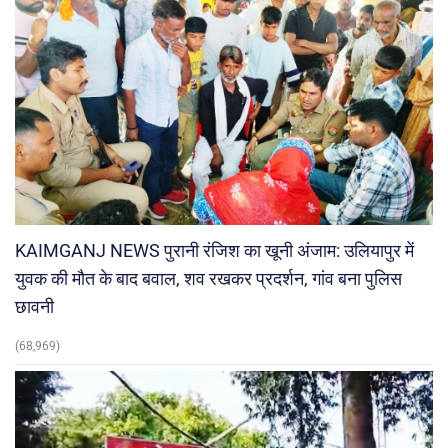
KAIMGANJ NEWS पुरानी रंजिश का खूनी अंजाम: उलियापुर में
युवक की मौत के बाद बवाल, शव रखकर प्रदर्शन, गांव बना पुलिस
छावनी
(68,969)