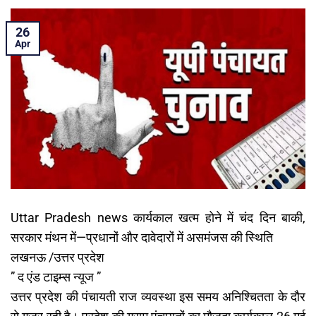
26
Apr
Uttar Pradesh news कार्यकाल खत्म होने में चंद दिन बाकी,
सरकार मंथन में—प्रधानों और दावेदारों में असमंजस की स्थिति
लखनऊ /उत्तर प्रदेश
” द एंड टाइम्स न्यूज ”
उत्तर प्रदेश की पंचायती राज व्यवस्था इस समय अनिश्चितता के दौर