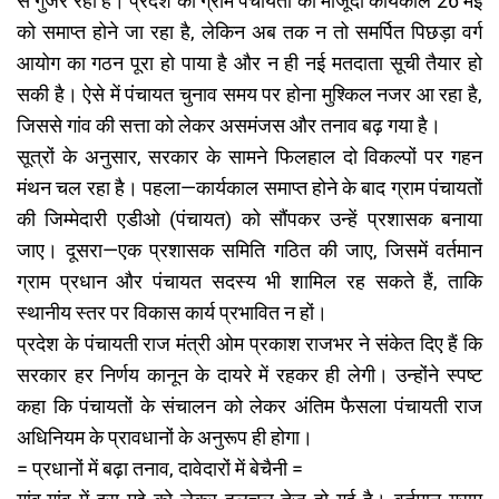
से गुजर रही है। प्रदेश की ग्राम पंचायतों का मौजूदा कार्यकाल 26 मई
को समाप्त होने जा रहा है, लेकिन अब तक न तो समर्पित पिछड़ा वर्ग
आयोग का गठन पूरा हो पाया है और न ही नई मतदाता सूची तैयार हो
सकी है। ऐसे में पंचायत चुनाव समय पर होना मुश्किल नजर आ रहा है,
जिससे गांव की सत्ता को लेकर असमंजस और तनाव बढ़ गया है।
सूत्रों के अनुसार, सरकार के सामने फिलहाल दो विकल्पों पर गहन
मंथन चल रहा है। पहला—कार्यकाल समाप्त होने के बाद ग्राम पंचायतों
की जिम्मेदारी एडीओ (पंचायत) को सौंपकर उन्हें प्रशासक बनाया
जाए। दूसरा—एक प्रशासक समिति गठित की जाए, जिसमें वर्तमान
ग्राम प्रधान और पंचायत सदस्य भी शामिल रह सकते हैं, ताकि
स्थानीय स्तर पर विकास कार्य प्रभावित न हों।
प्रदेश के पंचायती राज मंत्री ओम प्रकाश राजभर ने संकेत दिए हैं कि
सरकार हर निर्णय कानून के दायरे में रहकर ही लेगी। उन्होंने स्पष्ट
कहा कि पंचायतों के संचालन को लेकर अंतिम फैसला पंचायती राज
अधिनियम के प्रावधानों के अनुरूप ही होगा।
= प्रधानों में बढ़ा तनाव, दावेदारों में बेचैनी =