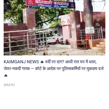
KAIMGANJ NEWS 🔥 वर्दी पर दाग? आधी रात घर में धावा,
जेवर-नकदी गायब — कोर्ट के आदेश पर पुलिसकर्मियों पर मुकदमा दर्ज
🔥
(68,876)