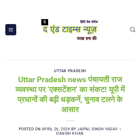
Skip
to
content
UTTAR PRADESH
Uttar Pradesh news पंचायती राज
व्यवस्था पर ‘एक्सटेंशन’ का संकट! यूपी में
प्रधानों की बढ़ी धड़कनें, चुनाव टलने के
आसार
POSTED ON
APRIL 26, 2026
BY
JAIPAL SINGH YADAV ।
DANISH KHAN