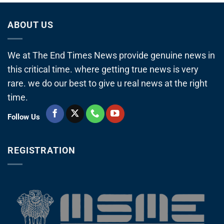
ABOUT US
We at The End Times News provide genuine news in
this critical time. where getting true news is very
rare. we do our best to give u real news at the right
time.
Follow Us
REGISTRATION