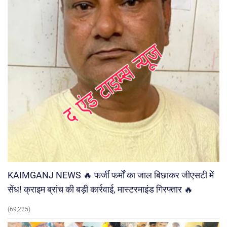
KAIMGANJ NEWS 🔥 फर्जी फर्मों का जाल बिछाकर जीएसटी में
सेंध! क्राइम ब्रांच की बड़ी कार्रवाई, मास्टरमाइंड गिरफ्तार 🔥
(69,225)