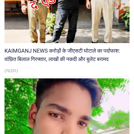
KAIMGANJ NEWS करोड़ों के जीएसटी घोटाले का पर्दाफाश:
वांछित बिलाल गिरफ्तार, लाखों की नकदी और बुलेट बरामद
(70,251)