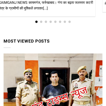
में, संक्रामक रोगों पर[...]
MOST VIEWED POSTS