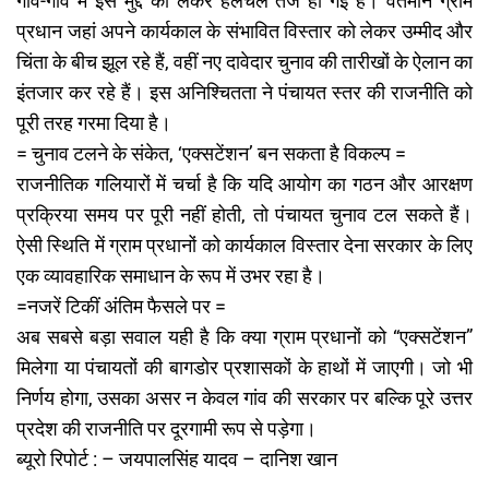
गांव-गांव में इस मुद्दे को लेकर हलचल तेज हो गई है। वर्तमान ग्राम
प्रधान जहां अपने कार्यकाल के संभावित विस्तार को लेकर उम्मीद और
चिंता के बीच झूल रहे हैं, वहीं नए दावेदार चुनाव की तारीखों के ऐलान का
इंतजार कर रहे हैं। इस अनिश्चितता ने पंचायत स्तर की राजनीति को
पूरी तरह गरमा दिया है।
= चुनाव टलने के संकेत, ‘एक्सटेंशन’ बन सकता है विकल्प =
राजनीतिक गलियारों में चर्चा है कि यदि आयोग का गठन और आरक्षण
प्रक्रिया समय पर पूरी नहीं होती, तो पंचायत चुनाव टल सकते हैं।
ऐसी स्थिति में ग्राम प्रधानों को कार्यकाल विस्तार देना सरकार के लिए
एक व्यावहारिक समाधान के रूप में उभर रहा है।
=नजरें टिकीं अंतिम फैसले पर =
अब सबसे बड़ा सवाल यही है कि क्या ग्राम प्रधानों को “एक्सटेंशन”
मिलेगा या पंचायतों की बागडोर प्रशासकों के हाथों में जाएगी। जो भी
निर्णय होगा, उसका असर न केवल गांव की सरकार पर बल्कि पूरे उत्तर
प्रदेश की राजनीति पर दूरगामी रूप से पड़ेगा।
ब्यूरो रिपोर्ट : – जयपालसिंह यादव – दानिश खान