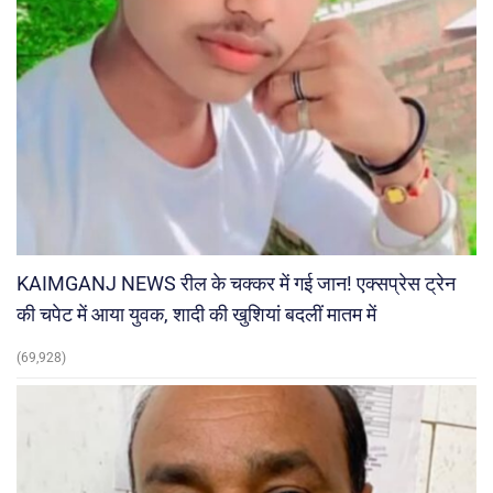
KAIMGANJ NEWS रील के चक्कर में गई जान! एक्सप्रेस ट्रेन
की चपेट में आया युवक, शादी की खुशियां बदलीं मातम में
(69,928)