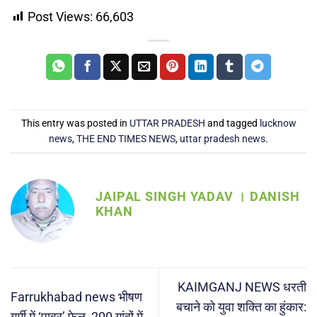
Post Views:
66,603
This entry was posted in
UTTAR PRADESH
and tagged
lucknow
news
,
THE END TIMES NEWS
,
uttar pradesh news
.
JAIPAL SINGH YADAV । DANISH
KHAN
KAIMGANJ NEWS धरती
Farrukhabad news भीषण
बचाने को युवा शक्ति का हुंकार:
गर्मी में ‘पावर’ फेल, 200 गांवों में