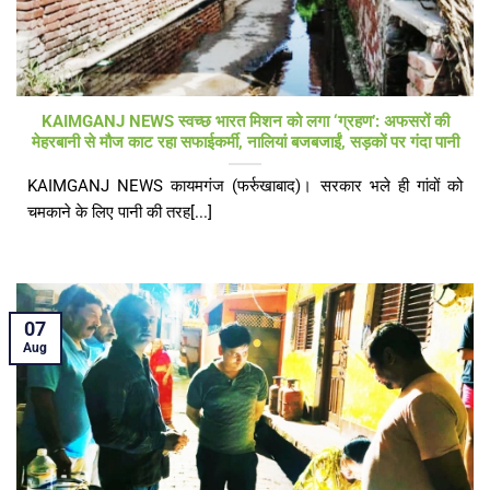
KAIMGANJ NEWS स्वच्छ भारत मिशन को लगा ‘ग्रहण’: अफसरों की
मेहरबानी से मौज काट रहा सफाईकर्मी, नालियां बजबजाईं, सड़कों पर गंदा पानी
KAIMGANJ NEWS कायमगंज (फर्रुखाबाद)। ​सरकार भले ही गांवों को
चमकाने के लिए पानी की तरह[...]
07
Aug