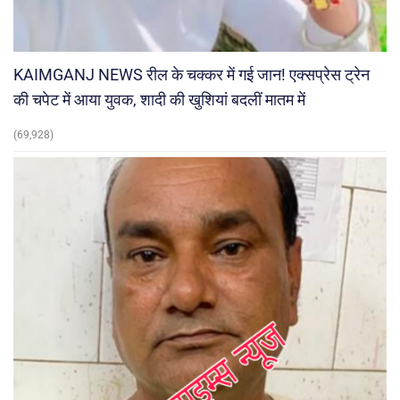
KAIMGANJ NEWS रील के चक्कर में गई जान! एक्सप्रेस ट्रेन
की चपेट में आया युवक, शादी की खुशियां बदलीं मातम में
(69,928)