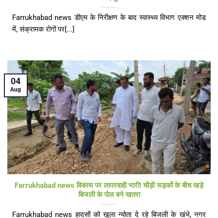
Farrukhabad news डीएम के निरीक्षण के बाद स्वास्थ्य विभाग एक्शन मोड
में, संक्रामक रोगों पर[...]
04
Aug
Farrukhabad news विकास पर लापरवाही भारी! चौड़ी सड़कों के बीच खड़े
बिजली के पोल बने खतरा
Farrukhabad news हादसों को खुला न्योता दे रहे बिजली के खंभे, नगर