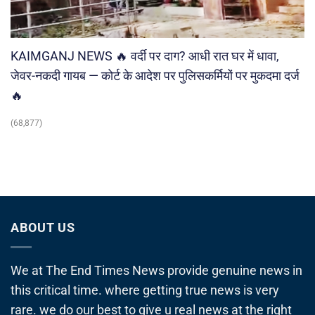
KAIMGANJ NEWS 🔥 वर्दी पर दाग? आधी रात घर में धावा,
जेवर-नकदी गायब — कोर्ट के आदेश पर पुलिसकर्मियों पर मुकदमा दर्ज
🔥
(68,877)
ABOUT US
We at The End Times News provide genuine news in
this critical time. where getting true news is very
rare. we do our best to give u real news at the right