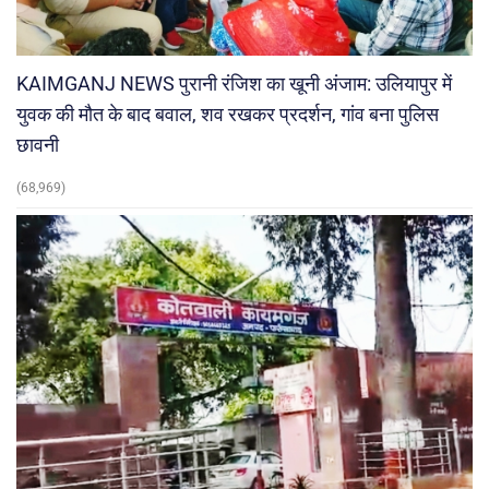
KAIMGANJ NEWS पुरानी रंजिश का खूनी अंजाम: उलियापुर में
युवक की मौत के बाद बवाल, शव रखकर प्रदर्शन, गांव बना पुलिस
छावनी
(68,969)