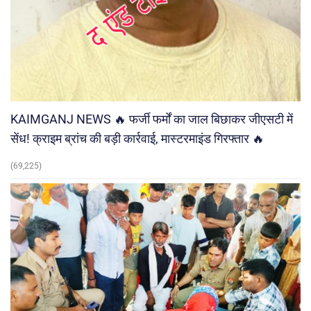
KAIMGANJ NEWS 🔥 फर्जी फर्मों का जाल बिछाकर जीएसटी में
सेंध! क्राइम ब्रांच की बड़ी कार्रवाई, मास्टरमाइंड गिरफ्तार 🔥
(69,225)