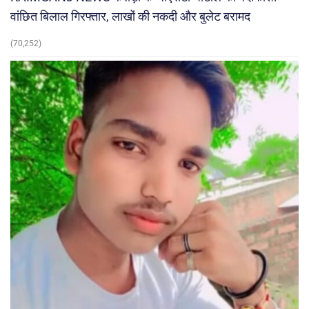
वांछित बिलाल गिरफ्तार, लाखों की नकदी और बुलेट बरामद
(70,252)