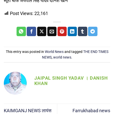
ब्यूरो चीफ जयपाल सिंह यादव दानिश खान
Post Views:
22,161
This entry was posted in
World News
and tagged
THE END TIMES
NEWS
,
world news
.
JAIPAL SINGH YADAV । DANISH
KHAN
KAIMGANJ NEWS लायंस
Farrukhabad news