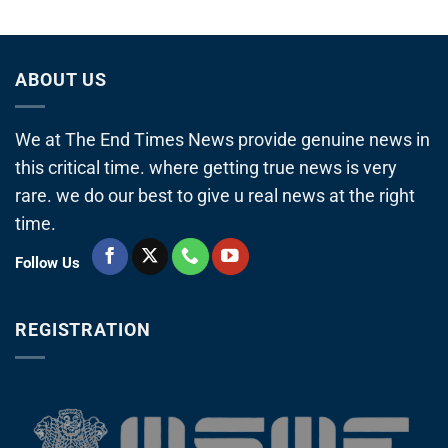
ABOUT US
We at The End Times News provide genuine news in
this critical time. where getting true news is very
rare. we do our best to give u real news at the right
time.
Follow Us
REGISTRATION