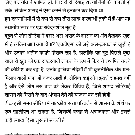
लिए बातचीत में शामिल हों, जिससे सीरियाई शरणार्थियों की वापसी हो
सके. लेकिन असद ने ऐसा करने से इनकार कर दिया था.
इन शरणार्थियों में से कम से कम तीस लाख शरणार्थी तुर्की में हैं और यह
स्थानीय स्तर पर एक संवेदनशील मुद्दा है.
बहुत से लोग सीरिया में बशर अल-असद के शासन का अंत देखकर खुश
भी हैं.लेकिन आगे क्या होगा? ‘एचटीएस’ की जड़ें अल-क़ायदा से जुड़ी हैं
और उनका अतीत काफ़ी हिंसक रहा है. हालांकि यह गुट पिछले कुछ
साल से ख़ुद को एक राष्ट्रवादी ताकत के रूप में फिर से स्थापित करने
की कोशिश कर रहा है. उनके हालिया संदेशों में भी कूटनीतिक और मेल-
मिलाप वाली भाषा भी नज़र आती है. लेकिन कई लोग इससे सहमत नहीं
हैं और ऐसे लोग उस बात को लेकर चिंतिंत हैं, जिसे शायद सीरियाई
शासन को गिराने के बाद अंजाम देने की योजना बन रही होगी.
ठीक इसी समय सीरिया में नाटकीय सत्ता परिवर्तन से शासन के शीर्ष पर
एक खालीपन आ सकता है, जिसकी वजह से अराजकता और इससे
कही ज़्यादा हिंसा शुरू हो सकती है।