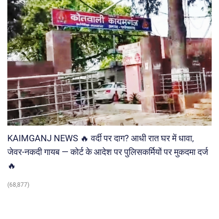
KAIMGANJ NEWS 🔥 वर्दी पर दाग? आधी रात घर में धावा,
जेवर-नकदी गायब — कोर्ट के आदेश पर पुलिसकर्मियों पर मुकदमा दर्ज
🔥
(68,877)