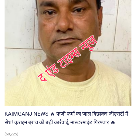
KAIMGANJ NEWS 🔥 फर्जी फर्मों का जाल बिछाकर जीएसटी में
सेंध! क्राइम ब्रांच की बड़ी कार्रवाई, मास्टरमाइंड गिरफ्तार 🔥
(69,225)