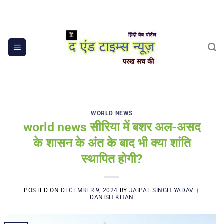
Skip
to
content
WORLD NEWS
world news सीरिया में बशर अल-असद
के शासन के अंत के बाद भी क्या शांति
स्थापित होगी?
POSTED ON
DECEMBER 9, 2024
BY
JAIPAL SINGH YADAV ।
DANISH KHAN