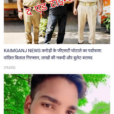
KAIMGANJ NEWS करोड़ों के जीएसटी घोटाले का पर्दाफाश:
वांछित बिलाल गिरफ्तार, लाखों की नकदी और बुलेट बरामद
(70,252)