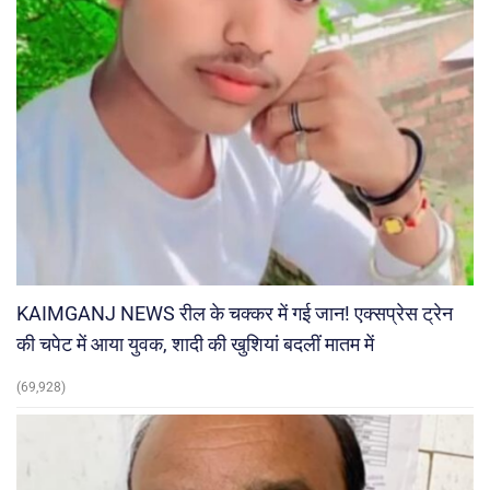
KAIMGANJ NEWS रील के चक्कर में गई जान! एक्सप्रेस ट्रेन
की चपेट में आया युवक, शादी की खुशियां बदलीं मातम में
(69,928)