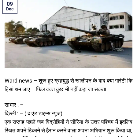
09
Dec
Ward news – शुरू हुए ग्रहयुद्ध से खालीपन के बाद क्या गारंटी कि
हिसां थम जाए – फिल वक्त कुछ भी नहीं कहा जा सकता
साभार : –
दिल्ली : – ( द एंड टाइम्स न्यूज)
एक सप्ताह पहले जब विद्रोहियों ने सीरिया के उत्तर-पश्चिम में इदलिब
स्थित अपने ठिकाने से हैरान करने वाला अपना अभियान शुरू किया था,