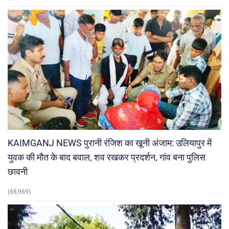
KAIMGANJ NEWS पुरानी रंजिश का खूनी अंजाम: उलियापुर में
युवक की मौत के बाद बवाल, शव रखकर प्रदर्शन, गांव बना पुलिस
छावनी
(68,969)