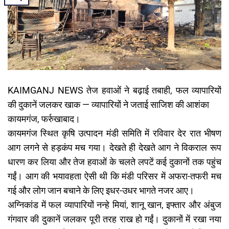
KAIMGANJ NEWS तेज हवाओं ने बढ़ाई तबाही, फल व्यापारियों
की दुकानें जलकर खाक — व्यापारियों ने जताई साजिश की आशंका
कायमगंज, फर्रुखाबाद।
कायमगंज स्थित कृषि उत्पादन मंडी समिति में रविवार देर रात भीषण
आग लगने से हड़कंप मच गया। देखते ही देखते आग ने विकराल रूप
धारण कर लिया और तेज हवाओं के चलते लपटें कई दुकानों तक पहुंच
गईं। आग की भयावहता ऐसी थी कि मंडी परिसर में अफरा-तफरी मच
गई और लोग जान बचाने के लिए इधर-उधर भागते नजर आए।
अग्निकांड में फल व्यापारियों नन्हे मियां, शानू खान, इफ्तार और अंबुज
गंगवार की दुकानें जलकर पूरी तरह राख हो गईं। दुकानों में रखा नया