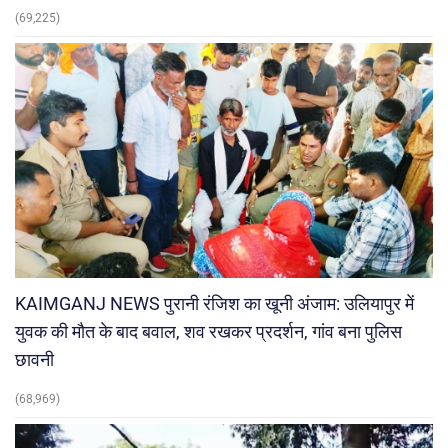
(69,225)
KAIMGANJ NEWS पुरानी रंजिश का खूनी अंजाम: उलियापुर में
युवक की मौत के बाद बवाल, शव रखकर प्रदर्शन, गांव बना पुलिस
छावनी
(68,969)