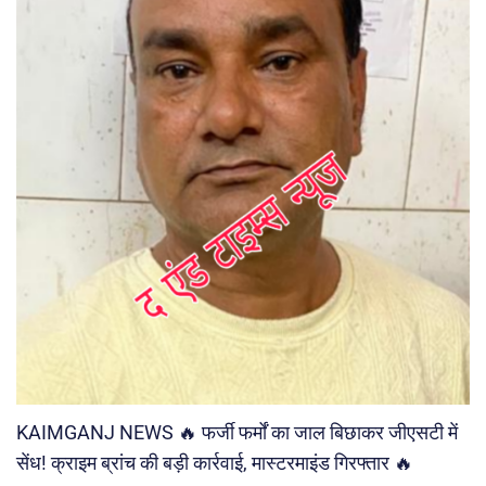
KAIMGANJ NEWS 🔥 फर्जी फर्मों का जाल बिछाकर जीएसटी में
सेंध! क्राइम ब्रांच की बड़ी कार्रवाई, मास्टरमाइंड गिरफ्तार 🔥