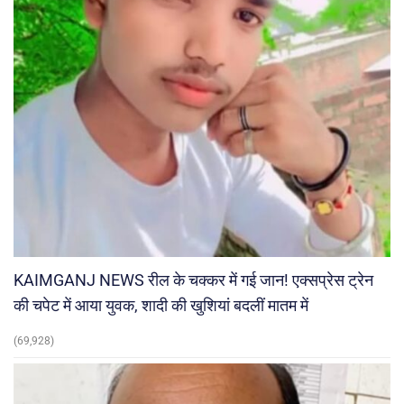
KAIMGANJ NEWS रील के चक्कर में गई जान! एक्सप्रेस ट्रेन
की चपेट में आया युवक, शादी की खुशियां बदलीं मातम में
(69,928)