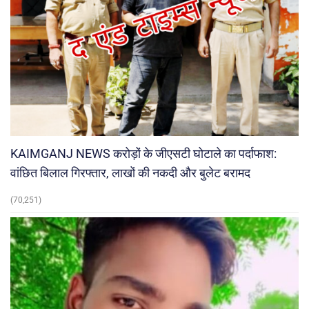
KAIMGANJ NEWS करोड़ों के जीएसटी घोटाले का पर्दाफाश:
वांछित बिलाल गिरफ्तार, लाखों की नकदी और बुलेट बरामद
(70,251)