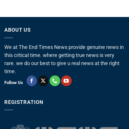
ABOUT US
We at The End Times News provide genuine news in
this critical time. where getting true news is very
rare. we do our best to give u real news at the right
time.
Follow Us
REGISTRATION