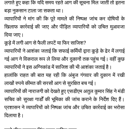
लगाते हुए कहा कि यदि समय रहते आग की सूचना मिल जाती तो इतना
बड़ा नुकसान टाला जा सकता था।
व्यापारियों ने मांग की कि पूरे मामले की निष्पक्ष जांच कर दोषियों के
खिलाफ कार्रवाई की जाए और पीड़ित व्यापारियों को उचित मुआवजा
दिया जाए।
कूड़े में लगी आग से फैली लपटें या फिर साजिश?
व्यापारियों ने आशंका जताई कि सफाई कर्मियों द्वारा कूड़े के ढेर में लगाई
गई आग ने विकराल रूप ले लिया और दुकानों तक पहुंच गई। वहीं कुछ
व्यापारियों ने इस अग्निकांड में साजिश की भी आशंका जताई है।
हालांकि राहत की बात यह रही कि अंबुज गंगवार की दुकान में रखी
लाखों रुपये कीमत की सरसों आग से सुरक्षित बच गई।
व्यापारियों की नाराजगी को देखते हुए एसडीएम अतुल कुमार सिंह ने मंडी
सचिव को सुरक्षा गार्डों की भूमिका की जांच कराने के निर्देश दिए हैं।
प्रशासन ने व्यापारियों को निष्पक्ष जांच और उचित कार्रवाई का भरोसा
दिलाया है।