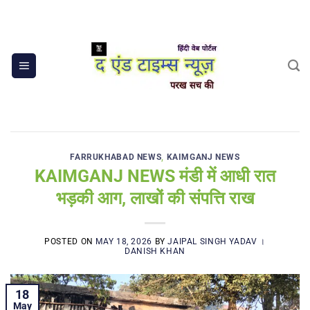
Skip
to
content
FARRUKHABAD NEWS
,
KAIMGANJ NEWS
KAIMGANJ NEWS मंडी में आधी रात
भड़की आग, लाखों की संपत्ति राख
POSTED ON
MAY 18, 2026
BY
JAIPAL SINGH YADAV ।
DANISH KHAN
18
May