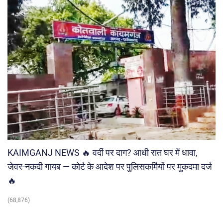
KAIMGANJ NEWS 🔥 वर्दी पर दाग? आधी रात घर में धावा,
जेवर-नकदी गायब — कोर्ट के आदेश पर पुलिसकर्मियों पर मुकदमा दर्ज
🔥
(68,876)