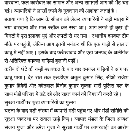
बारदाना, फल कारोबार का सामान और अन्य सामग्री आग की भेंट चढ़
गई। व्यापारियों ने लाखों रुपये के नुकसान की आशंका जताई है।
बताया गया है कि आम के सीजन को लेकर व्यापारियों ने बड़ी मात्रा में
नया बारदाना और माल स्टॉक कर रखा था। आग लगते ही कुछ ही
मिनटों में पूरा इलाका धुएं और लपटों से भर गया। स्थानीय दमकल टीम
मौके पर पहुंची, लेकिन आग इतनी भयंकर थी कि एक गाड़ी से हालात
काबू में नहीं आए। इसके बाद फर्रुखाबाद और एटा जनपद के अलीगंज
से अतिरिक्त दमकल गाड़ियां बुलानी पड़ीं।
करीब दो घंटे की कड़ी मशक्कत के बाद चार दमकल गाड़ियों ने आग पर
काबू पाया। देर रात तक एसडीएम अतुल कुमार सिंह, सीओ राजेश
कुमार द्विवेदी और कोतवाल विनोद कुमार शुक्ला भारी पुलिस बल के
साथ मंडी परिसर में डटे रहे और राहत कार्य की निगरानी करते रहे।
सुरक्षा गार्डों पर फूटा व्यापारियों का गुस्सा
घटना के बाद बड़ी संख्या में व्यापारी मंडी पहुंच गए और मंडी समिति की
सुरक्षा व्यवस्था पर सवाल खड़े किए। व्यापार मंडल के जिला अध्यक्ष
संजय गुप्ता और उमेश गुप्ता ने सुरक्षा गार्डों पर लापरवाही का आरोप