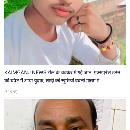
KAIMGANJ NEWS रील के चक्कर में गई जान! एक्सप्रेस ट्रेन
की चपेट में आया युवक, शादी की खुशियां बदलीं मातम में
(69,928)