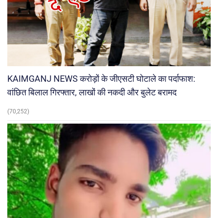
KAIMGANJ NEWS करोड़ों के जीएसटी घोटाले का पर्दाफाश:
वांछित बिलाल गिरफ्तार, लाखों की नकदी और बुलेट बरामद
(70,252)