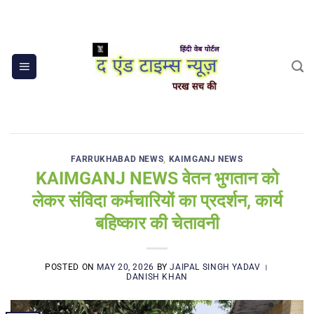
Skip
to
content
FARRUKHABAD NEWS
,
KAIMGANJ NEWS
KAIMGANJ NEWS वेतन भुगतान को
लेकर संविदा कर्मचारियों का प्रदर्शन, कार्य
बहिष्कार की चेतावनी
POSTED ON
MAY 20, 2026
BY
JAIPAL SINGH YADAV ।
DANISH KHAN