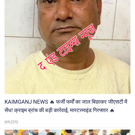
KAIMGANJ NEWS 🔥 फर्जी फर्मों का जाल बिछाकर जीएसटी में
सेंध! क्राइम ब्रांच की बड़ी कार्रवाई, मास्टरमाइंड गिरफ्तार 🔥
(69,225)