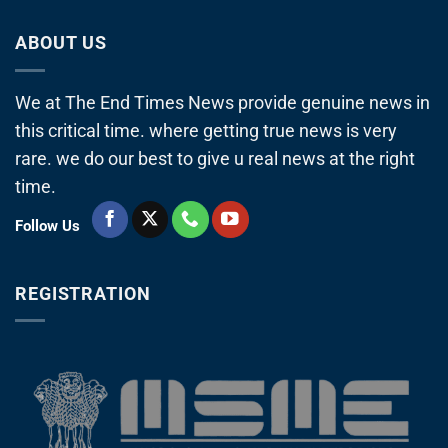
ABOUT US
We at The End Times News provide genuine news in
this critical time. where getting true news is very
rare. we do our best to give u real news at the right
time.
Follow Us
REGISTRATION