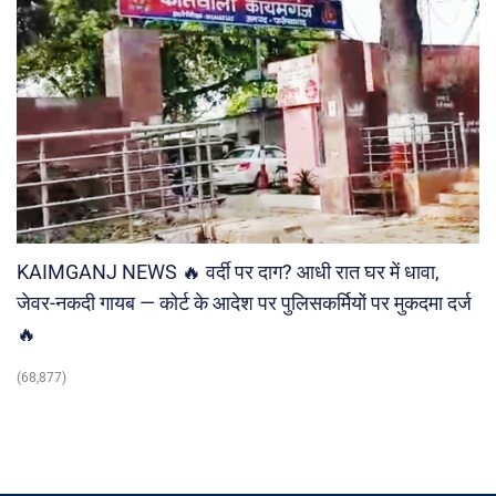
KAIMGANJ NEWS 🔥 वर्दी पर दाग? आधी रात घर में धावा,
जेवर-नकदी गायब — कोर्ट के आदेश पर पुलिसकर्मियों पर मुकदमा दर्ज
🔥
(68,877)