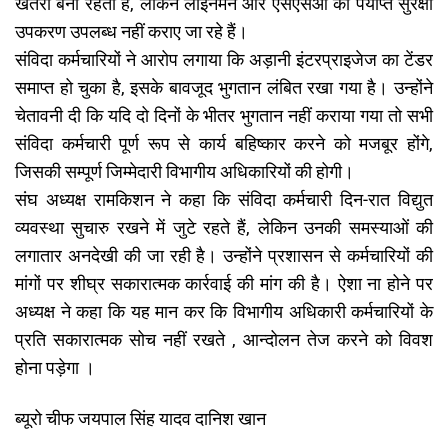
खतरा बना रहता है, लेकिन लाइनमैन और एसएसओ को पर्याप्त सुरक्षा
उपकरण उपलब्ध नहीं कराए जा रहे हैं।
संविदा कर्मचारियों ने आरोप लगाया कि अड़ानी इंटरप्राइजेज का टेंडर
समाप्त हो चुका है, इसके बावजूद भुगतान लंबित रखा गया है। उन्होंने
चेतावनी दी कि यदि दो दिनों के भीतर भुगतान नहीं कराया गया तो सभी
संविदा कर्मचारी पूर्ण रूप से कार्य बहिष्कार करने को मजबूर होंगे,
जिसकी सम्पूर्ण जिम्मेदारी विभागीय अधिकारियों की होगी।
संघ अध्यक्ष रामकिशन ने कहा कि संविदा कर्मचारी दिन-रात विद्युत
व्यवस्था सुचारु रखने में जुटे रहते हैं, लेकिन उनकी समस्याओं की
लगातार अनदेखी की जा रही है। उन्होंने प्रशासन से कर्मचारियों की
मांगों पर शीघ्र सकारात्मक कार्रवाई की मांग की है। ऐशा ना होने पर
अध्यक्ष ने कहा कि यह मान कर कि विभागीय अधिकारी कर्मचारियों के
प्रति सकारात्मक सोच नहीं रखते , आन्दोलन तेज करने को विवश
होना पड़ेगा ।
ब्यूरो चीफ जयपाल सिंह यादव दानिश खान