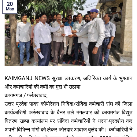
20
May
KAIMGANJ NEWS सुरक्षा उपकरण, अतिरिक्त कार्य के भुगतान
और कर्मचारियों की कमी का मुद्दा भी उठाया
कायमगंज / फर्रुखाबाद,
उत्तर प्रदेश पावर कॉर्पोरेशन निविदा/संविदा कर्मचारी संघ की जिला
कार्यकारिणी फर्रुखाबाद के बैनर तले मंगलवार को कायमगंज विद्युत
वितरण खण्ड कार्यालय पर संविदा कर्मचारियों ने धरना-प्रदर्शन कर
अपनी विभिन्न मांगों को लेकर जोरदार आवाज बुलंद की। कर्मचारियों ने