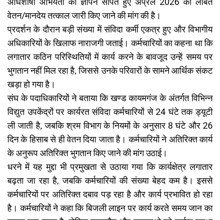
अधिशाषी अभियंता को ज्ञापन सौंपते हुए अप्रैल 2026 का लंबित
वेतन/मानदेय तत्काल जारी किए जाने की मांग की है।
प्रदर्शन के दौरान बड़ी संख्या में संविदा कर्मी एकत्र हुए और विभागीय
अधिकारियों के खिलाफ नाराजगी जताई। कर्मचारियों का कहना था कि
लगातार कठिन परिस्थितियों में कार्य करने के बावजूद उन्हें समय पर
भुगतान नहीं मिल रहा है, जिससे उनके परिवारों के सामने आर्थिक संकट
खड़ा हो गया है।
संघ के पदाधिकारियों ने बताया कि खण्ड कायमगंज के अंतर्गत विभिन्न
विद्युत उपकेंद्रों पर कार्यरत संविदा कर्मचारियों से 24 घंटे तक ड्यूटी
ली जाती है, जबकि श्रम विभाग के नियमों के अनुसार 8 घंटे और 26
दिन के हिसाब से ही वेतन दिया जाता है। कर्मचारियों ने अतिरिक्त कार्य
के अनुरूप अतिरिक्त भुगतान किए जाने की मांग उठाई।
धरने में यह मुद्दा भी प्रमुखता से उठाया गया कि कार्यक्षेत्र लगातार
बढ़ता जा रहा है, जबकि कर्मचारियों की संख्या बेहद कम है। इससे
कर्मचारियों पर अतिरिक्त दबाव पड़ रहा है और कार्य प्रभावित हो रहा
है। कर्मचारियों ने कहा कि बिजली लाइन पर कार्य करते समय जान का