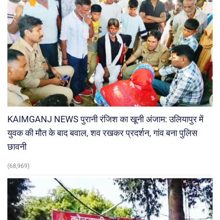
KAIMGANJ NEWS पुरानी रंजिश का खूनी अंजाम: उलियापुर में
युवक की मौत के बाद बवाल, शव रखकर प्रदर्शन, गांव बना पुलिस
छावनी
(68,969)