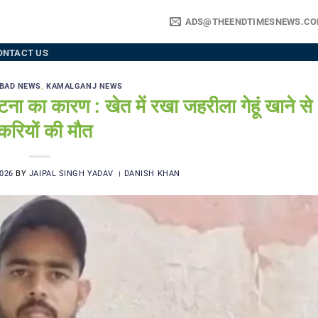
ADS@THEENDTIMESNEWS.C
ONTACT US
BAD NEWS
,
KAMALGANJ NEWS
ा कारण : खेत में रखा जहरीला गेहूं खाने से 
करियों की मौत
026
BY
JAIPAL SINGH YADAV । DANISH KHAN