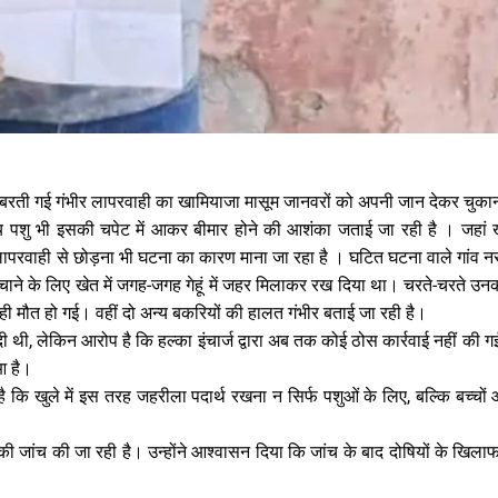
र बरती गई गंभीर लापरवाही का खामियाजा मासूम जानवरों को अपनी जान देकर चुकाना
न्य पशु भी इसकी चपेट में आकर बीमार होने की आशंका जताई जा रही है । जहां
में लापरवाही से छोड़ना भी घटना का कारण माना जा रहा है । घटित घटना वाले गांव 
बचाने के लिए खेत में जगह-जगह गेहूं में जहर मिलाकर रख दिया था। चरते-चरते उ
र ही मौत हो गई। वहीं दो अन्य बकरियों की हालत गंभीर बताई जा रही है।
दी थी, लेकिन आरोप है कि हल्का इंचार्ज द्वारा अब तक कोई ठोस कार्रवाई नहीं की ग
आ है।
कि खुले में इस तरह जहरीला पदार्थ रखना न सिर्फ पशुओं के लिए, बल्कि बच्चों औ
की जांच की जा रही है। उन्होंने आश्वासन दिया कि जांच के बाद दोषियों के खिलाफ