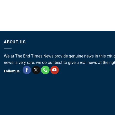
ABOUT US
We at The End Times News provide genuine news in this critica
news is very rare. we do our best to give u real news at the rig
Follow Us