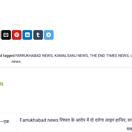
d tagged
FARRUKHABAD NEWS
,
KAMALGANJ NEWS
,
THE END TIMES NEWS
,
news
.
AN
Farrukhabad news रिश्वत के आरोप में दो दरोगा लाइन हाजिर, वा
चा—एक
मच