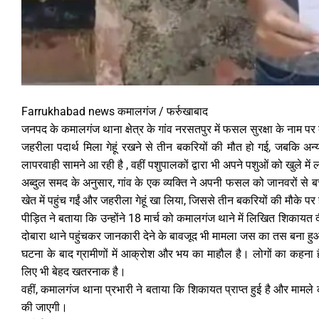
Farrukhabad news कमालगंज / फर्रुखाबाद
जनपद के कमालगंज थाना क्षेत्र के गांव नरसतपुर में फसल सुरक्षा के नाम प
जहरीला पदार्थ मिला गेहूं रखने से तीन बकरियों की मौत हो गई, जबकि अ
लापरवाही सामने आ रही है , वहीं पशुपालकों द्वारा भी अपने पशुओं को खुले 
अब्दुल समद के अनुसार, गांव के एक व्यक्ति ने अपनी फसल को जानवरों से 
खेत में पहुंच गईं और जहरीला गेहूं खा लिया, जिससे तीन बकरियों की मौके प
पीड़ित ने बताया कि उन्होंने 18 मार्च को कमालगंज थाने में लिखित शिकायत 
दोबारा थाने पहुंचकर जानकारी देने के बावजूद भी मामला जस का तस बना हु
घटना के बाद ग्रामीणों में आक्रोश और भय का माहौल है। लोगों का कहना है 
लिए भी बेहद खतरनाक है।
वहीं, कमालगंज थाना प्रभारी ने बताया कि शिकायत प्राप्त हुई है और मामले 
की जाएगी।