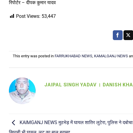
रिपोर्टर – दीपक कुमार यादव
Post Views:
53,447
This entry was posted in
FARRUKHABAD NEWS
,
KAMALGANJ NEWS
an
JAIPAL SINGH YADAV । DANISH KH
KAIMGANJ NEWS मुठभेड़ में घायल शातिर लुटेरा, पुलिस ने दबो
सिपाही भी घायल, लूट का माल बरामद