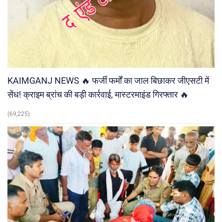
KAIMGANJ NEWS 🔥 फर्जी फर्मों का जाल बिछाकर जीएसटी में
सेंध! क्राइम ब्रांच की बड़ी कार्रवाई, मास्टरमाइंड गिरफ्तार 🔥
(69,225)