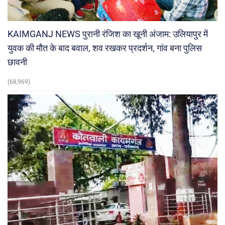
KAIMGANJ NEWS पुरानी रंजिश का खूनी अंजाम: उलियापुर में
युवक की मौत के बाद बवाल, शव रखकर प्रदर्शन, गांव बना पुलिस
छावनी
(68,969)