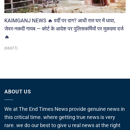
KAIMGANJ NEWS 🔥 वर्दी पर दाग? आधी रात घर में धावा,
जेवर-नकदी गायब — कोर्ट के आदेश पर पुलिसकर्मियों पर मुकदमा दर्ज
🔥
(68,877)
ABOUT US
We at The End Times News provide genuine news in
this critical time. where getting true news is very
rare. we do our best to give u real news at the right