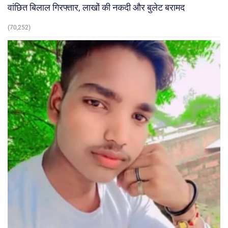
वांछित बिलाल गिरफ्तार, लाखों की नकदी और बुलेट बरामद
(70,252)