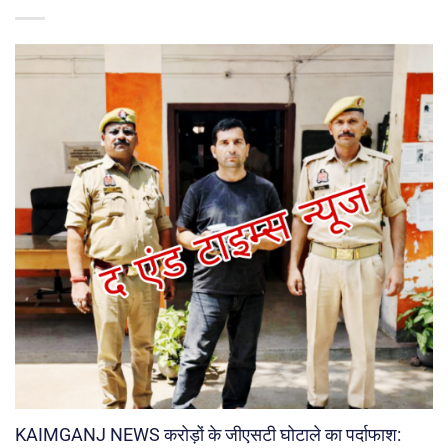
KAIMGANJ NEWS करोड़ों के जीएसटी घोटाले का पर्दाफाश: