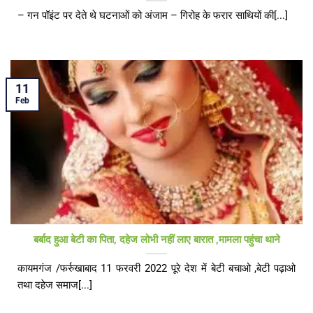
– गन पॉइंट पर देते थे घटनाओं को अंजाम – गिरोह के फरार साथियों की[...]
11
Feb
बर्बाद हुआ बेटी का पिता, दहेज लोभी नहीं लाए बारात ,मामला पहुंचा थाने
कायमगंज /फर्रुखाबाद 11 फरवरी 2022 पूरे देश में बेटी बचाओ ,बेटी पढ़ाओ
तथा दहेज समाज[...]