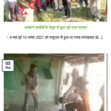
अपहरण कर्ताओं के चंगुल से छूटा पूर्व ग्राम प्रधान
– 4 माह पूर्व 10 नवंबर 2021 को ससुराल से हुआ था गायब फर्रुखाबाद 8[...]
05
Mar