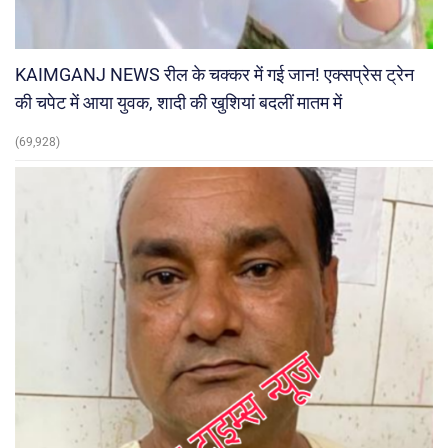
KAIMGANJ NEWS रील के चक्कर में गई जान! एक्सप्रेस ट्रेन
की चपेट में आया युवक, शादी की खुशियां बदलीं मातम में
(69,928)