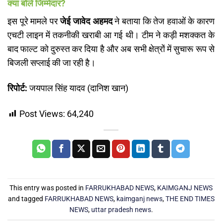
क्या बोले जिम्मेदार?
​इस पूरे मामले पर
जेई जावेद अहमद
ने बताया कि तेज हवाओं के कारण
एचटी लाइन में तकनीकी खराबी आ गई थी। टीम ने कड़ी मशक्कत के
बाद फाल्ट को दुरुस्त कर दिया है और अब सभी क्षेत्रों में सुचारू रूप से
बिजली सप्लाई की जा रही है।
रिपोर्ट:
जयपाल सिंह यादव (दानिश खान)
Post Views:
64,240
This entry was posted in
FARRUKHABAD NEWS
,
KAIMGANJ NEWS
and tagged
FARRUKHABAD NEWS
,
kaimganj news
,
THE END TIMES
NEWS
,
uttar pradesh news
.