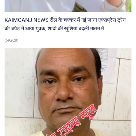
KAIMGANJ NEWS रील के चक्कर में गई जान! एक्सप्रेस ट्रेन
की चपेट में आया युवक, शादी की खुशियां बदलीं मातम में
(69,928)