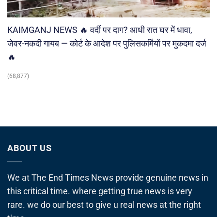
KAIMGANJ NEWS 🔥 वर्दी पर दाग? आधी रात घर में धावा,
जेवर-नकदी गायब — कोर्ट के आदेश पर पुलिसकर्मियों पर मुकदमा दर्ज
🔥
(68,877)
ABOUT US
We at The End Times News provide genuine news in
this critical time. where getting true news is very
rare. we do our best to give u real news at the right