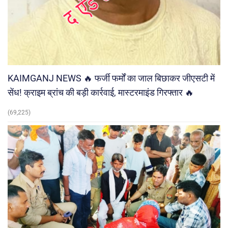
KAIMGANJ NEWS 🔥 फर्जी फर्मों का जाल बिछाकर जीएसटी में
सेंध! क्राइम ब्रांच की बड़ी कार्रवाई, मास्टरमाइंड गिरफ्तार 🔥
(69,225)