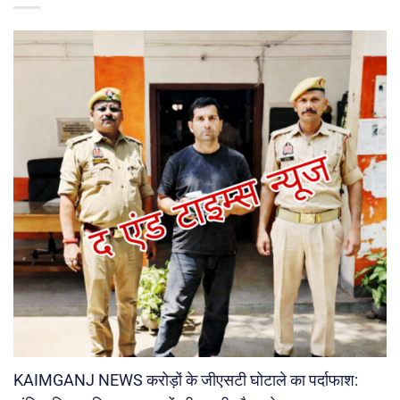
KAIMGANJ NEWS करोड़ों के जीएसटी घोटाले का पर्दाफाश: