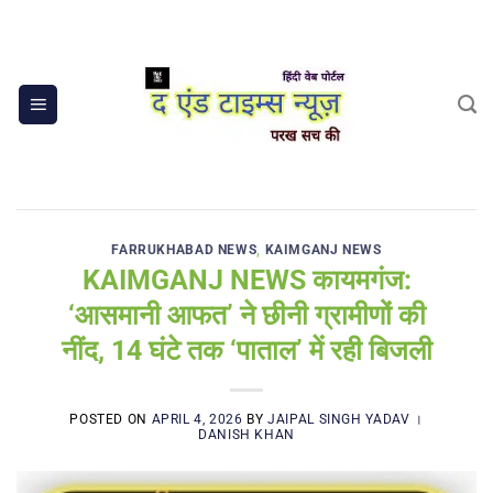
Skip
to
content
FARRUKHABAD NEWS
,
KAIMGANJ NEWS
KAIMGANJ NEWS कायमगंज:
‘आसमानी आफत’ ने छीनी ग्रामीणों की
नींद, 14 घंटे तक ‘पाताल’ में रही बिजली
POSTED ON
APRIL 4, 2026
BY
JAIPAL SINGH YADAV ।
DANISH KHAN