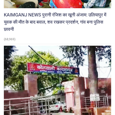
KAIMGANJ NEWS पुरानी रंजिश का खूनी अंजाम: उलियापुर में
युवक की मौत के बाद बवाल, शव रखकर प्रदर्शन, गांव बना पुलिस
छावनी
(68,969)