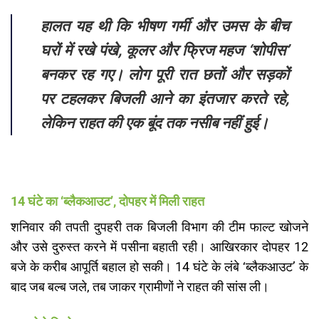
हालत यह थी कि भीषण गर्मी और उमस के बीच
घरों में रखे पंखे, कूलर और फ्रिज महज ‘शोपीस’
बनकर रह गए। लोग पूरी रात छतों और सड़कों
पर टहलकर बिजली आने का इंतजार करते रहे,
लेकिन राहत की एक बूंद तक नसीब नहीं हुई।
14 घंटे का ‘ब्लैकआउट’, दोपहर में मिली राहत
​शनिवार की तपती दुपहरी तक बिजली विभाग की टीम फाल्ट खोजने
और उसे दुरुस्त करने में पसीना बहाती रही। आखिरकार दोपहर 12
बजे के करीब आपूर्ति बहाल हो सकी। 14 घंटे के लंबे ‘ब्लैकआउट’ के
बाद जब बल्ब जले, तब जाकर ग्रामीणों ने राहत की सांस ली।