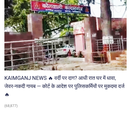
KAIMGANJ NEWS 🔥 वर्दी पर दाग? आधी रात घर में धावा,
जेवर-नकदी गायब — कोर्ट के आदेश पर पुलिसकर्मियों पर मुकदमा दर्ज
🔥
(68,877)