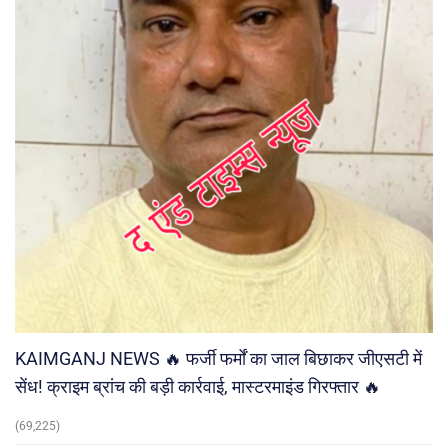
KAIMGANJ NEWS 🔥 फर्जी फर्मों का जाल बिछाकर जीएसटी में
सेंध! क्राइम ब्रांच की बड़ी कार्रवाई, मास्टरमाइंड गिरफ्तार 🔥
(69,225)