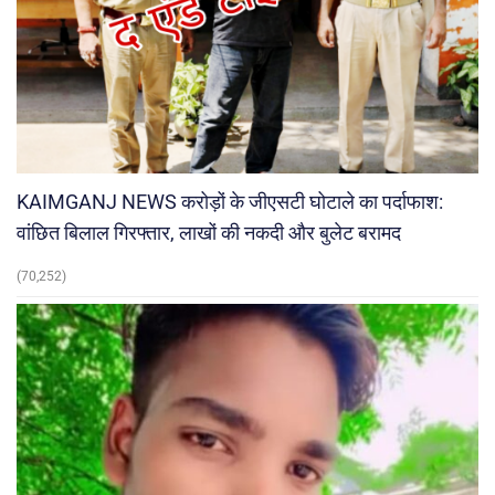
KAIMGANJ NEWS करोड़ों के जीएसटी घोटाले का पर्दाफाश:
वांछित बिलाल गिरफ्तार, लाखों की नकदी और बुलेट बरामद
(70,252)