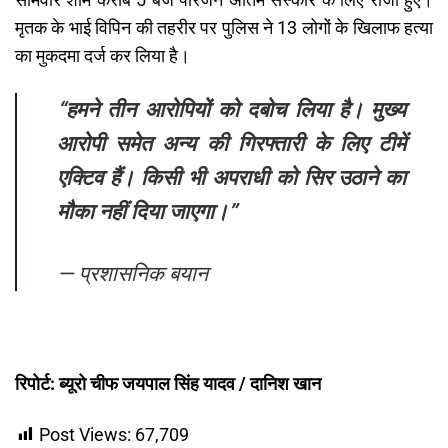
सोमवार शाम करीब 5 बजे परिजन अंतिम संस्कार के लिए राजी हुए।
मृतक के भाई विपिन की तहरीर पर पुलिस ने 13 लोगों के खिलाफ हत्या
का मुकदमा दर्ज कर लिया है।
“हमने तीन आरोपियों को दबोच लिया है। मुख्य
आरोपी समेत अन्य की गिरफ्तारी के लिए टीमें
एक्टिव हैं। किसी भी अपराधी को सिर उठाने का
मौका नहीं दिया जाएगा।”
—
प्रशासनिक बयान
रिपोर्ट: ब्यूरो चीफ जयपाल सिंह यादव / दानिश खान
Post Views:
67,709