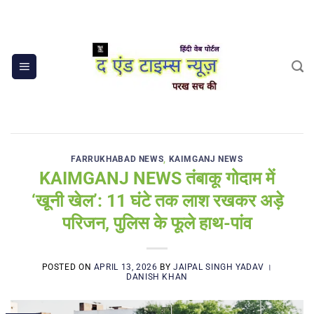
Skip
to
content
FARRUKHABAD NEWS
,
KAIMGANJ NEWS
KAIMGANJ NEWS तंबाकू गोदाम में
‘खूनी खेल’: 11 घंटे तक लाश रखकर अड़े
परिजन, पुलिस के फूले हाथ-पांव
POSTED ON
APRIL 13, 2026
BY
JAIPAL SINGH YADAV ।
DANISH KHAN