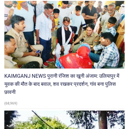
KAIMGANJ NEWS पुरानी रंजिश का खूनी अंजाम: उलियापुर में
युवक की मौत के बाद बवाल, शव रखकर प्रदर्शन, गांव बना पुलिस
छावनी
(68,969)