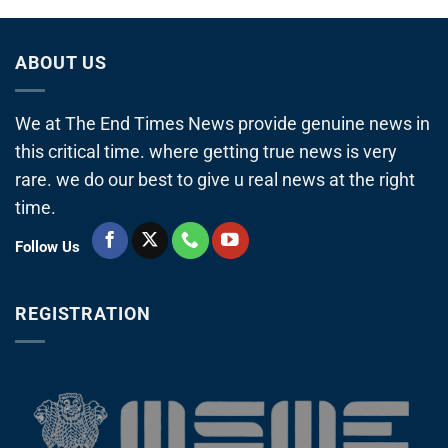
ABOUT US
We at The End Times News provide genuine news in
this critical time. where getting true news is very
rare. we do our best to give u real news at the right
time.
Follow Us
REGISTRATION