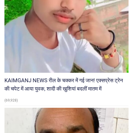
KAIMGANJ NEWS रील के चक्कर में गई जान! एक्सप्रेस ट्रेन
की चपेट में आया युवक, शादी की खुशियां बदलीं मातम में
(69,928)