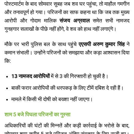
​पोस्टमार्टम के बाद सोमवार सुबह जब शव घर पहुंचा, तो माहौल गमगीन
और तनावपूर्ण हो गया। परिजनों का साफ कहना था कि जब तक मुख्य
आरोपी और गोदाम मालिक
संजय अग्रवाल
समेत सभी नामजद
गुनहगार सलाखों के पीछे नहीं होंगे, वे शव को हाथ नहीं लगाएंगे।
​मौके पर भारी पुलिस बल के साथ पहुंचे
एएसपी अरुण कुमार सिंह
ने
कमान संभाली। उन्होंने परिजनों को समझाया और कड़ा आश्वासन दिया
कि:
13 नामजद आरोपियों
में से 3 की गिरफ्तारी हो चुकी है।
​बाकी फरार आरोपियों की धरपकड़ के लिए टीमें दबिश दे रही हैं।
​मामले में किसी भी दोषी को बख्शा नहीं जाएगा।
शाम 5 बजे पिघला परिजनों का गुस्सा
​अधिकारियों की घंटों की मिन्नतें और कड़ी कार्रवाई के भरोसे के बाद,