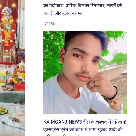
का पर्दाफाश: वांछित बिलाल गिरफ्तार, लाखों की
नकदी और बुलेट बरामद
(70,251)
KAIMGANJ NEWS रील के चक्कर में गई जान!
एक्सप्रेस ट्रेन की चपेट में आया युवक, शादी की