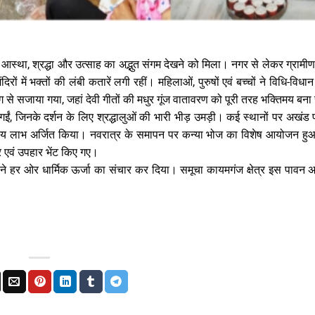
मिक आस्था, श्रद्धा और उत्साह का अद्भुत संगम देखने को मिला। नगर से लेकर ग्रामी
ों में भक्तों की लंबी कतारें लगी रहीं। महिलाओं, पुरुषों एवं बच्चों ने विधि-विधान 
से सजाया गया, जहां देवी गीतों की मधुर गूंज वातावरण को पूरी तरह भक्तिमय बना
ईं, जिनके दर्शन के लिए श्रद्धालुओं की भारी भीड़ उमड़ी। कई स्थानों पर अखंड
ुण्य लाभ अर्जित किया। नवरात्र के समापन पर कन्या भोज का विशेष आयोजन हुआ,
र एवं उपहार भेंट किए गए।
 जिसने हर ओर धार्मिक ऊर्जा का संचार कर दिया। समूचा कायमगंज क्षेत्र इस पावन