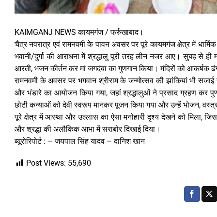
KAIMGANJ NEWS कायमगंज / फर्रुखाबाद।
चैत्र नवरात्र एवं रामनवमी के पावन अवसर पर पूरे कायमगंज क्षेत्र में धार्
भवानी/दुर्गा की आराधना में श्रद्धालु पूरी तरह लीन नजर आए। सुबह से ही मंदिर
आरती, भजन-कीर्तन कर मां जगदंबा का गुणगान किया। मंदिरों को आकर्षक ढंग 
रामनवमी के अवसर पर भगवान श्रीराम के जन्मोत्सव की झांकियां भी सजाई ग
और भंडारे का आयोजन किया गया, जहां श्रद्धालुओं ने प्रसाद ग्रहण कर प
छोटी कन्याओं को देवी स्वरूप मानकर पूजन किया गया और उन्हें भोजन, वस्त्
पूरे क्षेत्र में आस्था और उल्लास का ऐसा मनोहारी दृश्य देखने को मिला,
और श्रद्धा की अलौकिक आभा में सराबोर दिखाई दिया।
ब्यूरोरिपोर्ट : – जयपाल सिंह यादव – दानिश खान
Post Views:
55,690