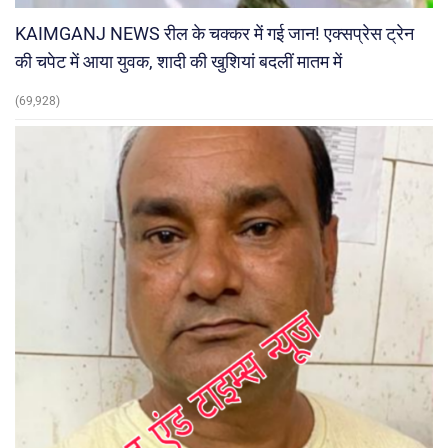
KAIMGANJ NEWS रील के चक्कर में गई जान! एक्सप्रेस ट्रेन
की चपेट में आया युवक, शादी की खुशियां बदलीं मातम में
(69,928)