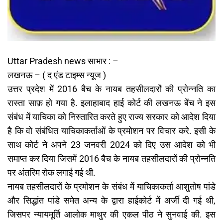
Uttar Pradesh news साभार : –
लखनऊ – ( द एंड टाइम्स न्यूज )
उत्तर प्रदेश में 2016 बैच के नायब तहसीलदारों की प्रोन्नति का
रास्ता साफ़ हो गया है. इलाहाबाद हाई कोर्ट की लखनऊ बेंच ने इस
संबंध में याचिका को निस्तारित करते हुए राज्य सरकार को आदेश दिया
है कि वो संबंधित याचिकाकर्ताओं के प्रमोशन पर विचार करे. इसी के
साथ कोर्ट ने अपने 23 जनवरी 2024 को दिए उस आदेश को भी
समाप्त कर दिया जिसमें 2016 बैच के नायब तहसीलदारों की प्रोन्नति
पर अंतरिम रोक लगाई गई थी.
नायब तहसीलदारों के प्रमोशन के संबंध में याचिकाकर्ता आशुतोष पांडे
और सिद्धांत पांडे समेत अन्य के द्वारा हाईकोर्ट में अर्जी दी गई थी,
जिसपर न्यायमूर्ति आलोक माथुर की एकल पीठ ने सुनवाई की. इस