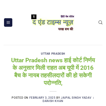
Skip
to
content
UTTAR PRADESH
Uttar Pradesh news हाई कोर्ट निर्णय
के अनुसार मिली राहत अब यूपी में 2016
बैच के नायब तहसीलदारों की हो सकेगी
पदोन्नति,
POSTED ON
FEBRUARY 3, 2025
BY
JAIPAL SINGH YADAV ।
DANISH KHAN