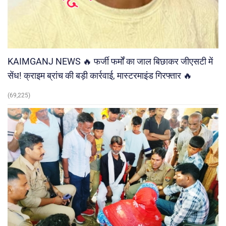
KAIMGANJ NEWS 🔥 फर्जी फर्मों का जाल बिछाकर जीएसटी में
सेंध! क्राइम ब्रांच की बड़ी कार्रवाई, मास्टरमाइंड गिरफ्तार 🔥
(69,225)