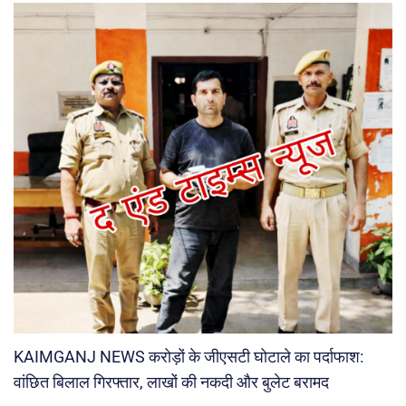
KAIMGANJ NEWS करोड़ों के जीएसटी घोटाले का पर्दाफाश:
वांछित बिलाल गिरफ्तार, लाखों की नकदी और बुलेट बरामद