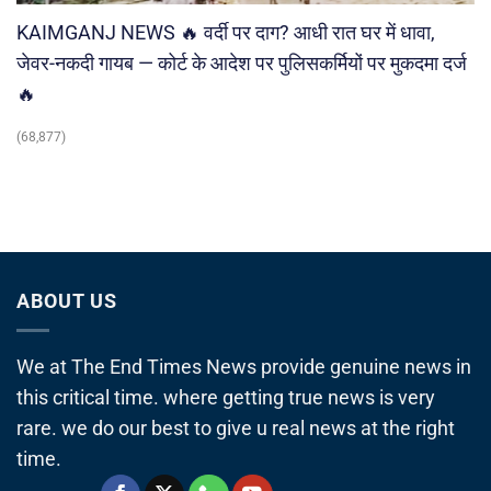
KAIMGANJ NEWS 🔥 वर्दी पर दाग? आधी रात घर में धावा,
जेवर-नकदी गायब — कोर्ट के आदेश पर पुलिसकर्मियों पर मुकदमा दर्ज
🔥
(68,877)
ABOUT US
We at The End Times News provide genuine news in
this critical time. where getting true news is very
rare. we do our best to give u real news at the right
time.