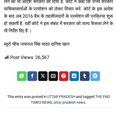
लेने का भी आदेश सरकार को दिया है. कोर्ट ने कहा कि राज्य सरकार
याचिकाकर्ताओं के प्रमोशन को लेकर विचार करे. कोर्ट के इस आदेश
के बाद अब 2016 बैच के तहसीलदारों के प्रमोशन की प्रक्रिया शुरू
हो सकती है. वहीं कोर्ट ने इस संबंध में सरकार को जल्द फैसला लेने के
भी निर्देश दिए हैं ।
ब्यूरो चीफ जयपाल सिंह यादव दानिश खान
Post Views:
26,567
This entry was posted in
UTTAR PRADESH
and tagged
THE END
TIMES NEWS
,
uttar pradesh news
.