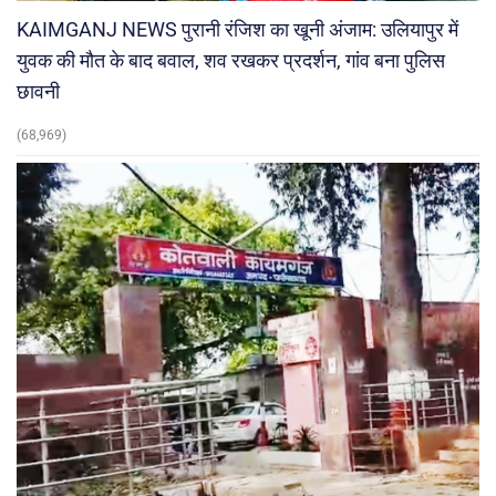
KAIMGANJ NEWS पुरानी रंजिश का खूनी अंजाम: उलियापुर में
युवक की मौत के बाद बवाल, शव रखकर प्रदर्शन, गांव बना पुलिस
छावनी
(68,969)