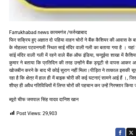
Farrukhabad news कायमगंज /फर्रुखाबाद
फिर सक्रिय हुए अज्ञात दो पहिया वाहन चोरों ने बैंक कैशियर की आवास के 
के मोहल्ला पटवनगली स्थित साई मंदिर वाली गली का बताया गया है । यहां
सांई मंदिर वाली गली में रहने वाले बैंक ऑफ इंडिया, चन्दुईया शाखा में
कुमार ने बताया कि प्रतिदिन की तरह उन्होंने बैंक ड्यूटी से वापस 
खोजबीन करने के बाद भी कोई सुराग नहीं मिला।पीड़ित ने तत्काल इसकी सू
रहा है कि क्षेत्र में हाल ही में बाइक चोरी की कई घटनाएं सामने आई हैं ।, 
शीघ्र ही अवैध गतिविधियों में लिप्त चोरों की पहचान कर उन्हें गिरफ्तार किया
ब्यूरो चीफ जयपाल सिंह यादव दानिश खान
Post Views:
29,903