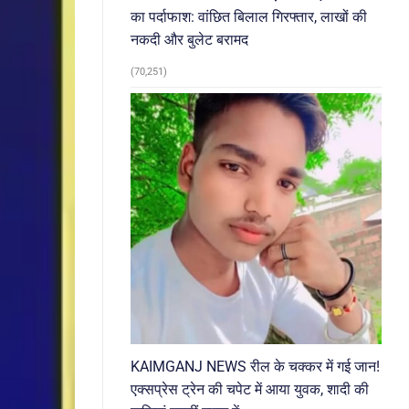
का पर्दाफाश: वांछित बिलाल गिरफ्तार, लाखों की
नकदी और बुलेट बरामद
(70,251)
KAIMGANJ NEWS रील के चक्कर में गई जान!
एक्सप्रेस ट्रेन की चपेट में आया युवक, शादी की