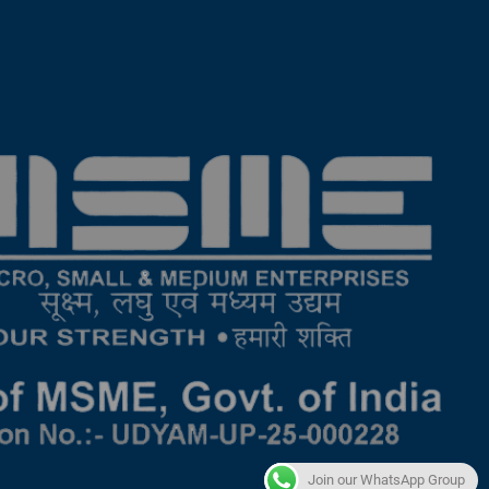
Join our WhatsApp Group