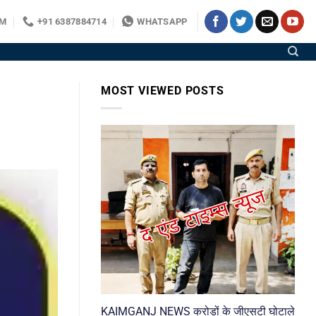
OM
+91 6387884714
WHATSAPP
MOST VIEWED POSTS
KAIMGANJ NEWS करोड़ों के जीएसटी घोटाले