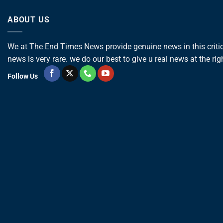
ABOUT US
We at The End Times News provide genuine news in this critica
news is very rare. we do our best to give u real news at the rig
Follow Us