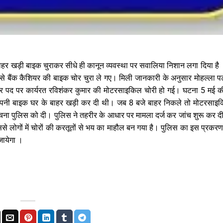
बाहर खड़ी बाइक चुराकर सीधे ही कानून व्यवस्था पर सवालिया निशान लगा दिया है
 से बैंक कैशियर की बाइक चोर चुरा ले गए। मिली जानकारी के अनुसार मोहल्ला 
 कैशियर पद पर कार्यरत रविशंकर कुमार की मोटरसाइकिल चोरी हो गई। घटना 5 मई 
आकर अपनी बाइक घर के बाहर खड़ी कर दी थी। जब 8 बजे बाहर निकले तो मोटरसा
चना पुलिस को दी। पुलिस ने तहरीर के आधार पर मामला दर्ज कर जांच शुरू कर द
जिससे लोगों में चोरों की करतूतों से भय का माहौल बन गया है। पुलिस का इस प्रकरण
 जायेगा ।