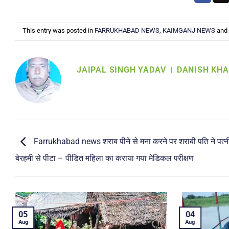
This entry was posted in
FARRUKHABAD NEWS
,
KAIMGANJ NEWS
and
JAIPAL SINGH YADAV । DANISH KH
Farrukhabad news शराब पीने से मना करने पर शराबी पति ने पत्न
बेरहमी से पीटा – पीडित महिला का कराया गया मेडिकल परीक्षण
04
04
Aug
Aug