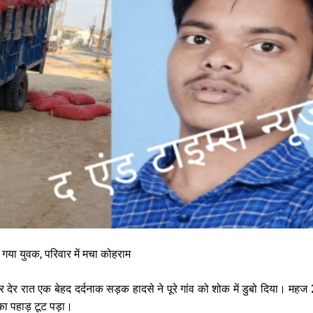
या युवक, परिवार में मचा कोहराम
र देर रात एक बेहद दर्दनाक सड़क हादसे ने पूरे गांव को शोक में डुबो दिया। महज 
का पहाड़ टूट पड़ा।