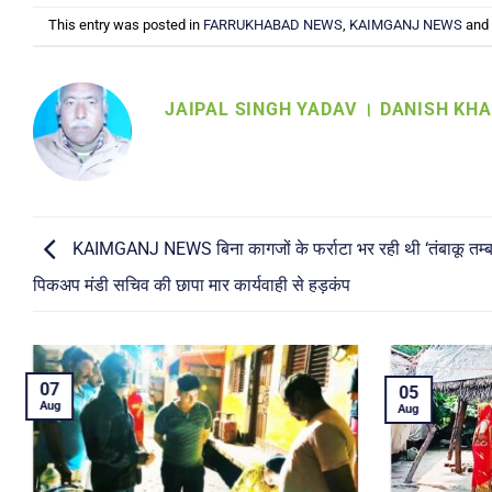
This entry was posted in
FARRUKHABAD NEWS
,
KAIMGANJ NEWS
and
JAIPAL SINGH YADAV । DANISH KH
KAIMGANJ NEWS बिना कागजों के फर्राटा भर रही थी ‘तंबाकू तम्ब
पिकअप मंडी सचिव की छापा मार कार्यवाही से हड़कंप
04
04
Aug
Aug