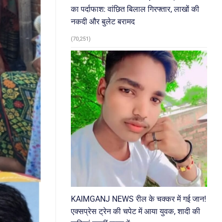
का पर्दाफाश: वांछित बिलाल गिरफ्तार, लाखों की
नकदी और बुलेट बरामद
(70,251)
KAIMGANJ NEWS रील के चक्कर में गई जान!
एक्सप्रेस ट्रेन की चपेट में आया युवक, शादी की