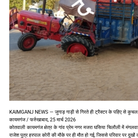
KAIMGANJ NEWS — जुगाड़ गाड़ी से गिरते ही ट्रैक्टर के पहिए से कुचल ग
कायमगंज / फर्रुखाबाद, 25 मार्च 2026
कोतवाली कायमगंज क्षेत्र के गांव प्रेम नगर मजरा घसिया चिलौली में मंगलवा
राजेश पुत्र हरपाल कोरी की मौके पर ही मौत हो गई, जिससे परिवार पर दुखों 