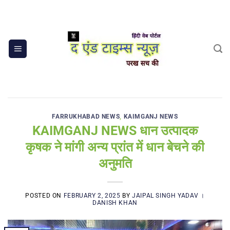
Skip
to
content
FARRUKHABAD NEWS
,
KAIMGANJ NEWS
KAIMGANJ NEWS धान उत्पादक
कृषक ने मांगी अन्य प्रांत में धान बेचने की
अनुमति
POSTED ON
FEBRUARY 2, 2025
BY
JAIPAL SINGH YADAV ।
DANISH KHAN