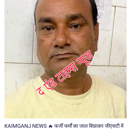
KAIMGANJ NEWS 🔥 फर्जी फर्मों का जाल बिछाकर जीएसटी में