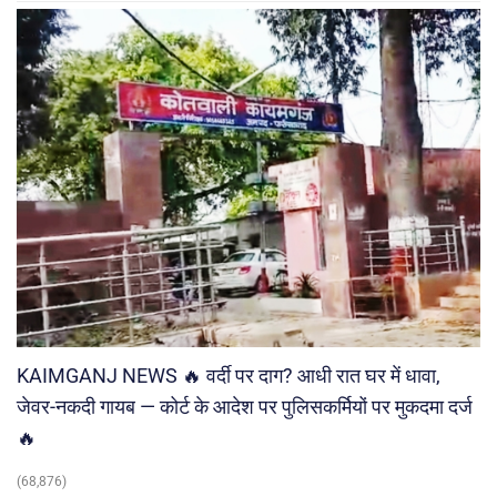
KAIMGANJ NEWS 🔥 वर्दी पर दाग? आधी रात घर में धावा,
जेवर-नकदी गायब — कोर्ट के आदेश पर पुलिसकर्मियों पर मुकदमा दर्ज
🔥
(68,876)