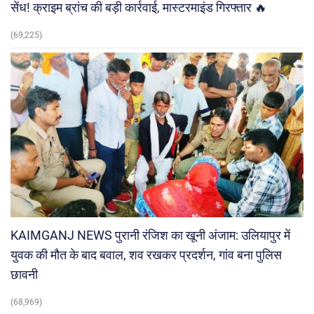
सेंध! क्राइम ब्रांच की बड़ी कार्रवाई, मास्टरमाइंड गिरफ्तार 🔥
(69,225)
KAIMGANJ NEWS पुरानी रंजिश का खूनी अंजाम: उलियापुर में
युवक की मौत के बाद बवाल, शव रखकर प्रदर्शन, गांव बना पुलिस
छावनी
(68,969)