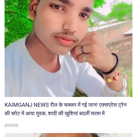
KAIMGANJ NEWS रील के चक्कर में गई जान! एक्सप्रेस ट्रेन
की चपेट में आया युवक, शादी की खुशियां बदलीं मातम में
(69,928)