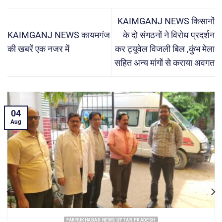
KAIMGANJ NEWS किसानों
KAIMGANJ NEWS कायमगंज
के दो संगठनों ने विरोध प्रदर्शन
की खबरें एक नजर में
कर ट्यूवेल विजली बिल ,कुंभ मेला
सहित अन्य मांगों से कराया अवगत
04
Aug
FARRUKHABAD NEWS SHAMSHABAD NEWS