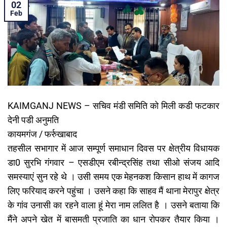
02
Feb
KAIMGANJ NEWS – सचिव मंडी समिति को मिली कडी फटकार
देनी पडी अनुमति
कायमगंज / फर्रुखाबाद
तहसील सभागार में आज सम्पूर्ण समाधान दिवस पर क्षेत्रीय विधायक
डा0 सुरभि गंगवार – एसडीएम रबीन्द्रसिंह तथा सीओ संजय आदि
समस्याएं सुन रहे थे । उसी समय एक मेहनकश किसान हाथ में कागज
लिए फरियाद करने पहुंचा । उसने कहा कि साहव मैं थाना मेरापुर क्षेत्र
के गांव उनासी का रहने वाला हूं मेरा नाम ललित है । उसने बताया कि
मैंने अपने खेत में बासमती प्रजाति का धान रोपकर तैयार किया ।