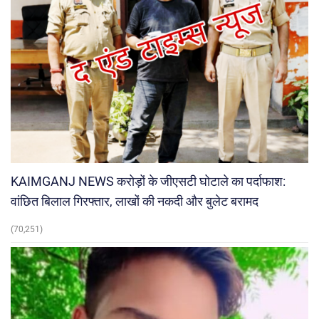
KAIMGANJ NEWS करोड़ों के जीएसटी घोटाले का पर्दाफाश:
वांछित बिलाल गिरफ्तार, लाखों की नकदी और बुलेट बरामद
(70,251)