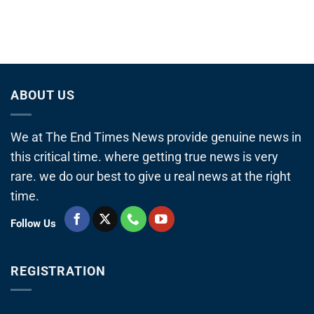
ABOUT US
We at The End Times News provide genuine news in
this critical time. where getting true news is very
rare. we do our best to give u real news at the right
time.
Follow Us
REGISTRATION