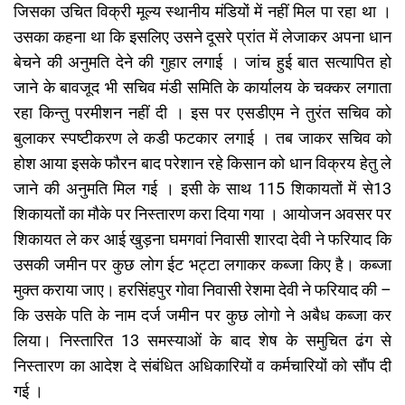
जिसका उचित विक्री मूल्य स्थानीय मंडियों में नहीं मिल पा रहा था ।
उसका कहना था कि इसलिए उसने दूसरे प्रांत में लेजाकर अपना धान
बेचने की अनुमति देने की गुहार लगाई । जांच हुई बात सत्यापित हो
जाने के बावजूद भी सचिव मंडी समिति के कार्यालय के चक्कर लगाता
रहा किन्तु परमीशन नहीं दी । इस पर एसडीएम ने तुरंत सचिव को
बुलाकर स्पष्टीकरण ले कडी फटकार लगाई । तब जाकर सचिव को
होश आया इसके फौरन बाद परेशान रहे किसान को धान विक्रय हेतु ले
जाने की अनुमति मिल गई । इसी के साथ 115 शिकायतों में से13
शिकायतों का मौके पर निस्तारण करा दिया गया । आयोजन अवसर पर
शिकायत ले कर आई खुड़ना घमगवां निवासी शारदा देवी ने फरियाद कि
उसकी जमीन पर कुछ लोग ईट भट्टा लगाकर कब्जा किए है। कब्जा
मुक्त कराया जाए। हरसिंहपुर गोवा निवासी रेशमा देवी ने फरियाद की –
कि उसके पति के नाम दर्ज जमीन पर कुछ लोगो ने अबैध कब्जा कर
लिया। निस्तारित 13 समस्याओं के बाद शेष के समुचित ढंग से
निस्तारण का आदेश दे संबंधित अधिकारियों व कर्मचारियों को सौंप दी
गई ।