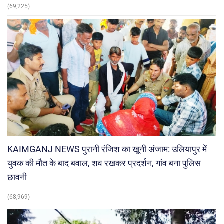
(69,225)
KAIMGANJ NEWS पुरानी रंजिश का खूनी अंजाम: उलियापुर में
युवक की मौत के बाद बवाल, शव रखकर प्रदर्शन, गांव बना पुलिस
छावनी
(68,969)