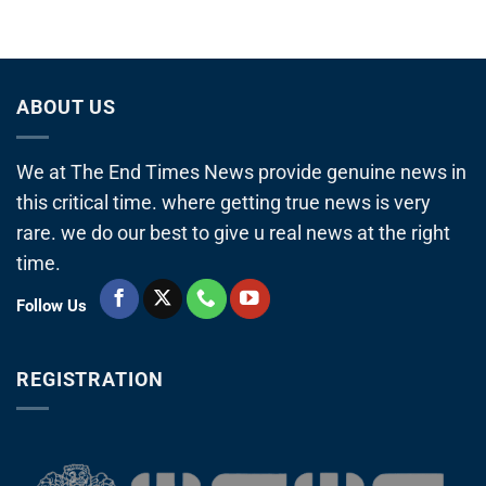
ABOUT US
We at The End Times News provide genuine news in
this critical time. where getting true news is very
rare. we do our best to give u real news at the right
time.
Follow Us
REGISTRATION