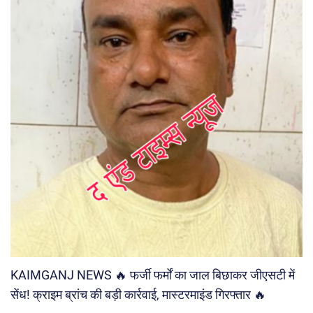
KAIMGANJ NEWS 🔥 फर्जी फर्मों का जाल बिछाकर जीएसटी में
सेंध! क्राइम ब्रांच की बड़ी कार्रवाई, मास्टरमाइंड गिरफ्तार 🔥