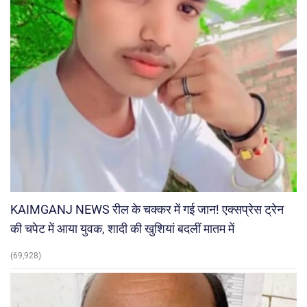
KAIMGANJ NEWS रील के चक्कर में गई जान! एक्सप्रेस ट्रेन
की चपेट में आया युवक, शादी की खुशियां बदलीं मातम में
(69,928)