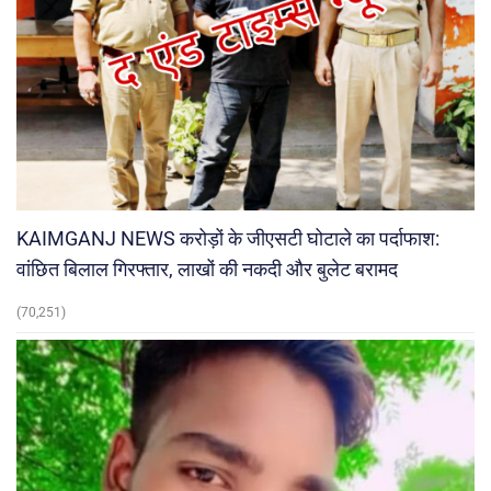
KAIMGANJ NEWS करोड़ों के जीएसटी घोटाले का पर्दाफाश:
वांछित बिलाल गिरफ्तार, लाखों की नकदी और बुलेट बरामद
(70,251)