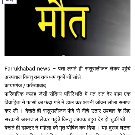
Farrukhabad news – पता लगते ही ससुरालीजन लेकर पहुंचे
अस्पताल किन्तु तब तक थम चुकीं थीं सांसे
कायमगंज / फर्रुखाबाद
पारिवारिक कलह जैसी संदिग्ध परिस्थिति में गत रात देर शाम एक
विवाहिता ने फांसी का फंदा गले में डाल कर अपनी जीवन लीला समाप्त
कर ली । देखते ही ससुरालीजन फंदे से नीचे उतार उपचार के लिए
सरकारी अस्पताल लेकर पहुंचे किन्तु तबतक बहुत देर हो चुकी थी ।
देखते ही डाक्टर ने महिला को मृत घोषित कर दिया । यह दुखद घटना