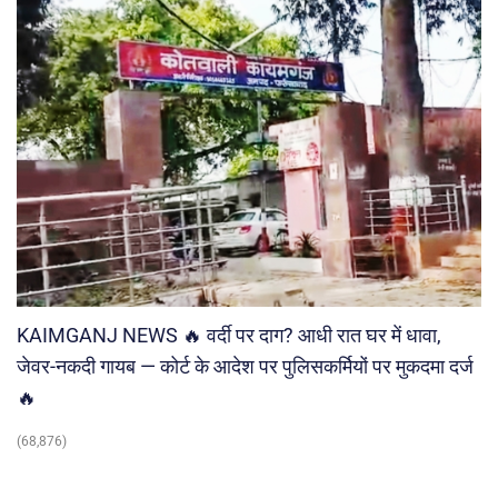
KAIMGANJ NEWS 🔥 वर्दी पर दाग? आधी रात घर में धावा,
जेवर-नकदी गायब — कोर्ट के आदेश पर पुलिसकर्मियों पर मुकदमा दर्ज
🔥
(68,876)