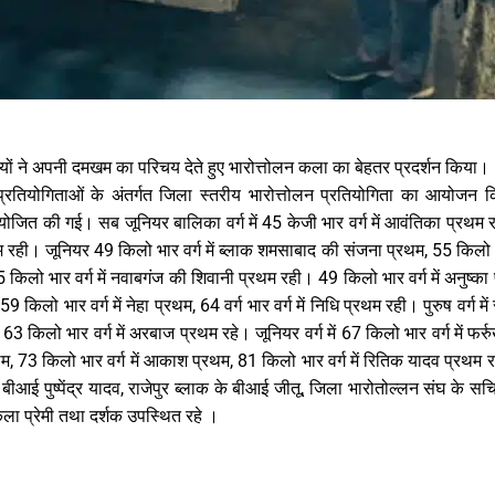
भागियों ने अपनी दमखम का परिचय देते हुए भारोत्तोलन कला का बेहतर प्रदर्शन किया।
ूद प्रतियोगिताओं के अंतर्गत जिला स्तरीय भारोत्तोलन प्रतियोगिता का आयोजन
ें आयोजित की गई। सब जूनियर बालिका वर्ग में 45 केजी भार वर्ग में आवंतिका प्रथ
थम रही। जूनियर 49 किलो भार वर्ग में ब्लाक शमसाबाद की संजना प्रथम, 55 किलो भार 
किलो भार वर्ग में नवाबगंज की शिवानी प्रथम रही। 49 किलो भार वर्ग में अनुष्का 
िलो भार वर्ग में नेहा प्रथम, 64 वर्ग भार वर्ग में निधि प्रथम रही। पुरुष वर्ग में
म, 63 किलो भार वर्ग में अरबाज प्रथम रहे। जूनियर वर्ग में 67 किलो भार वर्ग में फर्र
्रथम, 73 किलो भार वर्ग में आकाश प्रथम, 81 किलो भार वर्ग में रितिक यादव प्रथ
ीआई पुष्पेंद्र यादव, राजेपुर ब्लाक के बीआई जीतू, जिला भारोतोल्लन संघ के स
ला प्रेमी तथा दर्शक उपस्थित रहे ।