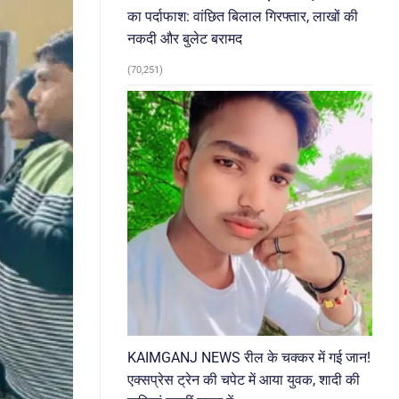
का पर्दाफाश: वांछित बिलाल गिरफ्तार, लाखों की
नकदी और बुलेट बरामद
(70,251)
KAIMGANJ NEWS रील के चक्कर में गई जान!
एक्सप्रेस ट्रेन की चपेट में आया युवक, शादी की