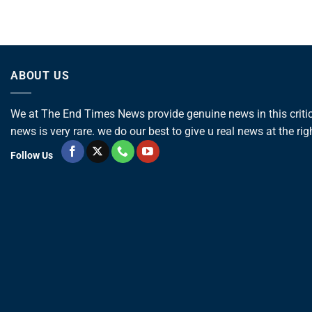
ABOUT US
We at The End Times News provide genuine news in this critica
news is very rare. we do our best to give u real news at the rig
Follow Us