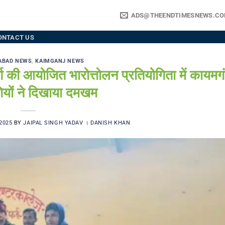
ADS@THEENDTIMESNEWS.C
ONTACT US
ABAD NEWS
,
KAIMGANJ NEWS
ी आयोजित भारोत्तोलन प्रतियोगिता में कायमग
ियों ने दिखाया दमखम
2025
BY
JAIPAL SINGH YADAV । DANISH KHAN