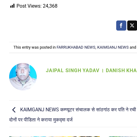
Post Views:
24,368
This entry was posted in
FARRUKHABAD NEWS
,
KAIMGANJ NEWS
and
JAIPAL SINGH YADAV । DANISH KH
KAIMGANJ NEWS कम्प्यूटर संचालक से सांठगांठ कर पति ने रची
दोनों पर पीडिता ने कराया मुकद्मा दर्ज