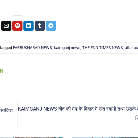
 tagged
FARRUKHABAD NEWS
,
kaimganj news
,
THE END TIMES NEWS
,
uttar p
AN
KAIMGANJ NEWS खेत की मेड के विवाद में खेत स्वामी तथा उसके बे
 साजिश,
र