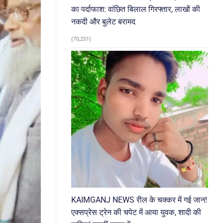
का पर्दाफाश: वांछित बिलाल गिरफ्तार, लाखों की
नकदी और बुलेट बरामद
(70,251)
KAIMGANJ NEWS रील के चक्कर में गई जान!
एक्सप्रेस ट्रेन की चपेट में आया युवक, शादी की