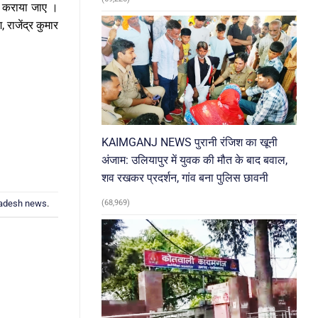
ी कराया जाए ।
 राजेंद्र कुमार
KAIMGANJ NEWS पुरानी रंजिश का खूनी
अंजाम: उलियापुर में युवक की मौत के बाद बवाल,
शव रखकर प्रदर्शन, गांव बना पुलिस छावनी
radesh news
.
(68,969)