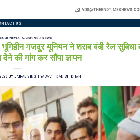
ADS@THEENDTIMESNEWS.C
ONTACT US
ABAD NEWS
,
KAIMGANJ NEWS
हीन मजदूर यूनियन ने शराब बंदी रेल सुविधा 
 देने की मांग कर सौंपा ज्ञापन
2025
BY
JAIPAL SINGH YADAV । DANISH KHAN