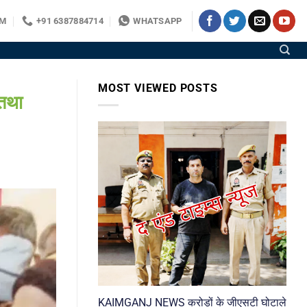
OM
+91 6387884714
WHATSAPP
MOST VIEWED POSTS
तथा
KAIMGANJ NEWS करोड़ों के जीएसटी घोटाले