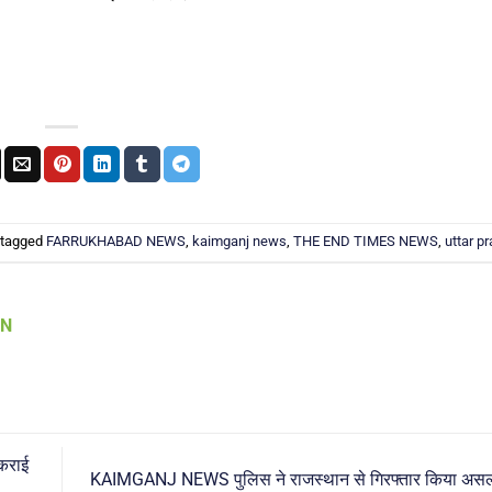
 tagged
FARRUKHABAD NEWS
,
kaimganj news
,
THE END TIMES NEWS
,
uttar p
AN
कराई
KAIMGANJ NEWS पुलिस ने राजस्थान से गिरफ्तार किया अस