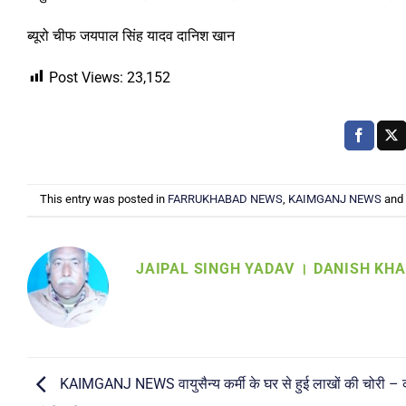
ब्यूरो चीफ जयपाल सिंह यादव दानिश खान
Post Views:
23,152
This entry was posted in
FARRUKHABAD NEWS
,
KAIMGANJ NEWS
and
JAIPAL SINGH YADAV । DANISH KH
KAIMGANJ NEWS वायुसैन्य कर्मी के घर से हुई लाखों की चोरी – 