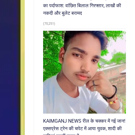
का पर्दाफाश: वांछित बिलाल गिरफ्तार, लाखों की
नकदी और बुलेट बरामद
(70,251)
KAIMGANJ NEWS रील के चक्कर में गई जान!
एक्सप्रेस ट्रेन की चपेट में आया युवक, शादी की