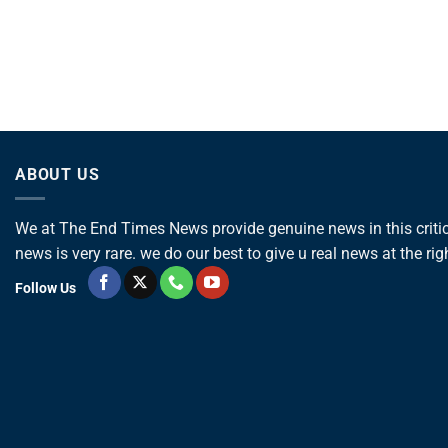
ABOUT US
We at The End Times News provide genuine news in this critica
news is very rare. we do our best to give u real news at the rig
Follow Us