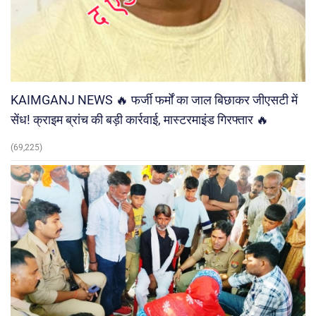
KAIMGANJ NEWS 🔥 फर्जी फर्मों का जाल बिछाकर जीएसटी में
सेंध! क्राइम ब्रांच की बड़ी कार्रवाई, मास्टरमाइंड गिरफ्तार 🔥
(69,225)