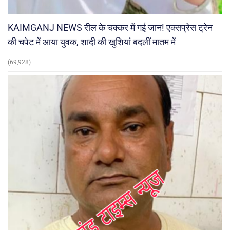
KAIMGANJ NEWS रील के चक्कर में गई जान! एक्सप्रेस ट्रेन
की चपेट में आया युवक, शादी की खुशियां बदलीं मातम में
(69,928)