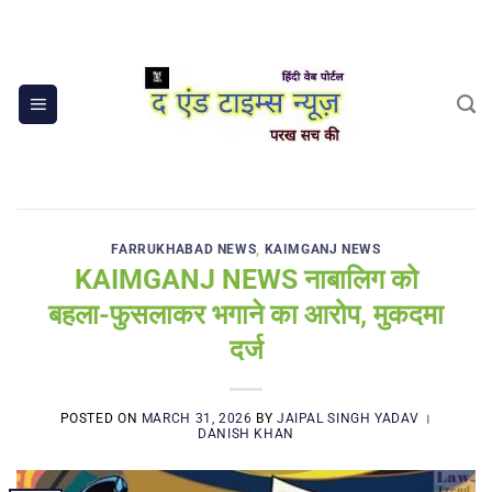
Skip
to
content
FARRUKHABAD NEWS
,
KAIMGANJ NEWS
KAIMGANJ NEWS नाबालिग को
बहला-फुसलाकर भगाने का आरोप, मुकदमा
दर्ज
POSTED ON
MARCH 31, 2026
BY
JAIPAL SINGH YADAV ।
DANISH KHAN