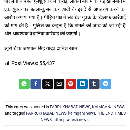
परिजनों ने पहले गुमशुदगी दर्ज कराई, लेकिन बाद में की गई खोजबीन में
एक युवक पर बहला-फुसलाकर शादी के इरादे से अपहरण करने का
आरोप लगाया गया है। पीड़ित पक्ष ने संबंधित युवक के खिलाफ कार्रवाई
की मांग की है। पुलिस का कहना है कि मामले की जांच की जा रही है
और आवश्यक वैधानिक कार्रवाई की जाएगी।
ब्यूरो चीफ जयपाल सिंह यादव दानिश खान
Post Views:
55,437
This entry was posted in
FARRUKHABAD NEWS
,
KAIMGANJ NEWS
and tagged
FARRUKHABAD NEWS
,
kaimganj news
,
THE END TIMES
NEWS
,
uttar pradesh news
.