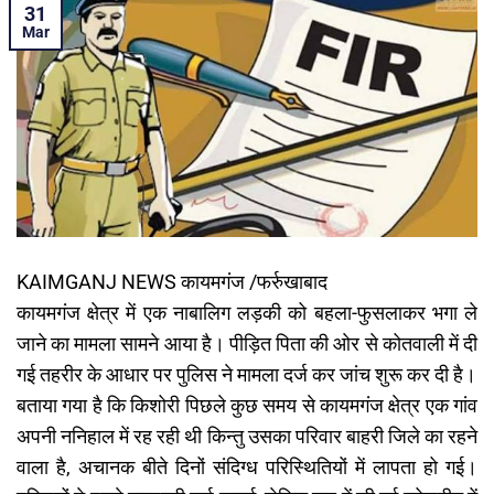
31
Mar
KAIMGANJ NEWS कायमगंज /फर्रुखाबाद
कायमगंज क्षेत्र में एक नाबालिग लड़की को बहला-फुसलाकर भगा ले
जाने का मामला सामने आया है। पीड़ित पिता की ओर से कोतवाली में दी
गई तहरीर के आधार पर पुलिस ने मामला दर्ज कर जांच शुरू कर दी है।
बताया गया है कि किशोरी पिछले कुछ समय से कायमगंज क्षेत्र एक गांव
अपनी ननिहाल में रह रही थी किन्तु उसका परिवार बाहरी जिले का रहने
वाला है, अचानक बीते दिनों संदिग्ध परिस्थितियों में लापता हो गई।