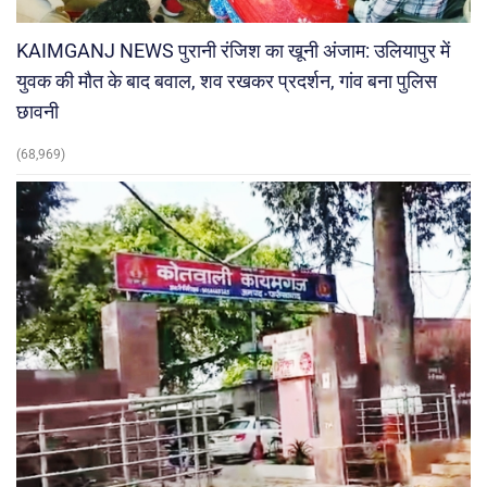
KAIMGANJ NEWS पुरानी रंजिश का खूनी अंजाम: उलियापुर में
युवक की मौत के बाद बवाल, शव रखकर प्रदर्शन, गांव बना पुलिस
छावनी
(68,969)