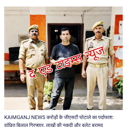
KAIMGANJ NEWS करोड़ों के जीएसटी घोटाले का पर्दाफाश:
वांछित बिलाल गिरफ्तार, लाखों की नकदी और बुलेट बरामद