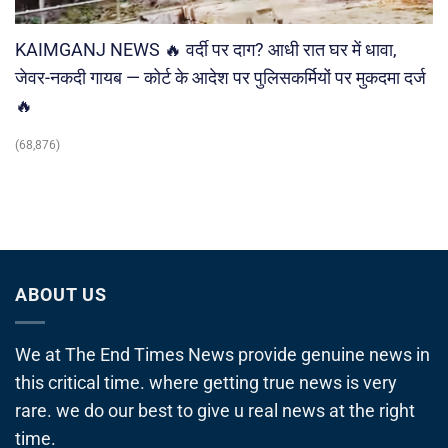
KAIMGANJ NEWS 🔥 वर्दी पर दाग? आधी रात घर में धावा,
जेवर-नकदी गायब — कोर्ट के आदेश पर पुलिसकर्मियों पर मुकदमा दर्ज
🔥
(68,876)
ABOUT US
We at The End Times News provide genuine news in
this critical time. where getting true news is very
rare. we do our best to give u real news at the right
time.