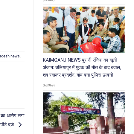
radesh news
.
KAIMGANJ NEWS पुरानी रंजिश का खूनी
अंजाम: उलियापुर में युवक की मौत के बाद बवाल,
शव रखकर प्रदर्शन, गांव बना पुलिस छावनी
(68,969)
 का आरोप लगा
पोर्ट दर्ज