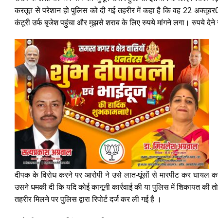
करतूत से परेशान हो पुलिस को दी गई तहरीर में कहा है कि वह 22 अक्तूबर
कंटूरी उर्फ बृजेश पहुंचा और मुझसे शराब के लिए रुपये मांगने लगा। रुपये द
दीपक के विरोध करने पर आरोपी ने उसे लात-घूंसों से मारपीट कर घायल कर द
उसने धमकी दी कि यदि कोई कानूनी कार्रवाई की या पुलिस में शिकायत की त
तहरीर मिलने पर पुलिस द्वारा रिपोर्ट दर्ज कर ली गई है ।