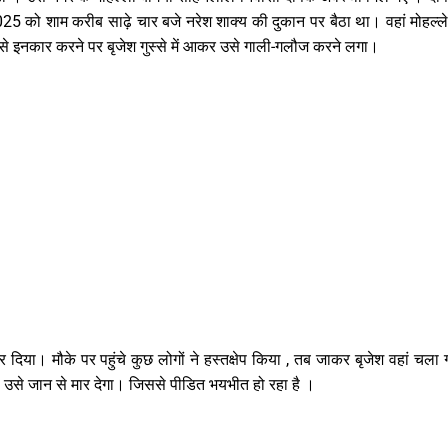
025 को शाम करीब साढ़े चार बजे नरेश शाक्य की दुकान पर बैठा था। वहां मोहल्ल
ेने से इनकार करने पर बृजेश गुस्से में आकर उसे गाली-गलौज करने लगा।
िया। मौके पर पहुंचे कुछ लोगों ने हस्तक्षेप किया , तब जाकर बृजेश वहां चला 
ो उसे जान से मार देगा। जिससे पीडित भयभीत हो रहा है ।