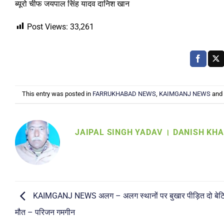
ब्यूरो चीफ जयपाल सिंह यादव दानिश खान
Post Views:
33,261
This entry was posted in
FARRUKHABAD NEWS
,
KAIMGANJ NEWS
and
JAIPAL SINGH YADAV । DANISH KH
KAIMGANJ NEWS अलग – अलग स्थानों पर बुखार पीड़ित दो बेटि
मौत – परिजन गमगीन