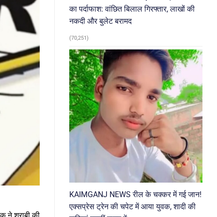
का पर्दाफाश: वांछित बिलाल गिरफ्तार, लाखों की
नकदी और बुलेट बरामद
(70,251)
KAIMGANJ NEWS रील के चक्कर में गई जान!
एक्सप्रेस ट्रेन की चपेट में आया युवक, शादी की
क ने शराबी की