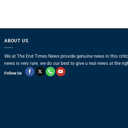
ABOUT US
We at The End Times News provide genuine news in this critica
news is very rare. we do our best to give u real news at the rig
Follow Us