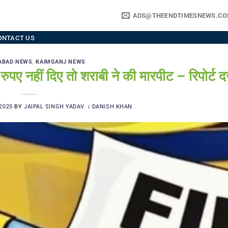
ADS@THEENDTIMESNEWS.C
ONTACT US
ABAD NEWS
,
KAIMGANJ NEWS
हीं दिए तो शराबी ने की मारपीट – रिपोर्ट दर
2025
BY
JAIPAL SINGH YADAV । DANISH KHAN