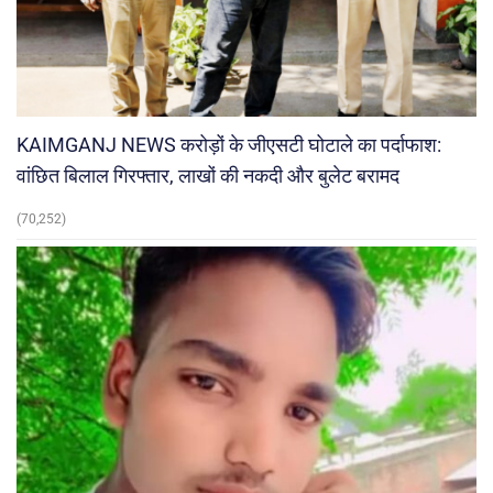
KAIMGANJ NEWS करोड़ों के जीएसटी घोटाले का पर्दाफाश:
वांछित बिलाल गिरफ्तार, लाखों की नकदी और बुलेट बरामद
(70,252)