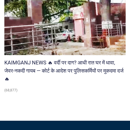
KAIMGANJ NEWS 🔥 वर्दी पर दाग? आधी रात घर में धावा,
जेवर-नकदी गायब — कोर्ट के आदेश पर पुलिसकर्मियों पर मुकदमा दर्ज
🔥
(68,877)