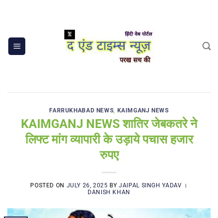
Skip
to
content
FARRUKHABAD NEWS
,
KAIMGANJ NEWS
KAIMGANJ NEWS शातिर जेबकतरे ने
लिफ्ट मांग व्यापारी के उड़ाये पचास हजार
रुपए
POSTED ON
JULY 26, 2025
BY
JAIPAL SINGH YADAV ।
DANISH KHAN