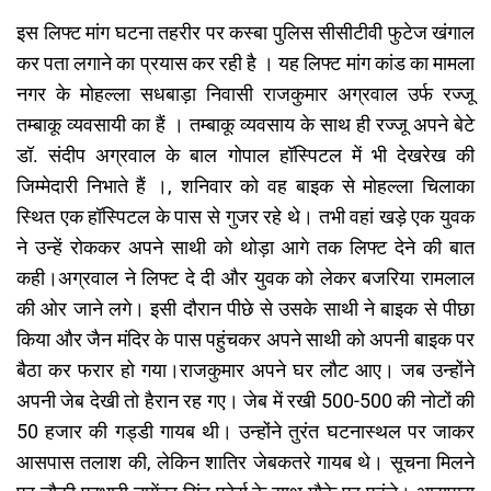
इस लिफ्ट मांग घटना तहरीर पर कस्बा पुलिस सीसीटीवी फुटेज खंगाल
कर पता लगाने का प्रयास कर रही है । यह लिफ्ट मांग कांड का मामला
नगर के मोहल्ला सधबाड़ा निवासी राजकुमार अग्रवाल उर्फ रज्जू
तम्बाकू व्यवसायी का हैं । तम्बाकू व्यवसाय के साथ ही रज्जू अपने बेटे
डॉ. संदीप अग्रवाल के बाल गोपाल हॉस्पिटल में भी देखरेख की
जिम्मेदारी निभाते हैं ।, शनिवार को वह बाइक से मोहल्ला चिलाका
स्थित एक हॉस्पिटल के पास से गुजर रहे थे। तभी वहां खड़े एक युवक
ने उन्हें रोककर अपने साथी को थोड़ा आगे तक लिफ्ट देने की बात
कही।अग्रवाल ने लिफ्ट दे दी और युवक को लेकर बजरिया रामलाल
की ओर जाने लगे। इसी दौरान पीछे से उसके साथी ने बाइक से पीछा
किया और जैन मंदिर के पास पहुंचकर अपने साथी को अपनी बाइक पर
बैठा कर फरार हो गया।राजकुमार अपने घर लौट आए। जब उन्होंने
अपनी जेब देखी तो हैरान रह गए। जेब में रखी 500-500 की नोटों की
50 हजार की गड्डी गायब थी। उन्होंने तुरंत घटनास्थल पर जाकर
आसपास तलाश की, लेकिन शातिर जेबकतरे गायब थे। सूचना मिलने