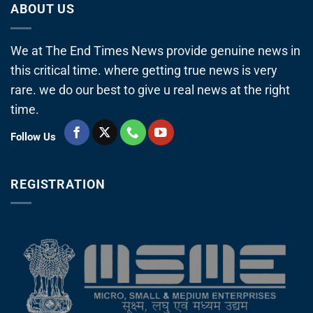
ABOUT US
We at The End Times News provide genuine news in
this critical time. where getting true news is very
rare. we do our best to give u real news at the right
time.
Follow Us
REGISTRATION