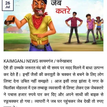
26
Jul
KAIMGANJ NEWS कायमगंज / फर्रुखाबाद
ऐशे ही उच्चके जरूरत मंद को भी समय पर मदद मिलने में बाधा उत्पन्न
कर देते हैं। इन्हीं जैसों की करतूतों के चक्कर से बचने के लिए लोग
लिफ्ट देना उचित नहीं समझते । आज इसी तरह झांसा दे नगर के
चिलॉका मोहल्ला में एक तम्बाकू व्यवसायी से लिफ्ट लेकर एक जेबकतरे
ने पचास हजार रुपये पार कर दिए और अपने साथी की बाइक से
रफूचक्कर हो गया। व्यापारी ने जब घर पहुंचकर जेब देखी तो रुपए