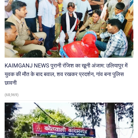
KAIMGANJ NEWS पुरानी रंजिश का खूनी अंजाम: उलियापुर में
युवक की मौत के बाद बवाल, शव रखकर प्रदर्शन, गांव बना पुलिस
छावनी
(68,969)