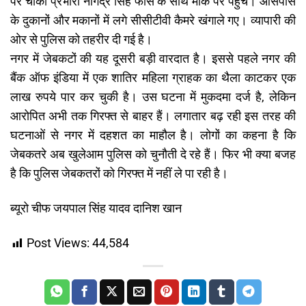
पर चौकी प्रभारी नागेंद्र सिंह फोर्स के साथ मौके पर पहुंचे। आसपास
के दुकानों और मकानों में लगे सीसीटीवी कैमरे खंगाले गए। व्यापारी की
ओर से पुलिस को तहरीर दी गई है।
नगर में जेबकटों की यह दूसरी बड़ी वारदात है। इससे पहले नगर की
बैंक ऑफ इंडिया में एक शातिर महिला ग्राहक का थैला काटकर एक
लाख रुपये पार कर चुकी है। उस घटना में मुकदमा दर्ज है, लेकिन
आरोपित अभी तक गिरफ्त से बाहर हैं। लगातार बढ़ रही इस तरह की
घटनाओं से नगर में दहशत का माहौल है। लोगों का कहना है कि
जेबकतरे अब खुलेआम पुलिस को चुनौती दे रहे हैं। फिर भी क्या बजह
है कि पुलिस जेबकतरों को गिरफ्त में नहीं ले पा रही है।
ब्यूरो चीफ जयपाल सिंह यादव दानिश खान
Post Views:
44,584