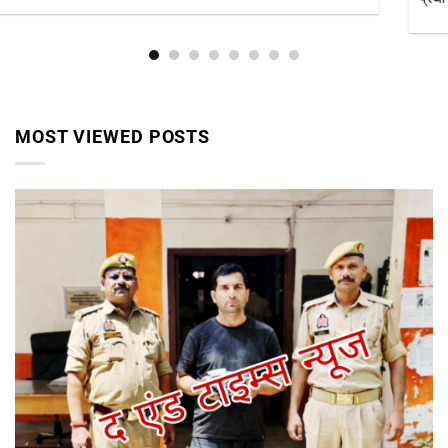
MOST VIEWED POSTS