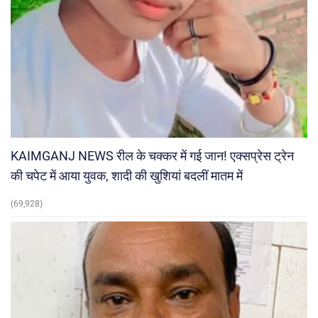
KAIMGANJ NEWS रील के चक्कर में गई जान! एक्सप्रेस ट्रेन
की चपेट में आया युवक, शादी की खुशियां बदलीं मातम में
(69,928)