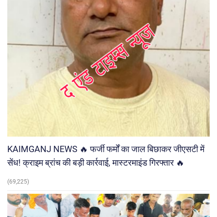
KAIMGANJ NEWS 🔥 फर्जी फर्मों का जाल बिछाकर जीएसटी में
सेंध! क्राइम ब्रांच की बड़ी कार्रवाई, मास्टरमाइंड गिरफ्तार 🔥
(69,225)