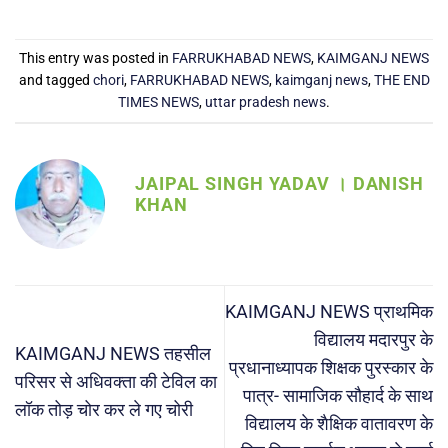
This entry was posted in
FARRUKHABAD NEWS
,
KAIMGANJ NEWS
and tagged
chori
,
FARRUKHABAD NEWS
,
kaimganj news
,
THE END
TIMES NEWS
,
uttar pradesh news
.
JAIPAL SINGH YADAV । DANISH
KHAN
KAIMGANJ NEWS प्राथमिक
विद्यालय मदारपुर के
KAIMGANJ NEWS तहसील
प्रधानाध्यापक शिक्षक पुरस्कार के
परिसर से अधिवक्ता की टेविल का
पात्र- सामाजिक सौहार्द के साथ
लॉक तोड़ चोर कर ले गए चोरी
विद्यालय के शैक्षिक वातावरण के