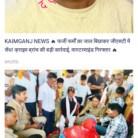
KAIMGANJ NEWS 🔥 फर्जी फर्मों का जाल बिछाकर जीएसटी में
सेंध! क्राइम ब्रांच की बड़ी कार्रवाई, मास्टरमाइंड गिरफ्तार 🔥
(69,225)