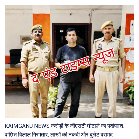
KAIMGANJ NEWS करोड़ों के जीएसटी घोटाले का पर्दाफाश:
वांछित बिलाल गिरफ्तार, लाखों की नकदी और बुलेट बरामद