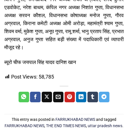
एडवोकेट, नरेश बाथम, कंपिल नगर अध्यक्ष निशांत गुप्ता, विधानसभा
अध्यक्ष सरवन कौशल, विधानसभा कोषाध्यक्ष मनोज गुप्ता, गौरव
अग्रवाल, किराना कमेटी अध्यक्ष ओमी अरोड़ा, महामंत्री श्याम गुप्ता,
शिवम वर्मा, मुकेश गुप्ता, अनूप गुप्ता, रामू शर्मा, भानु प्रताप सिंह, प्रभात
अग्रवाल, अनुज गुप्ता सहित बड़ी संख्या में पदाधिकारी एवं व्यापारी
मौजूद रहे।
ब्यूरो चीफ जयपाल सिंह यादव दानिश खान
Post Views:
58,785
This entry was posted in
FARRUKHABAD NEWS
and tagged
FARRUKHABAD NEWS
,
THE END TIMES NEWS
,
uttar pradesh news
.