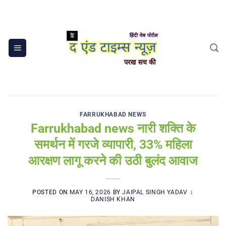
Skip
to
content
FARRUKHABAD NEWS
Farrukhabad news नारी शक्ति के
समर्थन में गरजे व्यापारी, 33% महिला
आरक्षण लागू करने की उठी बुलंद आवाज
POSTED ON
MAY 16, 2026
BY
JAIPAL SINGH YADAV ।
DANISH KHAN