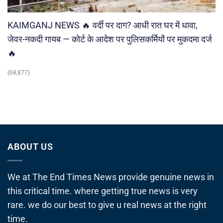
KAIMGANJ NEWS 🔥 वर्दी पर दाग? आधी रात घर में धावा,
जेवर-नकदी गायब — कोर्ट के आदेश पर पुलिसकर्मियों पर मुकदमा दर्ज
🔥
(68,877)
ABOUT US
We at The End Times News provide genuine news in
this critical time. where getting true news is very
rare. we do our best to give u real news at the right
time.