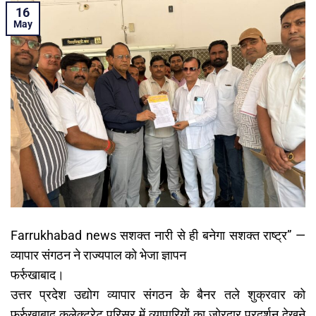
16
May
Farrukhabad news सशक्त नारी से ही बनेगा सशक्त राष्ट्र” —
व्यापार संगठन ने राज्यपाल को भेजा ज्ञापन
फर्रुखाबाद।
उत्तर प्रदेश उद्योग व्यापार संगठन के बैनर तले शुक्रवार को
फर्रुखाबाद कलेक्ट्रेट परिसर में व्यापारियों का जोरदार प्रदर्शन देखने