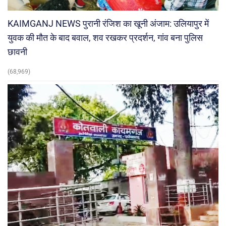
KAIMGANJ NEWS पुरानी रंजिश का खूनी अंजाम: उलियापुर में
युवक की मौत के बाद बवाल, शव रखकर प्रदर्शन, गांव बना पुलिस
छावनी
(68,969)