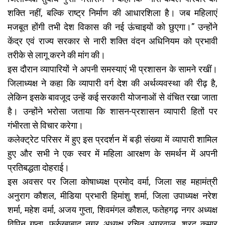
शक्ति नहीं, बल्कि राष्ट्र निर्माण की आधारशिला है। जब महिलाएं
मजबूत होंगी तभी देश विकास की नई ऊंचाइयों को छुएगा।” उन्होंने
केंद्र एवं राज्य सरकार से नारी शक्ति वंदन अधिनियम को प्रभावी
तरीके से लागू करने की मांग की।
इस दौरान व्यापारियों ने अपनी समस्याएं भी प्रशासन के सामने रखीं।
जिलाध्यक्ष ने कहा कि व्यापारी वर्ग देश की अर्थव्यवस्था की रीढ़ है,
लेकिन इसके बावजूद उन्हें कई सरकारी योजनाओं से वंचित रखा जाता
है। उन्होंने भरोसा जताया कि शासन-प्रशासन व्यापारी हितों पर
गंभीरता से विचार करेगा।
कलेक्ट्रेट परिसर में हुए इस प्रदर्शन में बड़ी संख्या में व्यापारी शामिल
हुए और सभी ने एक स्वर में महिला आरक्षण के समर्थन में अपनी
प्रतिबद्धता दोहराई।
इस अवसर पर जिला कोषाध्यक्ष प्रमोद वर्मा, जिला सह महामंत्री
अनुराग कौशल, मीडिया प्रभारी हिमांशु शर्मा, जिला उपाध्यक्ष नरेश
शर्मा, महेश वर्मा, अजय गुप्ता, शिवमंगल कौशल, फतेहगढ़ नगर अध्यक्ष
विपिन गुप्ता, फर्रुखाबाद नगर अध्यक्ष रचित अग्रवाल, शरद कुमार