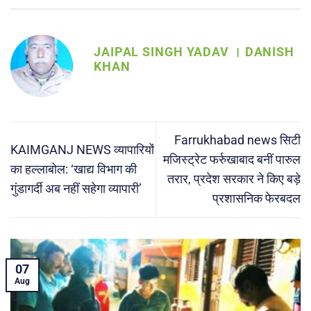
JAIPAL SINGH YADAV । DANISH
KHAN
Farrukhabad news सिटी
KAIMGANJ NEWS व्यापारियों
मजिस्ट्रेट फर्रुखाबाद बनीं पारुल
का हल्लाबोल: ‘खाद्य विभाग की
तरार, प्रदेश सरकार ने किए बड़े
गुंडागर्दी अब नहीं सहेगा व्यापारी’
प्रशासनिक फेरबदल
05
Aug