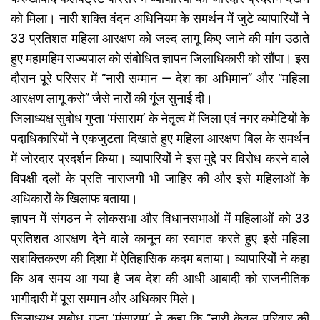
को मिला। नारी शक्ति वंदन अधिनियम के समर्थन में जुटे व्यापारियों ने
33 प्रतिशत महिला आरक्षण को जल्द लागू किए जाने की मांग उठाते
हुए महामहिम राज्यपाल को संबोधित ज्ञापन जिलाधिकारी को सौंपा। इस
दौरान पूरे परिसर में “नारी सम्मान — देश का अभिमान” और “महिला
आरक्षण लागू करो” जैसे नारों की गूंज सुनाई दी।
जिलाध्यक्ष सुबोध गुप्ता ‘मंसाराम’ के नेतृत्व में जिला एवं नगर कमेटियों के
पदाधिकारियों ने एकजुटता दिखाते हुए महिला आरक्षण बिल के समर्थन
में जोरदार प्रदर्शन किया। व्यापारियों ने इस मुद्दे पर विरोध करने वाले
विपक्षी दलों के प्रति नाराजगी भी जाहिर की और इसे महिलाओं के
अधिकारों के खिलाफ बताया।
ज्ञापन में संगठन ने लोकसभा और विधानसभाओं में महिलाओं को 33
प्रतिशत आरक्षण देने वाले कानून का स्वागत करते हुए इसे महिला
सशक्तिकरण की दिशा में ऐतिहासिक कदम बताया। व्यापारियों ने कहा
कि अब समय आ गया है जब देश की आधी आबादी को राजनीतिक
भागीदारी में पूरा सम्मान और अधिकार मिले।
जिलाध्यक्ष सुबोध गुप्ता ‘मंसाराम’ ने कहा कि “नारी केवल परिवार की