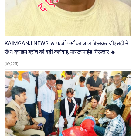
KAIMGANJ NEWS 🔥 फर्जी फर्मों का जाल बिछाकर जीएसटी में
सेंध! क्राइम ब्रांच की बड़ी कार्रवाई, मास्टरमाइंड गिरफ्तार 🔥
(69,225)