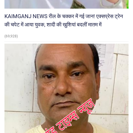
KAIMGANJ NEWS रील के चक्कर में गई जान! एक्सप्रेस ट्रेन
की चपेट में आया युवक, शादी की खुशियां बदलीं मातम में
(69,928)