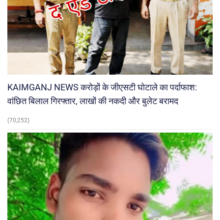
KAIMGANJ NEWS करोड़ों के जीएसटी घोटाले का पर्दाफाश:
वांछित बिलाल गिरफ्तार, लाखों की नकदी और बुलेट बरामद
(70,252)