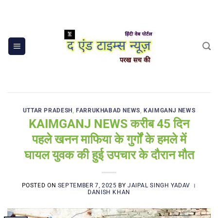
Skip
to
content
UTTAR PRADESH
,
FARRUKHABAD NEWS
,
KAIMGANJ NEWS
KAIMGANJ NEWS करीब 45 दिन
पहले खनन माफिया के गुर्गों के हमले में
घायल युवक की हुई उपचार के दौरान मौत
POSTED ON
SEPTEMBER 7, 2025
BY
JAIPAL SINGH YADAV ।
DANISH KHAN