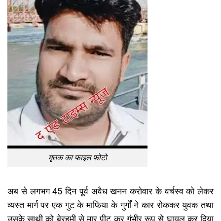
मृतक का फाइल फोटो
अब से लगभग 45 दिन पूर्व अवैध खनन करोवार के वर्चस्व को लेकर
व्यस्त मार्ग पर एक गुट के माफिया के गुर्गों ने कार रोककर युवक तथा
उसके साथी को बेरहमी से मार पीट कर गंभीर रूप से घायल कर दिया