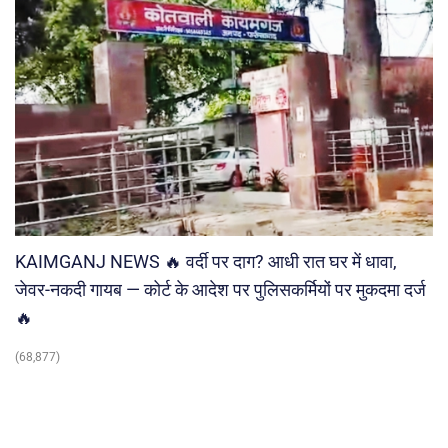
KAIMGANJ NEWS 🔥 वर्दी पर दाग? आधी रात घर में धावा,
जेवर-नकदी गायब — कोर्ट के आदेश पर पुलिसकर्मियों पर मुकदमा दर्ज
🔥
(68,877)