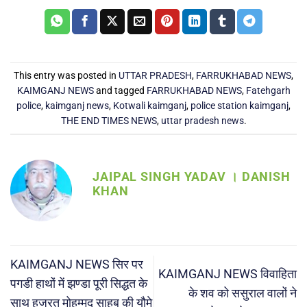
This entry was posted in
UTTAR PRADESH
,
FARRUKHABAD NEWS
,
KAIMGANJ NEWS
and tagged
FARRUKHABAD NEWS
,
Fatehgarh
police
,
kaimganj news
,
Kotwali kaimganj
,
police station kaimganj
,
THE END TIMES NEWS
,
uttar pradesh news
.
JAIPAL SINGH YADAV । DANISH
KHAN
KAIMGANJ NEWS सिर पर
KAIMGANJ NEWS विवाहिता
पगडी हाथों में झण्डा पूरी सिद्धत के
के शव को ससुराल वालों ने
साथ हजरत मोहम्मद साहब की यौमे