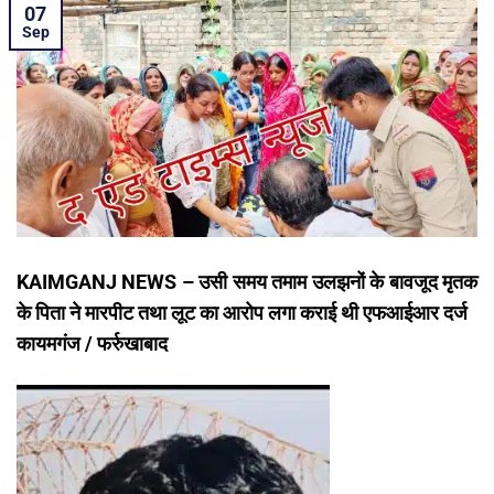
07
Sep
KAIMGANJ NEWS – उसी समय तमाम उलझनों के बावजूद मृतक
के पिता ने मारपीट तथा लूट का आरोप लगा कराई थी एफआईआर दर्ज
कायमगंज / फर्रुखाबाद