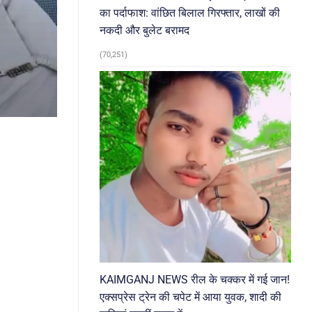
का पर्दाफाश: वांछित बिलाल गिरफ्तार, लाखों की
नकदी और बुलेट बरामद
(70,251)
KAIMGANJ NEWS रील के चक्कर में गई जान!
एक्सप्रेस ट्रेन की चपेट में आया युवक, शादी की