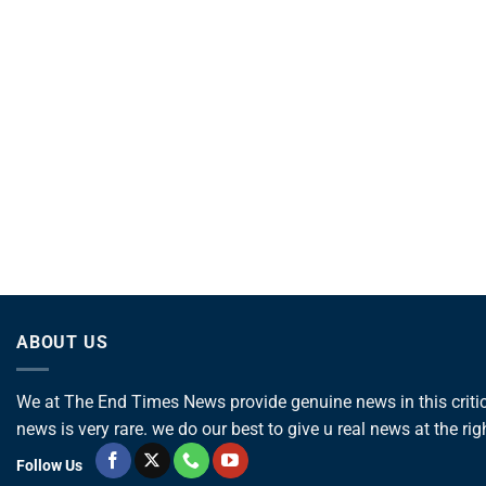
ABOUT US
We at The End Times News provide genuine news in this critica
news is very rare. we do our best to give u real news at the rig
Follow Us