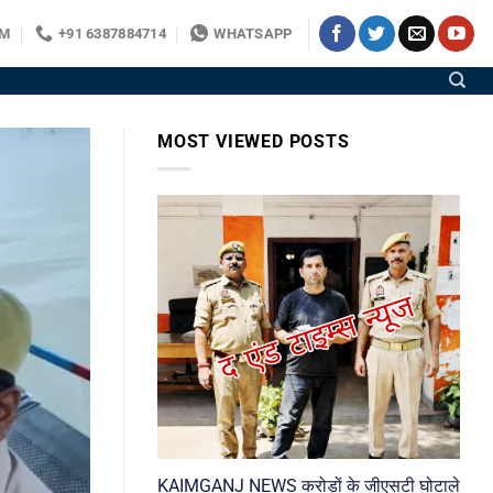
OM
+91 6387884714
WHATSAPP
MOST VIEWED POSTS
KAIMGANJ NEWS करोड़ों के जीएसटी घोटाले