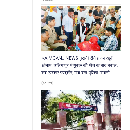
KAIMGANJ NEWS पुरानी रंजिश का खूनी
अंजाम: उलियापुर में युवक की मौत के बाद बवाल,
शव रखकर प्रदर्शन, गांव बना पुलिस छावनी
(68,969)