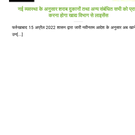
नई व्यवस्था के अनुसार शराब दुकानों तथा अन्य संबंधित सभी को प्रा
करना होगा खाद्य विभाग से लाइसेंस
फर्रुखाबाद 15 अप्रैल 2022 शासन द्वारा जारी नवीनतम आदेश के अनुसार अब खाने
उन[...]