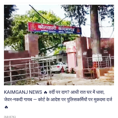
KAIMGANJ NEWS 🔥 वर्दी पर दाग? आधी रात घर में धावा,
जेवर-नकदी गायब — कोर्ट के आदेश पर पुलिसकर्मियों पर मुकदमा दर्ज
🔥
(68,876)