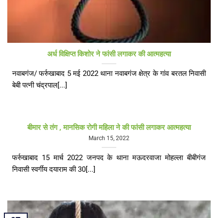
अर्ध विक्षिप्त किशोर ने फांसी लगाकर की आत्महत्या
नवाबगंज/ फर्रुखाबाद 5 मई 2022 थाना नवाबगंज क्षेत्र के गांव बरतल निवासी
बेबी पत्नी चंद्रपाल[...]
बीमार से तंग , मानसिक रोगी महिला ने की फांसी लगाकर आत्महत्या
March 15, 2022
फर्रुखाबाद 15 मार्च 2022 जनपद के थाना मऊदरवाजा मोहल्ला बीबीगंज
निवासी स्वर्गीय दयाराम की 30[...]