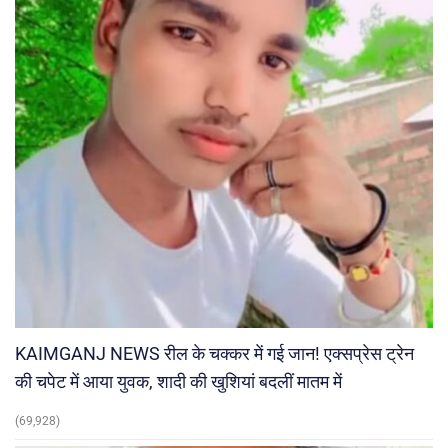
KAIMGANJ NEWS रील के चक्कर में गई जान! एक्सप्रेस ट्रेन
की चपेट में आया युवक, शादी की खुशियां बदलीं मातम में
(69,928)