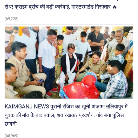
सेंध! क्राइम ब्रांच की बड़ी कार्रवाई, मास्टरमाइंड गिरफ्तार 🔥
(69,225)
KAIMGANJ NEWS पुरानी रंजिश का खूनी अंजाम: उलियापुर में
युवक की मौत के बाद बवाल, शव रखकर प्रदर्शन, गांव बना पुलिस
छावनी
(68,969)