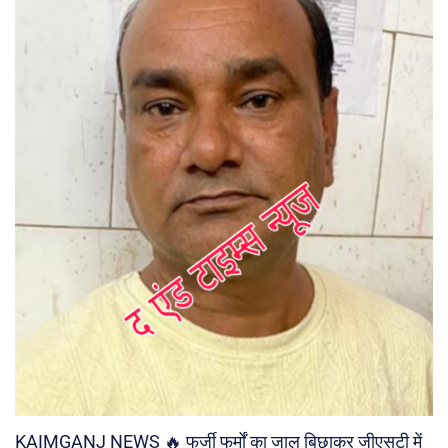
KAIMGANJ NEWS 🔥 फर्जी फर्मों का जाल बिछाकर जीएसटी में