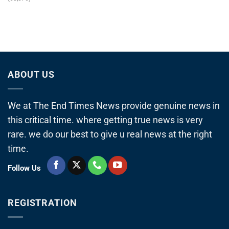
ABOUT US
We at The End Times News provide genuine news in
this critical time. where getting true news is very
rare. we do our best to give u real news at the right
time.
Follow Us
REGISTRATION