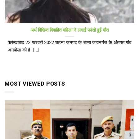
अर्ध विक्षिप्त विवाहित महिला ने लगाई फांसी हुई मौत
फर्रुखाबाद 22 फरवरी 2022 घटना जनपद के थाना जहानगंज के अंतर्गत गांव
अनबोला की है।[...]
MOST VIEWED POSTS