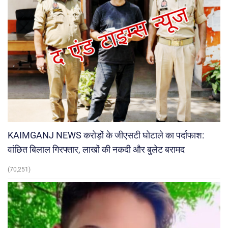
KAIMGANJ NEWS करोड़ों के जीएसटी घोटाले का पर्दाफाश:
वांछित बिलाल गिरफ्तार, लाखों की नकदी और बुलेट बरामद
(70,251)