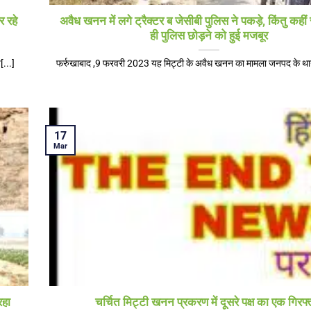
 रहे
अवैध खनन में लगे ट्रैक्टर ब जेसीबी पुलिस ने पकड़े, किंतु कही
ही पुलिस छोड़ने को हुई मजबूर
...]
फर्रुखाबाद ,9 फरवरी 2023 यह मिट्टी के अवैध खनन का मामला जनपद के थाना क
17
Mar
रहा
चर्चित मिट्टी खनन प्रकरण में दूसरे पक्ष का एक गिरफ्