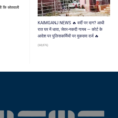
ली कि कोतवाली
KAIMGANJ NEWS 🔥 वर्दी पर दाग? आधी
रात घर में धावा, जेवर-नकदी गायब — कोर्ट के
आदेश पर पुलिसकर्मियों पर मुकदमा दर्ज 🔥
(68,876)