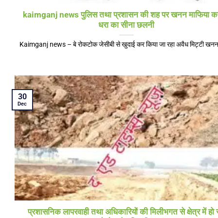
kaimganj news पुलिस तथा प्रशासन की शह पर खनन माफिया कर
धरा का सीना छलनी
Kaimganj news – बे रोकटोक जेसीबी से खुदाई कर किया जा रहा अवैध मिट्टी खनन[
30
Dec
प्रशासनिक लापरवाही तथा अधिकारियों की मिलीभगत से क्षेत्र में हो 