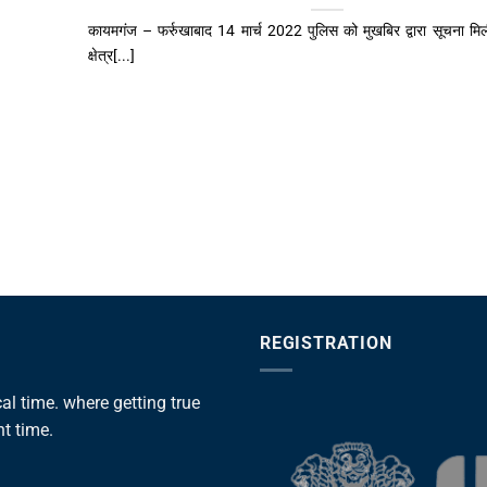
कायमगंज – फर्रुखाबाद 14 मार्च 2022 पुलिस को मुखबिर द्वारा सूचना मि
क्षेत्र[...]
REGISTRATION
l time. where getting true
ht time.