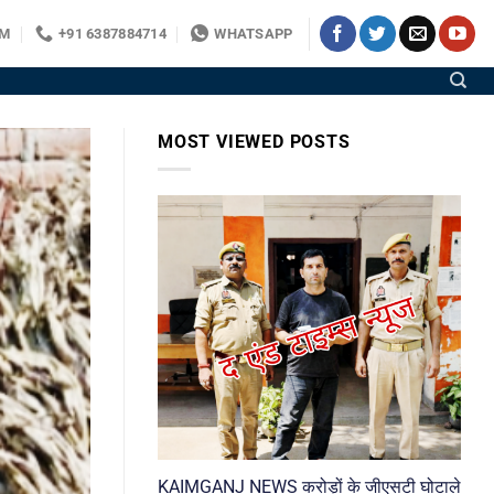
OM
+91 6387884714
WHATSAPP
MOST VIEWED POSTS
KAIMGANJ NEWS करोड़ों के जीएसटी घोटाले