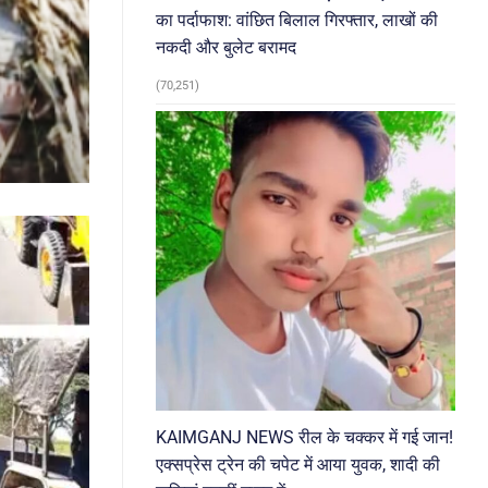
का पर्दाफाश: वांछित बिलाल गिरफ्तार, लाखों की
नकदी और बुलेट बरामद
(70,251)
KAIMGANJ NEWS रील के चक्कर में गई जान!
एक्सप्रेस ट्रेन की चपेट में आया युवक, शादी की