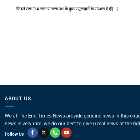
– पिछले लगभग 4 साल से सत्ता पक्ष के कुछ रसूखदारों के संरक्षण में ही[...]
ABOUT US
We at The End Times News provide genuine news in this critica
news is very rare. we do our best to give u real news at the rig
Follow Us