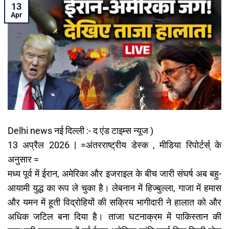
13
Apr
Delhi news नई दिल्ली :- द एंड टाइम्स न्यूज )
13 अप्रैल 2026 | =अंतरराष्ट्रीय डेस्क , मीडिया रिपोर्टर्स् के
अनुसार =
मध्य पूर्व में ईरान, अमेरिका और इजराइल के बीच जारी संघर्ष अब बहु-
आयामी युद्ध का रूप ले चुका है। लेबनान में हिज्बुल्ला, गाजा में हमास
और यमन में हूती विद्रोहियों की सक्रिय भागीदारी ने हालात को और
अधिक जटिल बना दिया है। ताजा घटनाक्रम में पाकिस्तान की