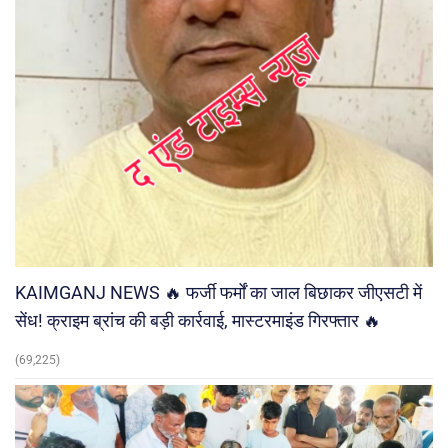
KAIMGANJ NEWS 🔥 फर्जी फर्मों का जाल बिछाकर जीएसटी में
सेंध! क्राइम ब्रांच की बड़ी कार्रवाई, मास्टरमाइंड गिरफ्तार 🔥
(69,225)