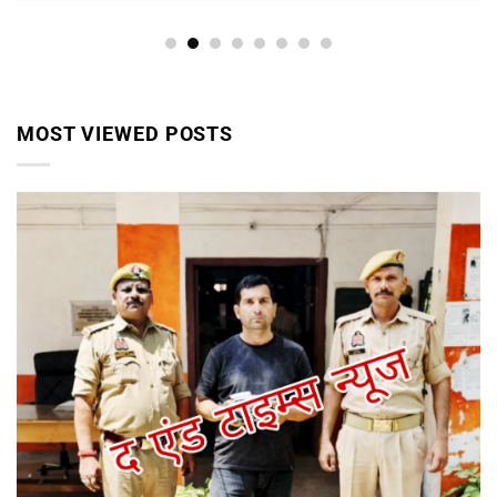
MOST VIEWED POSTS