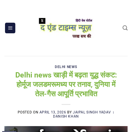
Skip
to
content
DELHI NEWS
Delhi news खाड़ी में बढ़ता युद्ध संकट:
होर्मूज जलडमरूमध्य पर तनाव, दुनिया में
तेल-गैस आपूर्ति प्रभावित
POSTED ON
APRIL 13, 2026
BY
JAIPAL SINGH YADAV ।
DANISH KHAN