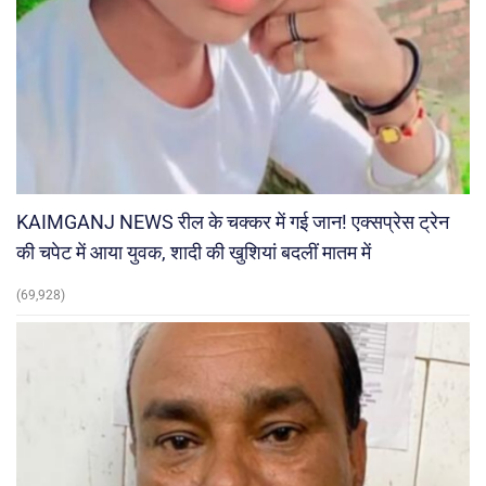
KAIMGANJ NEWS रील के चक्कर में गई जान! एक्सप्रेस ट्रेन
की चपेट में आया युवक, शादी की खुशियां बदलीं मातम में
(69,928)