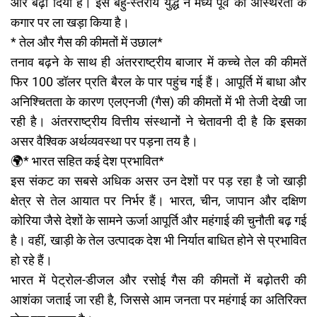
और बढ़ा दिया है। इस बहु-स्तरीय युद्ध ने मध्य पूर्व को अस्थिरता के
कगार पर ला खड़ा किया है।
* तेल और गैस की कीमतों में उछाल*
तनाव बढ़ने के साथ ही अंतरराष्ट्रीय बाजार में कच्चे तेल की कीमतें
फिर 100 डॉलर प्रति बैरल के पार पहुंच गई हैं। आपूर्ति में बाधा और
अनिश्चितता के कारण एलएनजी (गैस) की कीमतों में भी तेजी देखी जा
रही है। अंतरराष्ट्रीय वित्तीय संस्थानों ने चेतावनी दी है कि इसका
असर वैश्विक अर्थव्यवस्था पर पड़ना तय है।
🌍* भारत सहित कई देश प्रभावित*
इस संकट का सबसे अधिक असर उन देशों पर पड़ रहा है जो खाड़ी
क्षेत्र से तेल आयात पर निर्भर हैं। भारत, चीन, जापान और दक्षिण
कोरिया जैसे देशों के सामने ऊर्जा आपूर्ति और महंगाई की चुनौती बढ़ गई
है। वहीं, खाड़ी के तेल उत्पादक देश भी निर्यात बाधित होने से प्रभावित
हो रहे हैं।
भारत में पेट्रोल-डीजल और रसोई गैस की कीमतों में बढ़ोतरी की
आशंका जताई जा रही है, जिससे आम जनता पर महंगाई का अतिरिक्त