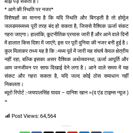
बोझ पड़ सकता है।
* आगे की स्थिति पर नजर*
विशेषज्ञों का मानना है कि यदि स्थिति और बिगड़ती है तो होर्मूज
जलडमरूमध्य पूरी तरह बंद हो सकता है, जिससे वैश्विक ऊर्जा संकट
गहरा जाएगा। हालांकि, कूटनीतिक प्रयास जारी हैं और आने वाले दिनों
में हालात किस दिशा में जाएंगे, इस पर पूरी दुनिया की नजर बनी हुई है।
कुल मिलाकर तथ्य यह है कि :-मध्य पूर्व में जारी यह संघर्ष केवल क्षेत्रीय
नहीं रहा, बल्कि इसका असर वैश्विक अर्थव्यवस्था, ऊर्जा आपूर्ति और
आम जनजीवन पर साफ दिखाई देने लगा है। आने वाले समय में यह
संकट और गहरा सकता है, यदि जल्द कोई ठोस समाधान नहीं
निकलता।
ब्यूरो रिपोर्ट :-जयपालसिंह यादव – दानिश खान =(द एंड टाइम्स न्यूज )
=
Post Views:
64,564