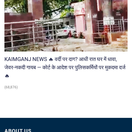
KAIMGANJ NEWS 🔥 वर्दी पर दाग? आधी रात घर में धावा,
जेवर-नकदी गायब — कोर्ट के आदेश पर पुलिसकर्मियों पर मुकदमा दर्ज
🔥
(68,876)
ABOUT US