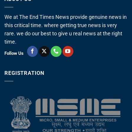
We at The End Times News provide genuine news in
this critical time. where getting true news is very
rare. we do our best to give u real news at the right
time.
Follow Us
REGISTRATION