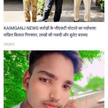
KAIMGANJ NEWS करोड़ों के जीएसटी घोटाले का पर्दाफाश:
वांछित बिलाल गिरफ्तार, लाखों की नकदी और बुलेट बरामद
(70,251)