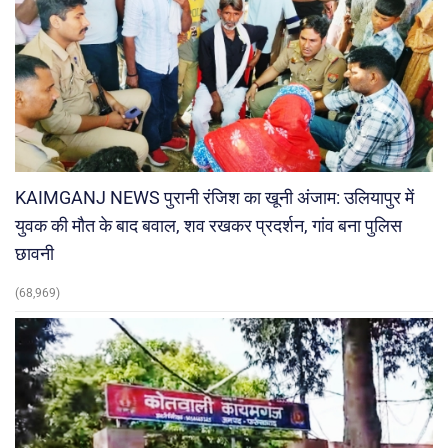
KAIMGANJ NEWS पुरानी रंजिश का खूनी अंजाम: उलियापुर में
युवक की मौत के बाद बवाल, शव रखकर प्रदर्शन, गांव बना पुलिस
छावनी
(68,969)