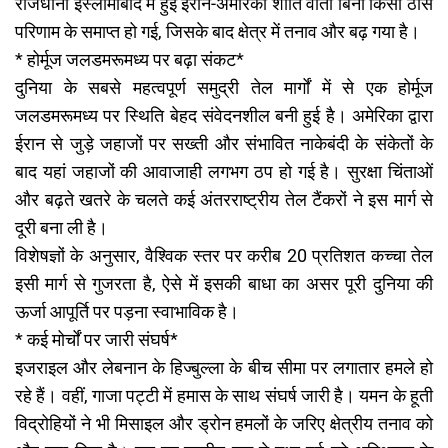
राजधानी इस्लामाबाद में हुई ईरान-अमेरिका शांति वार्ता बिना किसी ठोस
परिणाम के समाप्त हो गई, जिसके बाद क्षेत्र में तनाव और बढ़ गया है।
* होर्मूज जलडमरूमध्य पर बढ़ा संकट*
दुनिया के सबसे महत्वपूर्ण समुद्री तेल मार्गों में से एक होर्मूज
जलडमरूमध्य पर स्थिति बेहद संवेदनशील बनी हुई है। अमेरिका द्वारा
ईरान से जुड़े जहाजों पर सख्ती और संभावित नाकेबंदी के संकेतों के
बाद यहां जहाजों की आवाजाही लगभग ठप हो गई है। सुरक्षा चिंताओं
और बढ़ते खतरे के चलते कई अंतरराष्ट्रीय तेल टैंकरों ने इस मार्ग से
दूरी बना ली है।
विशेषज्ञों के अनुसार, वैश्विक स्तर पर करीब 20 प्रतिशत कच्चा तेल
इसी मार्ग से गुजरता है, ऐसे में इसकी बाधा का असर पूरी दुनिया की
ऊर्जा आपूर्ति पर पड़ना स्वाभाविक है।
* कई मोर्चों पर जारी संघर्ष*
इजराइल और लेबनान के हिज्बुल्ला के बीच सीमा पर लगातार हमले हो
रहे हैं। वहीं, गाजा पट्टी में हमास के साथ संघर्ष जारी है। यमन के हूती
विद्रोहियों ने भी मिसाइल और ड्रोन हमलों के जरिए क्षेत्रीय तनाव को