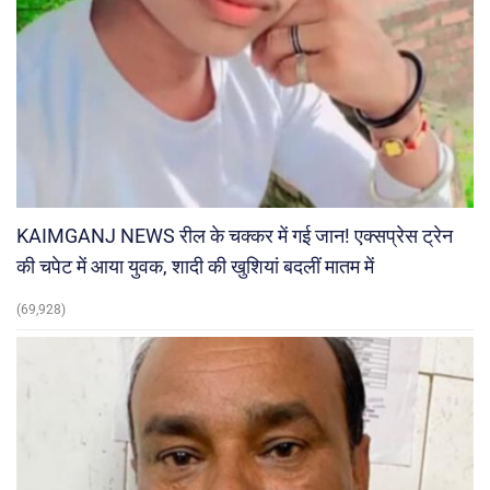
KAIMGANJ NEWS रील के चक्कर में गई जान! एक्सप्रेस ट्रेन
की चपेट में आया युवक, शादी की खुशियां बदलीं मातम में
(69,928)