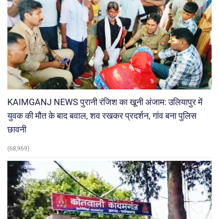
KAIMGANJ NEWS पुरानी रंजिश का खूनी अंजाम: उलियापुर में
युवक की मौत के बाद बवाल, शव रखकर प्रदर्शन, गांव बना पुलिस
छावनी
(68,969)