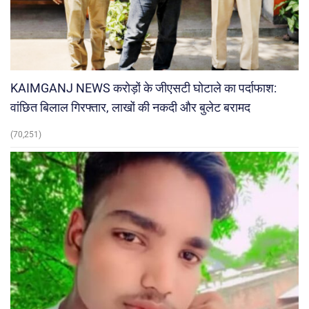
KAIMGANJ NEWS करोड़ों के जीएसटी घोटाले का पर्दाफाश:
वांछित बिलाल गिरफ्तार, लाखों की नकदी और बुलेट बरामद
(70,251)