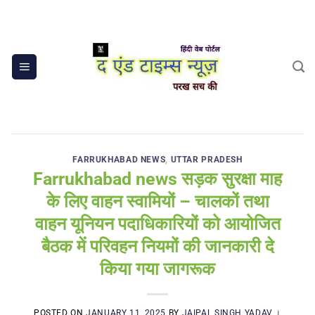
Skip
to
content
FARRUKHABAD NEWS
,
UTTAR PRADESH
Farrukhabad news सड़क सुरक्षा माह
के लिए वाहन स्वामियों – चालकों तथा
वाहन यूनियन पदाधिकारियों को आयोजित
बैठक में परिवहन नियमों की जानकारी दे
किया गया जागरूक
POSTED ON
JANUARY 11, 2025
BY
JAIPAL SINGH YADAV ।