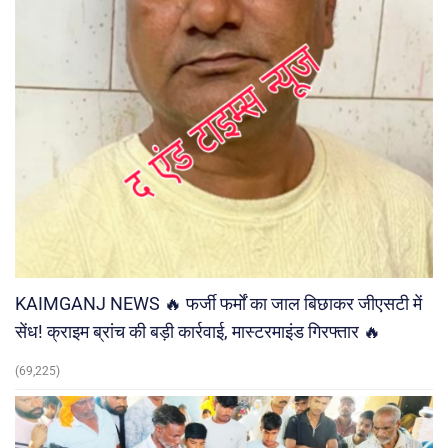
KAIMGANJ NEWS 🔥 फर्जी फर्मों का जाल बिछाकर जीएसटी में
सेंध! क्राइम ब्रांच की बड़ी कार्रवाई, मास्टरमाइंड गिरफ्तार 🔥
(69,225)