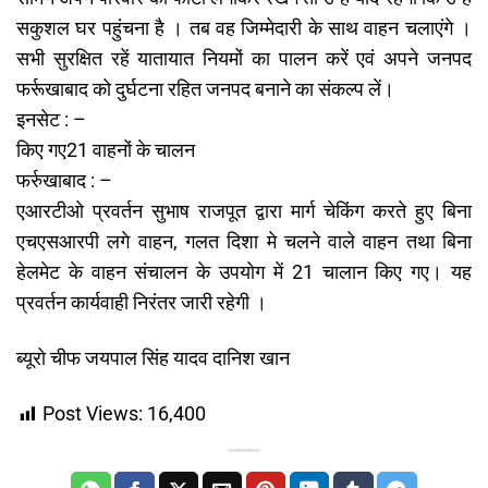
सकुशल घर पहुंचना है । तब वह जिम्मेदारी के साथ वाहन चलाएंगे ।
सभी सुरक्षित रहें यातायात नियमों का पालन करें एवं अपने जनपद
फर्रूखाबाद को दुर्घटना रहित जनपद बनाने का संकल्प लें।
इनसेट : –
किए गए21 वाहनों के चालन
फर्रुखाबाद : –
एआरटीओ प्रवर्तन सुभाष राजपूत द्वारा मार्ग चेकिंग करते हुए बिना
एचएसआरपी लगे वाहन, गलत दिशा मे चलने वाले वाहन तथा बिना
हेलमेट के वाहन संचालन के उपयोग में 21 चालान किए गए। यह
प्रवर्तन कार्यवाही निरंतर जारी रहेगी ।
ब्यूरो चीफ जयपाल सिंह यादव दानिश खान
Post Views:
16,400