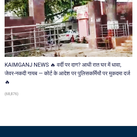
KAIMGANJ NEWS 🔥 वर्दी पर दाग? आधी रात घर में धावा,
जेवर-नकदी गायब — कोर्ट के आदेश पर पुलिसकर्मियों पर मुकदमा दर्ज
🔥
(68,876)