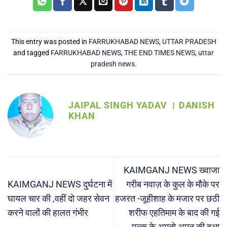
This entry was posted in
FARRUKHABAD NEWS
,
UTTAR PRADESH
and tagged
FARRUKHABAD NEWS
,
THE END TIMES NEWS
,
uttar
pradesh news
.
JAIPAL SINGH YADAV । DANISH
KHAN
KAIMGANJ NEWS ख्वाजा
KAIMGANJ NEWS दुर्घटना में
गरीब नवाज़ के कुल के मौके पर
घायल चार की ,वहीं दो जहर सेवन
हजरत -जूहीशाह के मजार पर छठी
करने वालों की हालत गंभीर
शरीफ एहतिमाम के बाद की गई