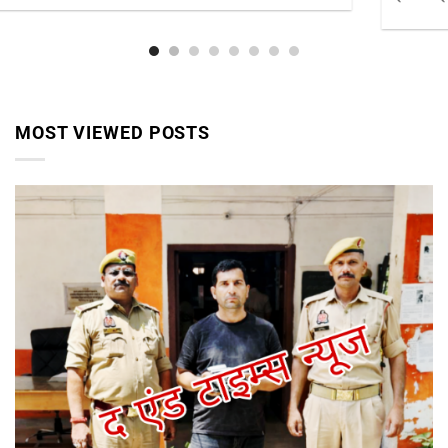
MOST VIEWED POSTS