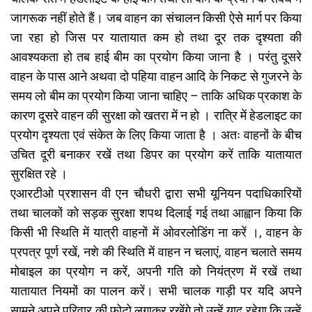
जागरूक नहीं होते हैं। जब वाहन का संचालन किसी ऐसे मार्ग पर किया
जा रहा हो जिस पर यातायात कम हो तथा दूर तक दृश्यता की
आवश्यकता हो तब हाई बीम का प्रयोग किया जाना है । परंतु दूसरे
वाहन के पास आने अथवा दो पहिया वाहन आदि के निकट से गुजरने के
समय लो बीम का प्रयोग किया जाना चाहिए – ताकि अधिक प्रकाश के
कारण दूसरे वाहन की सुरक्षा को खतरा में न हो । रात्रि में हेडलाइट का
प्रयोग दृश्यता एवं संकेत के लिए किया जाता है । अतः वाहनों के बीच
उचित दूरी बनाकर रखें तथा डिपर का प्रयोग करें ताकि यातायात
सुरक्षित रहे ।
एआरटीओ प्रशासन वी एन चौधरी द्वारा सभी यूनियन पदाधिकारियों
तथा चालकों को सड़क सुरक्षा शपथ दिलाई गई तथा आह्वान किया कि
किसी भी स्थिति में यात्री वाहनों में ओवरलोडिंग ना करें ।, वाहन के
प्रपत्र पूर्ण रखें, नशे की स्थिति में वाहन न चलाएं, वाहन चलाते समय
मोबाइल का प्रयोग न करें, अपनी गति को नियंत्रण में रखें तथा
यातायात नियमों का पालन करें। सभी चालक गाड़ी पर यदि अपने
सामने अपने परिवार की फोटो लगाकर रखेंगे तो उन्हें याद रहेगा कि उन्हें