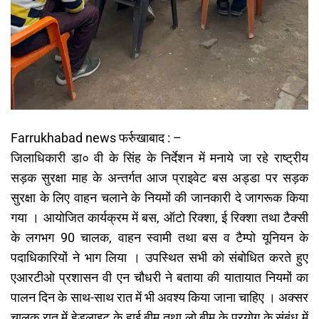
Farrukhabad news फर्रुखाबाद : –
जिलाधिकारी डा० वी के सिंह के निर्देशन में मनाये जा रहे राष्ट्रीय
सड़क सुरक्षा माह के अन्तर्गत आज प्राइवेट बस अड्डा पर सड़क
सुरक्षा के लिए वाहन चलाने के नियमों की जानकारी दे जागरूक किया
गया । आयोजित कार्यक्रम में बस, ऑटो रिक्शा, ई रिक्शा तथा टैक्सी
के लगभग 90 चालक, वाहन स्वामी तथा बस व टैम्पो यूनियन के
पदाधिकारियों ने भाग लिया । उपस्थित सभी को संबोधित करते हुए
एआरटीओ प्रशासन वी एन चौधरी ने बताया की यातायात नियमों का
पालन दिन के साथ-साथ रात में भी अवश्य किया जाना चाहिए । अक्सर
चालक रात में हेडलाइट के हाई बीम तथा लो बीम के प्रयोग के संबंध में