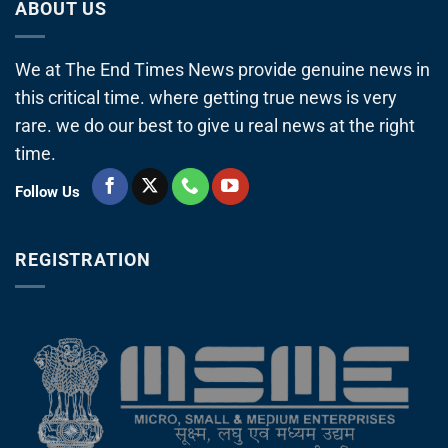
ABOUT US
We at The End Times News provide genuine news in
this critical time. where getting true news is very
rare. we do our best to give u real news at the right
time.
Follow Us
REGISTRATION