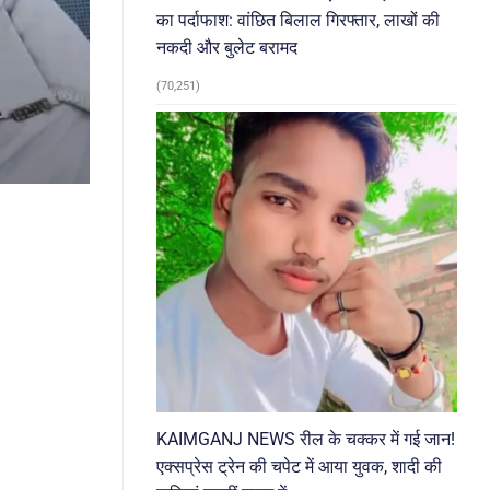
का पर्दाफाश: वांछित बिलाल गिरफ्तार, लाखों की
नकदी और बुलेट बरामद
(70,251)
KAIMGANJ NEWS रील के चक्कर में गई जान!
एक्सप्रेस ट्रेन की चपेट में आया युवक, शादी की