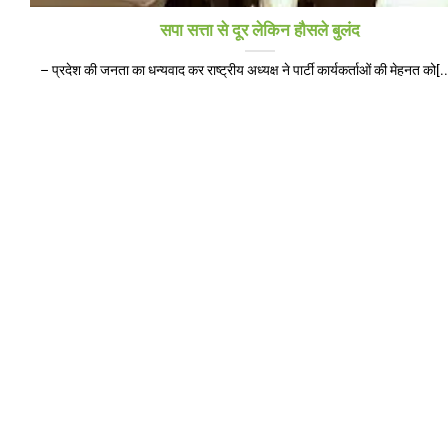
सपा सत्ता से दूर लेकिन हौसले बुलंद
– प्रदेश की जनता का धन्यवाद कर राष्ट्रीय अध्यक्ष ने पार्टी कार्यकर्ताओं की मेहनत को[..