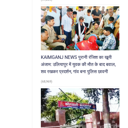
KAIMGANJ NEWS पुरानी रंजिश का खूनी
अंजाम: उलियापुर में युवक की मौत के बाद बवाल,
शव रखकर प्रदर्शन, गांव बना पुलिस छावनी
(68,969)