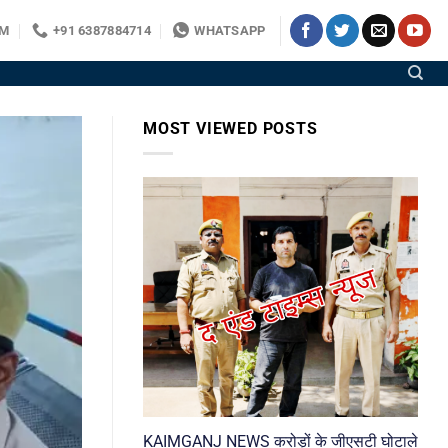
OM
+91 6387884714
WHATSAPP
MOST VIEWED POSTS
KAIMGANJ NEWS करोड़ों के जीएसटी घोटाले