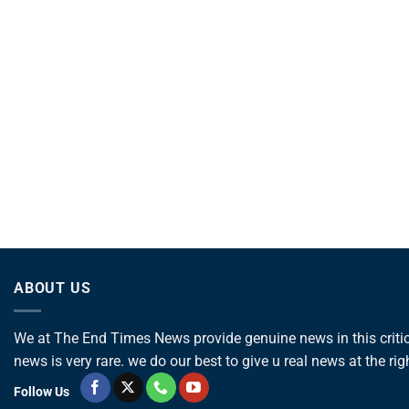
ABOUT US
We at The End Times News provide genuine news in this critica
news is very rare. we do our best to give u real news at the rig
Follow Us