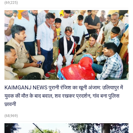
(69,225)
KAIMGANJ NEWS पुरानी रंजिश का खूनी अंजाम: उलियापुर में
युवक की मौत के बाद बवाल, शव रखकर प्रदर्शन, गांव बना पुलिस
छावनी
(68,969)