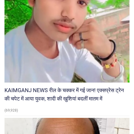
KAIMGANJ NEWS रील के चक्कर में गई जान! एक्सप्रेस ट्रेन
की चपेट में आया युवक, शादी की खुशियां बदलीं मातम में
(69,928)