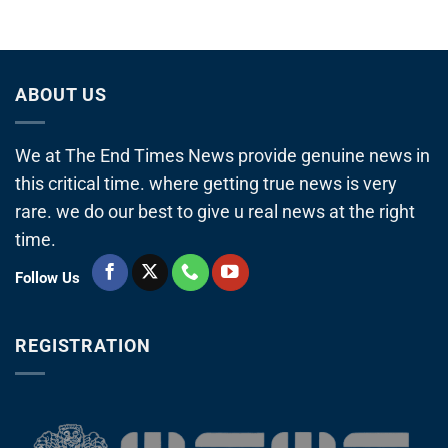
ABOUT US
We at The End Times News provide genuine news in
this critical time. where getting true news is very
rare. we do our best to give u real news at the right
time.
Follow Us
REGISTRATION