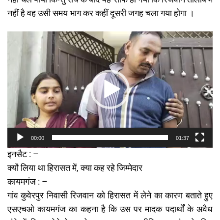
नहीं है वह उसी समय भाग कर कहीं दूसरी जगह चला गया होगा ।
Video
Player
00:00
01:37
इनसैट : –
क्यों लिया था हिरासत में, क्या कह रहे जिम्मेदार
कायमगंज : –
गांव कुवेरपुर निवासी रिजवान को हिरासत में लेने का कारण बताते हुए
एसएचओ कायमगंज का कहना है कि उस पर मादक पदार्थों के अवैध