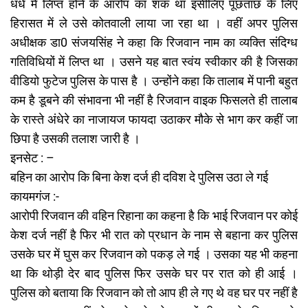
धंधे में लिप्त होने के आरोप का शक था इसीलिए पूछतांछ के लिए
हिरासत में ले उसे कोतवाली लाया जा रहा था । वहीं अपर पुलिस
अधीक्षक डा0 संजयसिंह ने कहा कि रिजवान नाम का व्यक्ति संदिग्ध
गतिविधियों में लिप्त था । उसने यह बात स्वंय स्वीकार की है जिसका
वीडियो फुटेज पुलिस के पास है । उन्होंने कहा कि तालाब में पानी बहुत
कम है डूबने की संभावना भी नहीं है रिजवान वाइक फिसलते ही तालाब
के रास्ते अंधेरे का नाजायज फायदा उठाकर मौके से भाग कर कहीं जा
छिपा है उसकी तलाश जारी है ।
इनसेट : –
बहिन का आरोप कि बिना केश दर्ज ही दविश दे पुलिस उठा ले गई
कायमगंज :-
आरोपी रिजवान की वहिन रिहाना का कहना है कि भाई रिजवान पर कोई
केश दर्ज नहीं है फिर भी रात को प्रधान के नाम से बहाना कर पुलिस
उसके घर में घुस कर रिजवान को पकड़ ले गई । उसका यह भी कहना
था कि थोड़ी देर बाद पुलिस फिर उसके घर पर रात को ही आई ।
पुलिस को बताया कि रिजवान को तो आप ही ले गए थे वह घर पर नहीं है