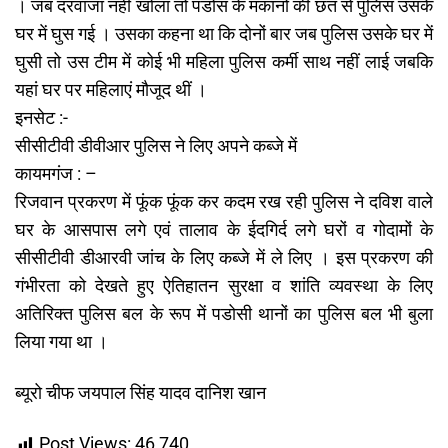
। जब दरवाजा नहीं खोला तो पडोस के मकानों की छत से पुलिस उसके
घर में घुस गई । उसका कहना था कि दोनों बार जब पुलिस उसके घर में
घुसी तो उस टीम में कोई भी महिला पुलिस कर्मी साथ नहीं लाई जबकि
यहां घर पर महिलाएं मौजूद थीं ।
इनसेट :-
सीसीटीवी डीवीआर पुलिस ने लिए अपने कब्जे में
कायमगंज : –
रिजवान प्रकरण में फूंक फूंक कर कदम रख रही पुलिस ने दविश वाले
घर के आसपास लगे एवं तालाव के ईदगिर्द लगे घरों व गोदामों के
सीसीटीवी डीआरवी जांच के लिए कब्जे में ले लिए । इस प्रकरण की
गंभीरता को देखते हुए ऐतिहातन सुरक्षा व शांति व्यवस्था के लिए
अतिरिक्त पुलिस बल के रूप में पडोसी थानों का पुलिस बल भी बुला
लिया गया था ।
ब्यूरो चीफ जयपाल सिंह यादव दानिश खान
Post Views:
46,740