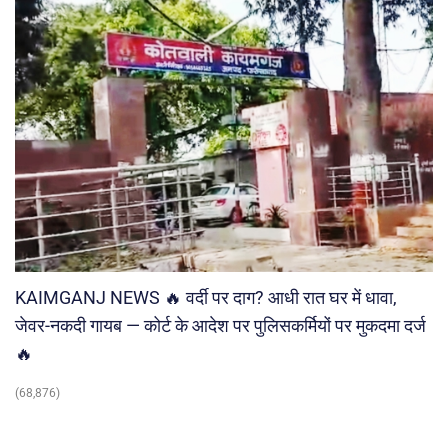
KAIMGANJ NEWS 🔥 वर्दी पर दाग? आधी रात घर में धावा,
जेवर-नकदी गायब — कोर्ट के आदेश पर पुलिसकर्मियों पर मुकदमा दर्ज
🔥
(68,876)