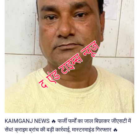
KAIMGANJ NEWS 🔥 फर्जी फर्मों का जाल बिछाकर जीएसटी में
सेंध! क्राइम ब्रांच की बड़ी कार्रवाई, मास्टरमाइंड गिरफ्तार 🔥