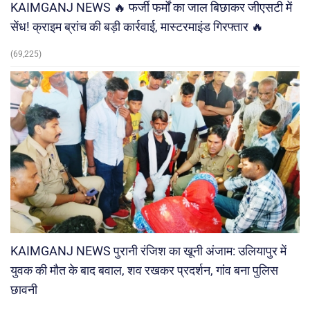
KAIMGANJ NEWS 🔥 फर्जी फर्मों का जाल बिछाकर जीएसटी में
सेंध! क्राइम ब्रांच की बड़ी कार्रवाई, मास्टरमाइंड गिरफ्तार 🔥
(69,225)
KAIMGANJ NEWS पुरानी रंजिश का खूनी अंजाम: उलियापुर में
युवक की मौत के बाद बवाल, शव रखकर प्रदर्शन, गांव बना पुलिस
छावनी