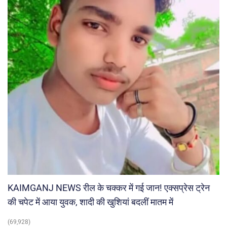
KAIMGANJ NEWS रील के चक्कर में गई जान! एक्सप्रेस ट्रेन
की चपेट में आया युवक, शादी की खुशियां बदलीं मातम में
(69,928)