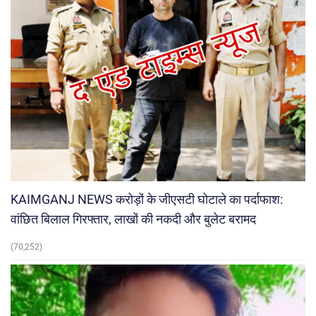
KAIMGANJ NEWS करोड़ों के जीएसटी घोटाले का पर्दाफाश:
वांछित बिलाल गिरफ्तार, लाखों की नकदी और बुलेट बरामद
(70,252)