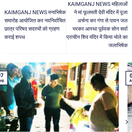
KAIMGANJ NEWS महिलाओं
KAIMGANJ NEWS मनाभिषेक
ने मां फूलमती देवी मंदिर में पूजा
समारोह आयोजित कर नवनिर्वाचित
अर्चना कर गंगा से पावन जल
छात्र परिषद सदस्यों को ग्रहण
भरकर आस्था पूर्ववक सोन सर्वा
कराई शपथ
प्राचीन शिव मंदिर में किया भोले का
जलाभिषेक
05
Aug