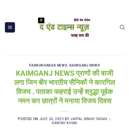
Skip
to
content
FARRUKHABAD NEWS
,
KAIMGANJ NEWS
KAIMGANJ NEWS प्राणों की वाजी
लगा जिन बीर भारतीय सैनिकों ने कारगिल
विजय . पताका फहराई उन्हें श्रृद्धा पूर्वक
नमन कर छात्रों ने मनाया विजय दिवस
POSTED ON
JULY 26, 2025
BY
JAIPAL SINGH YADAV ।
DANISH KHAN