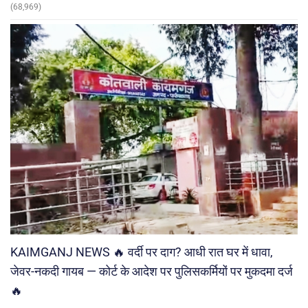
(68,969)
KAIMGANJ NEWS 🔥 वर्दी पर दाग? आधी रात घर में धावा,
जेवर-नकदी गायब — कोर्ट के आदेश पर पुलिसकर्मियों पर मुकदमा दर्ज
🔥