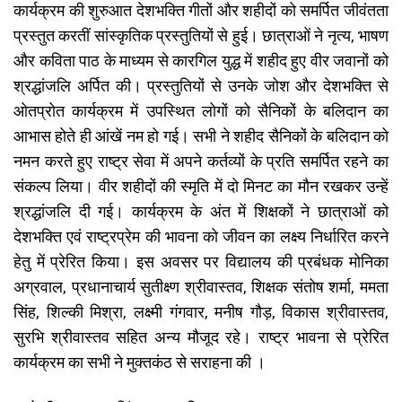
कार्यक्रम की शुरुआत देशभक्ति गीतों और शहीदों को समर्पित जीवंतता
प्रस्तुत करतीं सांस्कृतिक प्रस्तुतियों से हुई। छात्राओं ने नृत्य, भाषण
और कविता पाठ के माध्यम से कारगिल युद्ध में शहीद हुए वीर जवानों को
श्रद्धांजलि अर्पित की। प्रस्तुतियों से उनके जोश और देशभक्ति से
ओतप्रोत कार्यक्रम में उपस्थित लोगों को सैनिकों के बलिदान का
आभास होते ही आंखें नम हो गई। सभी ने शहीद सैनिकों के बलिदान को
नमन करते हुए राष्ट्र सेवा में अपने कर्तव्यों के प्रति समर्पित रहने का
संकल्प लिया। वीर शहीदों की स्मृति में दो मिनट का मौन रखकर उन्हें
श्रद्धांजलि दी गई। कार्यक्रम के अंत में शिक्षकों ने छात्राओं को
देशभक्ति एवं राष्ट्रप्रेम की भावना को जीवन का लक्ष्य निर्धारित करने
हेतु में प्रेरित किया। इस अवसर पर विद्यालय की प्रबंधक मोनिका
अग्रवाल, प्रधानाचार्य सुतीक्ष्ण श्रीवास्तव, शिक्षक संतोष शर्मा, ममता
सिंह, शिल्की मिश्रा, लक्ष्मी गंगवार, मनीष गौड़, विकास श्रीवास्तव,
सुरभि श्रीवास्तव सहित अन्य मौजूद रहे। राष्ट्र भावना से प्रेरित
कार्यक्रम का सभी ने मुक्तकंठ से सराहना की ।