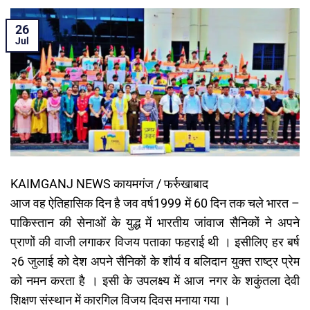
26
Jul
KAIMGANJ NEWS कायमगंज / फर्रुखाबाद
आज वह ऐतिहासिक दिन है जव वर्ष1999 में 60 दिन तक चले भारत –
पाकिस्तान की सेनाओं के युद्ध में भारतीय जांवाज सैनिकों ने अपने
प्राणों की वाजी लगाकर विजय पताका फहराई थी । इसीलिए हर बर्ष
२6 जुलाई को देश अपने सैनिकों के शौर्य व बलिदान युक्त राष्ट्र प्रेम
को नमन करता है । इसी के उपलक्ष्य में आज नगर के शकुंतला देवी
शिक्षण संस्थान में कारगिल विजय दिवस मनाया गया ।