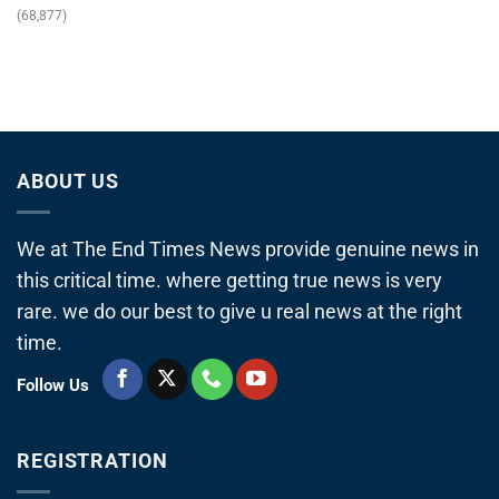
(68,877)
ABOUT US
We at The End Times News provide genuine news in
this critical time. where getting true news is very
rare. we do our best to give u real news at the right
time.
Follow Us
REGISTRATION