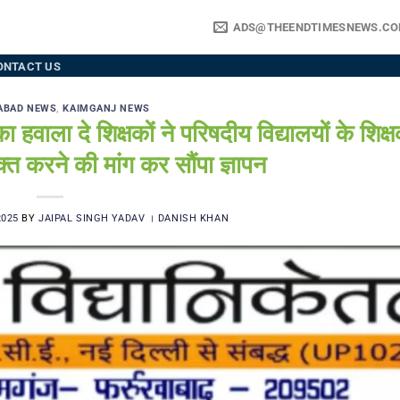
ADS@THEENDTIMESNEWS.C
ONTACT US
ABAD NEWS
,
KAIMGANJ NEWS
दे शिक्षकों ने परिषदीय विद्यालयों के शिक्ष
्त करने की मांग कर सौंपा ज्ञापन
2025
BY
JAIPAL SINGH YADAV । DANISH KHAN