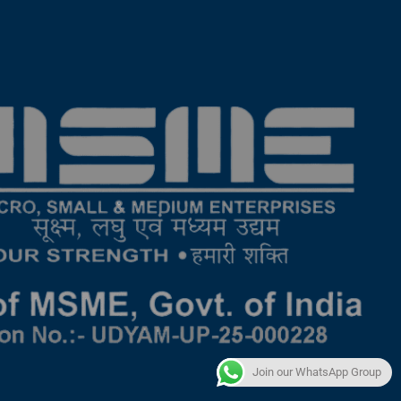
Join our WhatsApp Group