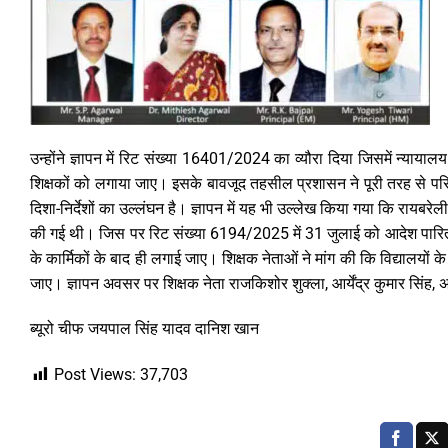
उन्होंने ज्ञापन में रिट संख्या 16401/2024 का व्यौरा दिया जिसमें न्यायालय न
शिक्षकों को लगाया जाए। इसके बावजूद तहसील प्रशासन ने पूरी तरह से परिषद
दिशा-निर्देशों का उल्लंघन है। ज्ञापन में यह भी उल्लेख किया गया कि रायब
की गई थी। जिस पर रिट संख्या 6194/2025 में 31 जुलाई को आदेश पारित करते
के कार्मिकों के बाद ही लगाई जाए। शिक्षक नेताओं ने मांग की कि विद्यालयों के
जाए। ज्ञापन अवसर पर शिक्षक नेता राजकिशोर शुक्ला, आर्येंद्र कुमार सिंह, 
ब्यूरो चीफ जयपाल सिंह यादव दानिश खान
Post Views:
37,703