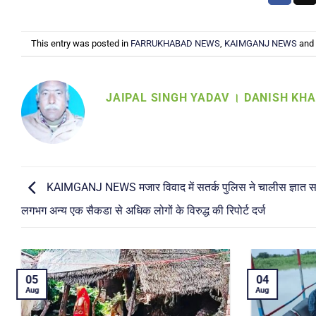
This entry was posted in
FARRUKHABAD NEWS
,
KAIMGANJ NEWS
and
JAIPAL SINGH YADAV । DANISH KH
KAIMGANJ NEWS मजार विवाद में सतर्क पुलिस ने चालीस ज्ञात 
लगभग अन्य एक सैकडा से अधिक लोगों के विरुद्ध की रिपोर्ट दर्ज
04
Aug