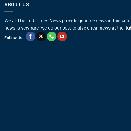
ABOUT US
We at The End Times News provide genuine news in this critica
news is very rare. we do our best to give u real news at the rig
Follow Us