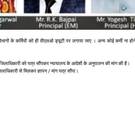
ों के कर्मियों को ही वीएलओ ड्यूटी पर लगाया जाए । अन्य कोई कर्मी ना होने
 उप जिलाधिकारी को पत्र सौंपकर न्यायालय के आदेशों के अनुपालन की मांग की है।
ाधिकारी से मिलकर ज्ञापन / मांग पत्र सौंपा।