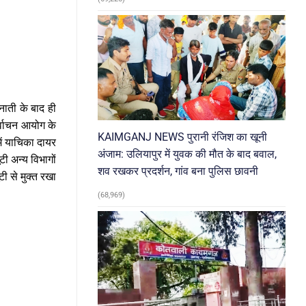
ैनाती के बाद ही
र्वाचन आयोग के
KAIMGANJ NEWS पुरानी रंजिश का खूनी
ें याचिका दायर
अंजाम: उलियापुर में युवक की मौत के बाद बवाल,
ी अन्य विभागों
शव रखकर प्रदर्शन, गांव बना पुलिस छावनी
टी से मुक्त रखा
(68,969)