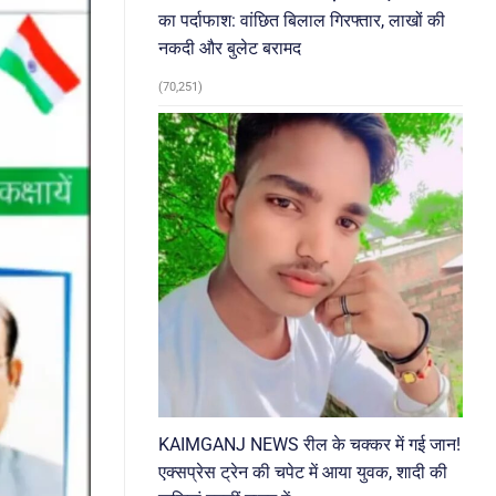
का पर्दाफाश: वांछित बिलाल गिरफ्तार, लाखों की
नकदी और बुलेट बरामद
(70,251)
KAIMGANJ NEWS रील के चक्कर में गई जान!
एक्सप्रेस ट्रेन की चपेट में आया युवक, शादी की