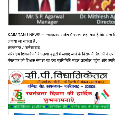
KAIMGANJ NEWS – न्यायालय आदेश में स्पष्ट कहा गया है कि अन्य विभाग
लगाया जा सकता है ,
कायमगंज / फर्रुखाबाद
परिषदीय शिक्षकों को बीएलओ ड्यूटी में लगाए जाने के विरोध में शिक्षकों ने
मंगलवार को शिक्षक नेताओं का एक प्रतिनिधि मंडल तहसील पहुंचा और उपजिल