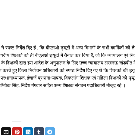
े स्पष्ट निर्देश दिए हैं , कि बीएलओ ड्यूटी में अन्य विभागों के सभी कार्मिकों की त
ीय शिक्षकों को ही बीएलओ ड्यूटी में तैनात कर दिया है, जो कि न्यायालय एवं नि
रेली के शिक्षकों द्वारा इस आदेश के अनुपालन के लिए उच्च न्यायालय लखनऊ खंडपीठ म
 हुए जिला निर्वाचन अधिकारी को स्पष्ट निर्देश दिए गए थे कि शिक्षकों की ड्यूट
 प्रधानाध्यापक, इंचार्ज प्रधानाध्यापक, विकलांग शिक्षक एवं महिला शिक्षकों को ड्यू
अभिषेक सिंह, निर्देश गंगवार सहित अन्य शिक्षक संगठन पदाधिकारी मौजूद रहे ।