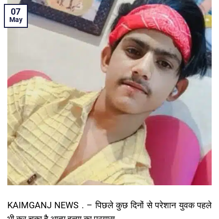
07
May
KAIMGANJ NEWS . – पिछले कुछ दिनों से परेशान युवक पहले
भी कर चुका है आत्म हत्या का प्रयास