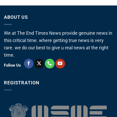
ABOUT US
We at The End Times News provide genuine news in
this critical time. where getting true news is very
rare. we do our best to give u real news at the right
time.
Follow Us
REGISTRATION