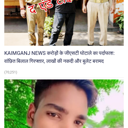
KAIMGANJ NEWS करोड़ों के जीएसटी घोटाले का पर्दाफाश:
वांछित बिलाल गिरफ्तार, लाखों की नकदी और बुलेट बरामद
(70,251)