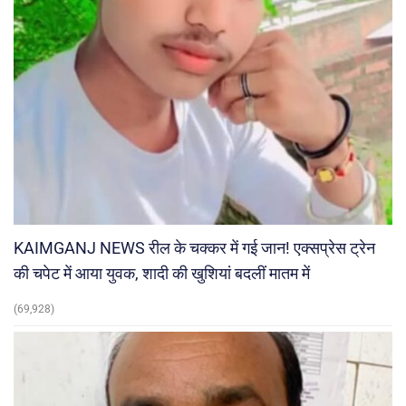
KAIMGANJ NEWS रील के चक्कर में गई जान! एक्सप्रेस ट्रेन
की चपेट में आया युवक, शादी की खुशियां बदलीं मातम में
(69,928)