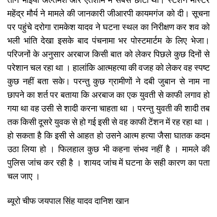
महेंद्र मौर्य ने मामले की जानकारी जीआरपी कायमगंज को दी। सूचना
पर पहुंचे दरोगा रामकेश यादव ने घटना स्थल का निरीक्षण कर शव को
भली भांति देखा इसके बाद पंचनामा भर पोस्टमार्टम के लिए भेजा।
परिजनों के अनुसार अरबाज किसी बात को लेकर पिछले कुछ दिनों से
परेशान चल रहा था । हालांकि आत्महत्या की वजह को लेकर वह स्पष्ट
कुछ नहीं बता सके। परन्तु कुछ ग्रामीणों ने दबी जुबान से नाम ना
छापने का शर्त पर बताया कि अरबाज का एक युवती से काफी लगाव हो
गया था वह उसी से शादी करना चाहता था । परन्तु युवती की शादी तब
तक किसी दूसरे युवक से हो गई इसी से वह काफी टेंशन में रह रहा था ।
हो सकता है कि इसी से आहत हो उसने आत्म हत्या जैसा घातक कदम
उठा लिया हो । फिलहाल कुछ भी कहना संभव नहीं है । मामले की
पुलिस जांच कर रही है । शायद जांच में घटना के सही कारण का पता
चल जाए ।
ब्यूरो चीफ जयपाल सिंह यादव दानिश खान