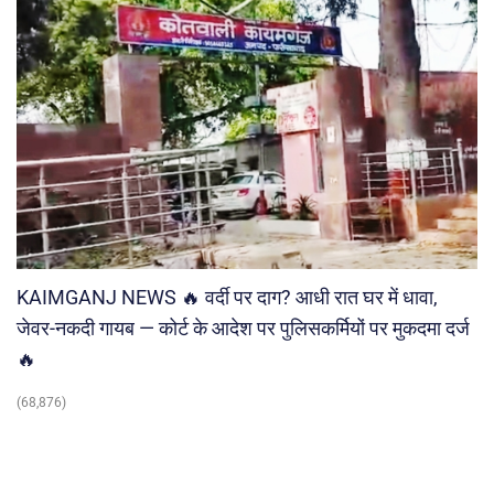
KAIMGANJ NEWS 🔥 वर्दी पर दाग? आधी रात घर में धावा,
जेवर-नकदी गायब — कोर्ट के आदेश पर पुलिसकर्मियों पर मुकदमा दर्ज
🔥
(68,876)