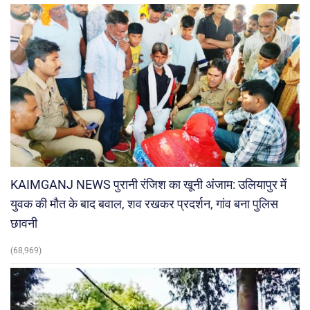
KAIMGANJ NEWS पुरानी रंजिश का खूनी अंजाम: उलियापुर में
युवक की मौत के बाद बवाल, शव रखकर प्रदर्शन, गांव बना पुलिस
छावनी
(68,969)