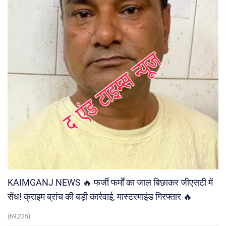
KAIMGANJ NEWS 🔥 फर्जी फर्मों का जाल बिछाकर जीएसटी में
सेंध! क्राइम ब्रांच की बड़ी कार्रवाई, मास्टरमाइंड गिरफ्तार 🔥
(69,225)