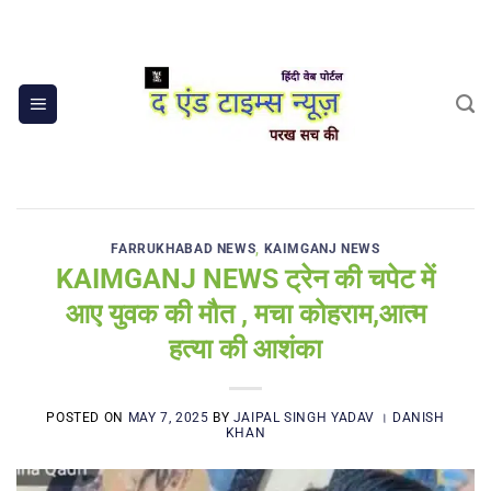
Skip
to
content
FARRUKHABAD NEWS
,
KAIMGANJ NEWS
KAIMGANJ NEWS ट्रेन की चपेट में
आए युवक की मौत , मचा कोहराम,आत्म
हत्या की आशंका
POSTED ON
MAY 7, 2025
BY
JAIPAL SINGH YADAV । DANISH
KHAN