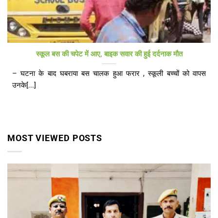
स्कूल बस की चपेट में आए, बाइक सवार की हुई दर्दनाक मौत
– घटना के बाद घबराया बस चालक हुआ फरार , स्कूली बच्चों को वापस
उनके[...]
MOST VIEWED POSTS