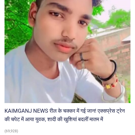
KAIMGANJ NEWS रील के चक्कर में गई जान! एक्सप्रेस ट्रेन
की चपेट में आया युवक, शादी की खुशियां बदलीं मातम में
(69,928)