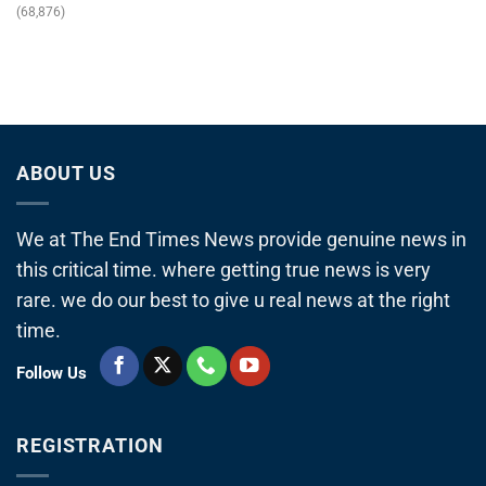
(68,876)
ABOUT US
We at The End Times News provide genuine news in
this critical time. where getting true news is very
rare. we do our best to give u real news at the right
time.
Follow Us
REGISTRATION