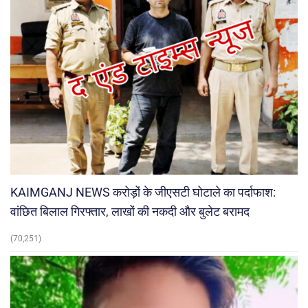
KAIMGANJ NEWS करोड़ों के जीएसटी घोटाले का पर्दाफाश:
वांछित बिलाल गिरफ्तार, लाखों की नकदी और बुलेट बरामद
(70,251)