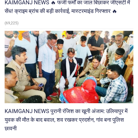
KAIMGANJ NEWS 🔥 फर्जी फर्मों का जाल बिछाकर जीएसटी में
सेंध! क्राइम ब्रांच की बड़ी कार्रवाई, मास्टरमाइंड गिरफ्तार 🔥
(69,225)
KAIMGANJ NEWS पुरानी रंजिश का खूनी अंजाम: उलियापुर में
युवक की मौत के बाद बवाल, शव रखकर प्रदर्शन, गांव बना पुलिस
छावनी