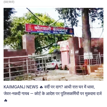
(68,969)
KAIMGANJ NEWS 🔥 वर्दी पर दाग? आधी रात घर में धावा,
जेवर-नकदी गायब — कोर्ट के आदेश पर पुलिसकर्मियों पर मुकदमा दर्ज
🔥