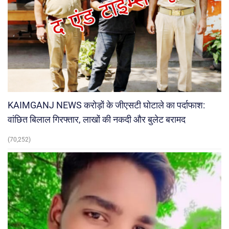
KAIMGANJ NEWS करोड़ों के जीएसटी घोटाले का पर्दाफाश:
वांछित बिलाल गिरफ्तार, लाखों की नकदी और बुलेट बरामद
(70,252)