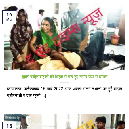
16
Mar
युवती सहित बाइकों की भिड़ंत में चार हुए गंभीर रूप से घायल
कायमगंज- फर्रुखाबाद 16 मार्च 2022 आज अलग-अलग स्थानों पर हुई बाइक
दुर्घटनाओं में एक युवती[...]
15