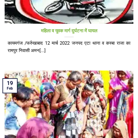
महिला व युवक मार्ग दुर्घटना में घायल
कायमगंज /फर्रुखाबाद 12 मार्च 2022 जनपद एटा थाना व कस्बा राजा का
रामपुर निवासी अमन[...]
19
Feb