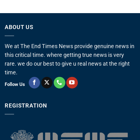
ABOUT US
We at The End Times News provide genuine news in
this critical time. where getting true news is very
rare. we do our best to give u real news at the right
time.
Follow Us
REGISTRATION