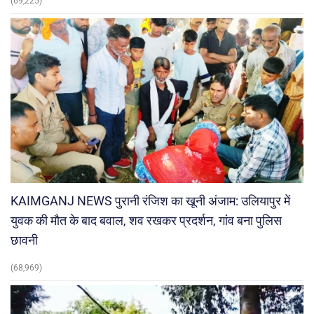
(69,225)
KAIMGANJ NEWS पुरानी रंजिश का खूनी अंजाम: उलियापुर में
युवक की मौत के बाद बवाल, शव रखकर प्रदर्शन, गांव बना पुलिस
छावनी
(68,969)