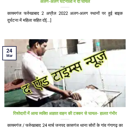
अलग-अलग घटनाओं में दो घायल
कायमगंज फर्रुखाबाद 2 अप्रैल 2022 अलग-अलग स्थानों पर हुई बाइक
दुर्घटना में महिला सहित दो[...]
24
Mar
रिश्तेदारी में आया व्यक्ति अज्ञात वाहन की टक्कर से घायल- हालत गंभीर
कायमगंज / फर्रुखाबाद 24 मार्च जनपद कासगंज थाना सोरों के गांव गंगागढ़ का