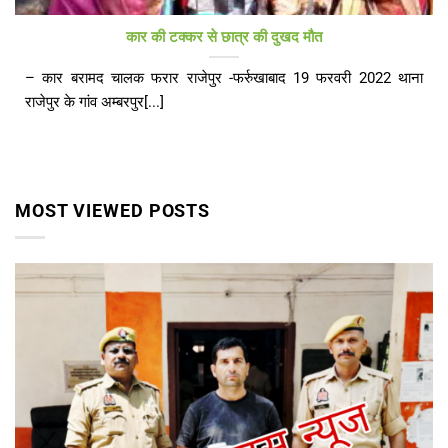
कार की टक्कर से छात्र की दुखद मौत
– कार बरामद चालक फरार राजेपुर -फर्रुखाबाद 19 फरवरी 2022 थाना
राजेपुर के गांव अम्बरपुर[...]
MOST VIEWED POSTS