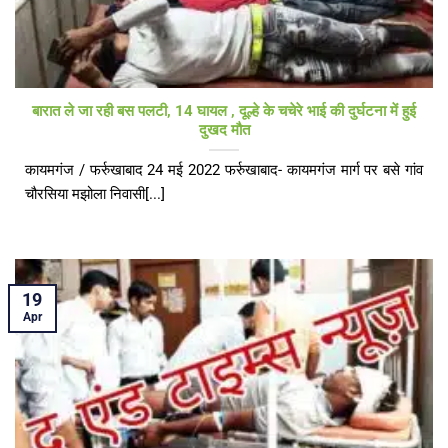
बारात ले जा रही बस पलटी, 14 घायल , दूल्हे के चचेरे भाई की दुर्घटना में हुई
दुखद मौत
कायमगंज / फर्रुखाबाद 24 मई 2022 फर्रुखाबाद- कायमगंज मार्ग पर बसे गांव
चौरसिया मझोला निवासी[...]
19
Apr