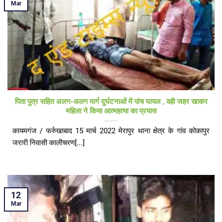
Mar
पिता पुत्र सहित अलग-अलग मार्ग दुर्घटनाओं में पांच घायल , वही जहर खाकर
महिला ने किया आत्महत्या का प्रयास
कायमगंज / फर्रुखाबाद 15 मार्च 2022 मेरापुर थाना क्षेत्र के गांव कोकापुर
जरारी निवासी कालीचरण[...]
12
Mar