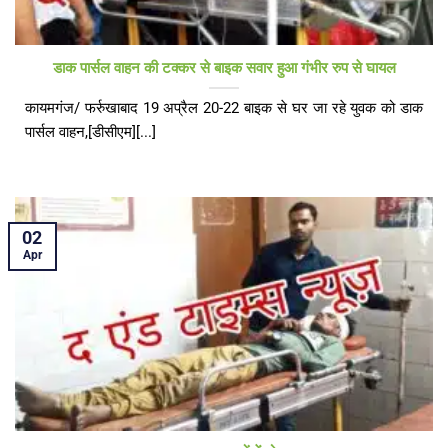
डाक पार्सल वाहन की टक्कर से बाइक सवार हुआ गंभीर रुप से घायल
कायमगंज/ फर्रुखाबाद 19 अप्रैल 20-22 बाइक से घर जा रहे युवक को डाक
पार्सल वाहन,[डीसीएम][...]
02
Apr