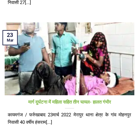
निवासी 27[...]
23
Mar
मार्ग दुर्घटना में महिला सहित तीन घायल- हालत गंभीर
कायमगंज / फर्रुखाबाद 23मार्च 2022 मेरापुर थाना क्षेत्र के गांव मोहनपुर
निवासी 40 वर्षीय हंसराम[...]