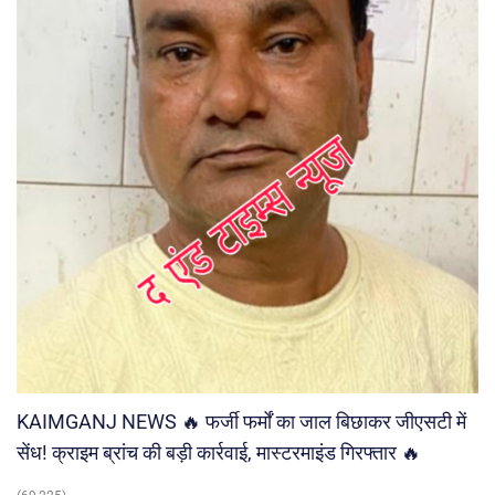
KAIMGANJ NEWS 🔥 फर्जी फर्मों का जाल बिछाकर जीएसटी में
सेंध! क्राइम ब्रांच की बड़ी कार्रवाई, मास्टरमाइंड गिरफ्तार 🔥