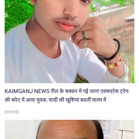
KAIMGANJ NEWS रील के चक्कर में गई जान! एक्सप्रेस ट्रेन
की चपेट में आया युवक, शादी की खुशियां बदलीं मातम में
(69,928)