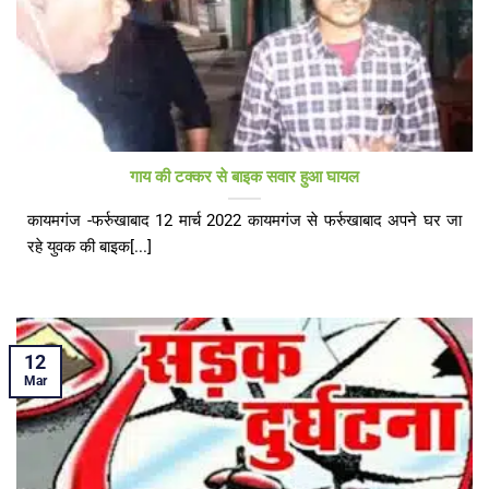
गाय की टक्कर से बाइक सवार हुआ घायल
कायमगंज -फर्रुखाबाद 12 मार्च 2022 कायमगंज से फर्रुखाबाद अपने घर जा
रहे युवक की बाइक[...]
12
Mar