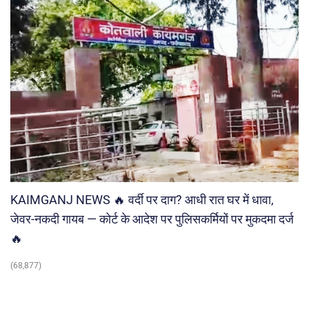
KAIMGANJ NEWS 🔥 वर्दी पर दाग? आधी रात घर में धावा,
जेवर-नकदी गायब — कोर्ट के आदेश पर पुलिसकर्मियों पर मुकदमा दर्ज
🔥
(68,877)