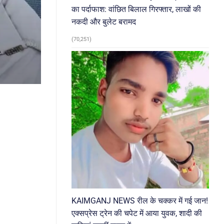
का पर्दाफाश: वांछित बिलाल गिरफ्तार, लाखों की
नकदी और बुलेट बरामद
(70,251)
KAIMGANJ NEWS रील के चक्कर में गई जान!
एक्सप्रेस ट्रेन की चपेट में आया युवक, शादी की