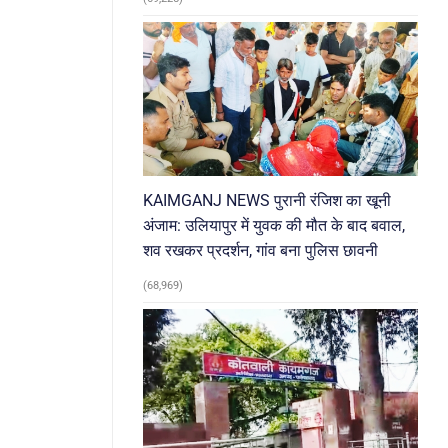
KAIMGANJ NEWS पुरानी रंजिश का खूनी
अंजाम: उलियापुर में युवक की मौत के बाद बवाल,
शव रखकर प्रदर्शन, गांव बना पुलिस छावनी
(68,969)