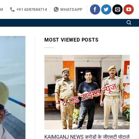
OM
+91 6387884714
WHATSAPP
MOST VIEWED POSTS
KAIMGANJ NEWS करोड़ों के जीएसटी घोटाले