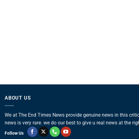
ABOUT US
We at The End Times News provide genuine news in this critica
news is very rare. we do our best to give u real news at the rig
Follow Us