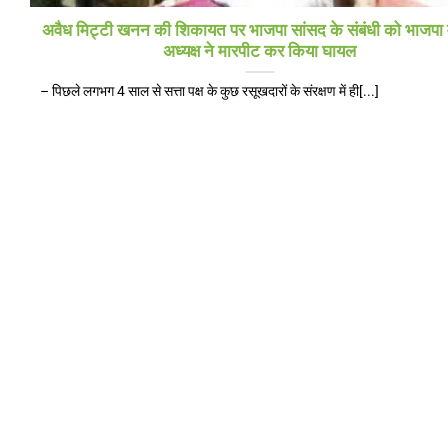
अवैध मिट्टी खनन की शिकायत पर भाजपा सांसद के संबंधी को भाजपा
अध्यक्ष ने मारपीट कर किया घायल
– पिछले लगभग 4 साल से सत्ता पक्ष के कुछ रसूखदारों के संरक्षण में ही[...]