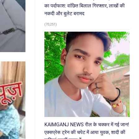
का पर्दाफाश: वांछित बिलाल गिरफ्तार, लाखों की
नकदी और बुलेट बरामद
(70,251)
KAIMGANJ NEWS रील के चक्कर में गई जान!
एक्सप्रेस ट्रेन की चपेट में आया युवक, शादी की