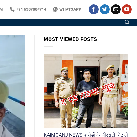
OM
+91 6387884714
WHATSAPP
MOST VIEWED POSTS
KAIMGANJ NEWS करोड़ों के जीएसटी घोटाले