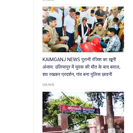
KAIMGANJ NEWS पुरानी रंजिश का खूनी
अंजाम: उलियापुर में युवक की मौत के बाद बवाल,
शव रखकर प्रदर्शन, गांव बना पुलिस छावनी
(68,969)