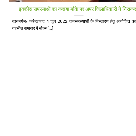
इक्कीस समस्याओं का कराया मौके पर अपर जिलाधिकारी ने निराक
कायमगंज/ फर्रुखाबाद 4 जून 2022 जनसमस्याओं के निस्तारण हेतु आयोजित क
तहसील सभागार में संपन्न[...]