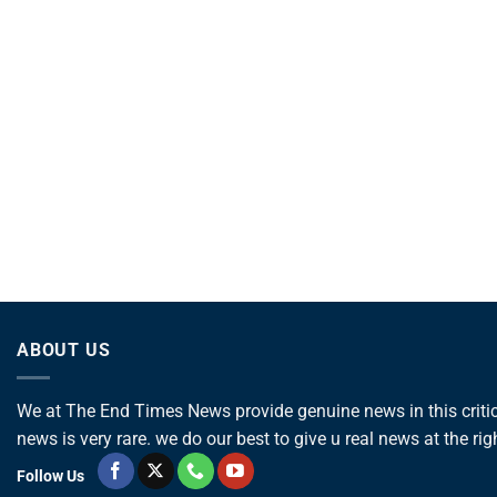
ABOUT US
We at The End Times News provide genuine news in this critica
news is very rare. we do our best to give u real news at the rig
Follow Us