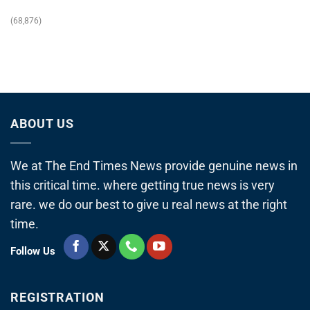
(68,876)
ABOUT US
We at The End Times News provide genuine news in
this critical time. where getting true news is very
rare. we do our best to give u real news at the right
time.
Follow Us
REGISTRATION