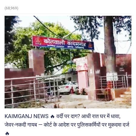
(68,969)
KAIMGANJ NEWS 🔥 वर्दी पर दाग? आधी रात घर में धावा,
जेवर-नकदी गायब — कोर्ट के आदेश पर पुलिसकर्मियों पर मुकदमा दर्ज
🔥