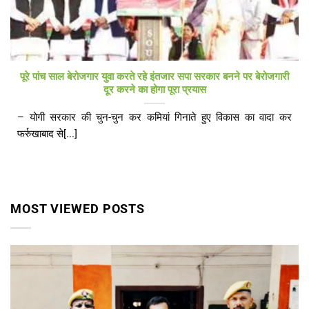
पूरे पांच साल बेरोजगार युवा करते रहे इंतजार सपा सरकार बनने पर बेरोजगारी
दूर करने का होगा पूरा प्रयास
– योगी सरकार की चुन-चुन कर कमियां गिनाते हुए विकास का वादा कर
फर्रुखाबाद से[...]
MOST VIEWED POSTS