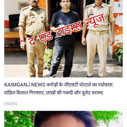
KAIMGANJ NEWS करोड़ों के जीएसटी घोटाले का पर्दाफाश:
वांछित बिलाल गिरफ्तार, लाखों की नकदी और बुलेट बरामद
(70,251)