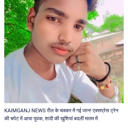
KAIMGANJ NEWS रील के चक्कर में गई जान! एक्सप्रेस ट्रेन
की चपेट में आया युवक, शादी की खुशियां बदलीं मातम में