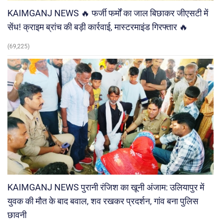
KAIMGANJ NEWS 🔥 फर्जी फर्मों का जाल बिछाकर जीएसटी में
सेंध! क्राइम ब्रांच की बड़ी कार्रवाई, मास्टरमाइंड गिरफ्तार 🔥
(69,225)
KAIMGANJ NEWS पुरानी रंजिश का खूनी अंजाम: उलियापुर में
युवक की मौत के बाद बवाल, शव रखकर प्रदर्शन, गांव बना पुलिस
छावनी