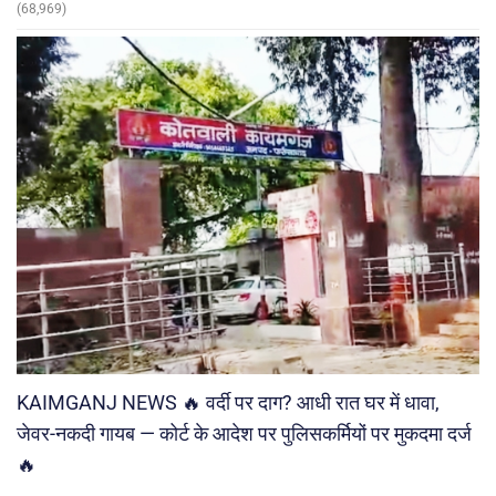
(68,969)
KAIMGANJ NEWS 🔥 वर्दी पर दाग? आधी रात घर में धावा,
जेवर-नकदी गायब — कोर्ट के आदेश पर पुलिसकर्मियों पर मुकदमा दर्ज
🔥