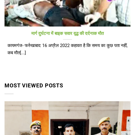
मार्ग दुर्घटना में बाइक सवार वृद्ध की दर्दनाक मौत
कायमगंज- फर्रुखाबाद 16 अप्रैल 2022 कहावत है कि समय का कुछ पता नहीं,
कब मौत[...]
MOST VIEWED POSTS