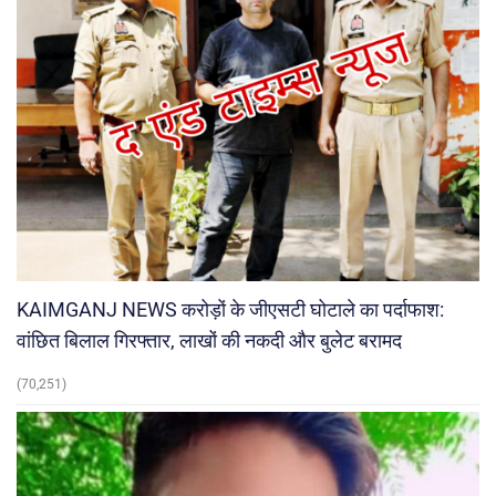
KAIMGANJ NEWS करोड़ों के जीएसटी घोटाले का पर्दाफाश:
वांछित बिलाल गिरफ्तार, लाखों की नकदी और बुलेट बरामद
(70,251)