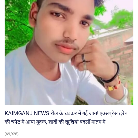
KAIMGANJ NEWS रील के चक्कर में गई जान! एक्सप्रेस ट्रेन
की चपेट में आया युवक, शादी की खुशियां बदलीं मातम में
(69,928)