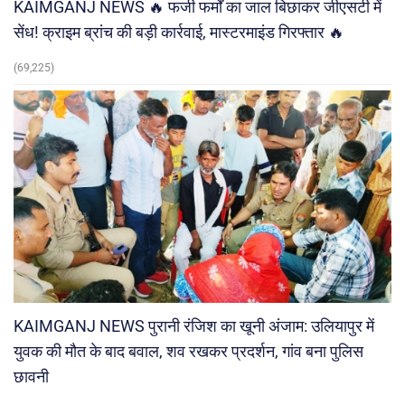
KAIMGANJ NEWS 🔥 फर्जी फर्मों का जाल बिछाकर जीएसटी में
सेंध! क्राइम ब्रांच की बड़ी कार्रवाई, मास्टरमाइंड गिरफ्तार 🔥
(69,225)
KAIMGANJ NEWS पुरानी रंजिश का खूनी अंजाम: उलियापुर में
युवक की मौत के बाद बवाल, शव रखकर प्रदर्शन, गांव बना पुलिस
छावनी