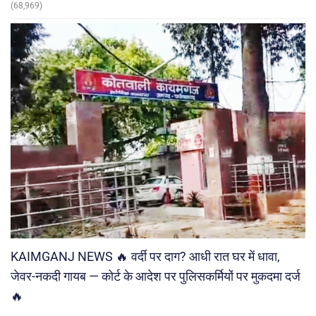
(68,969)
KAIMGANJ NEWS 🔥 वर्दी पर दाग? आधी रात घर में धावा,
जेवर-नकदी गायब — कोर्ट के आदेश पर पुलिसकर्मियों पर मुकदमा दर्ज
🔥