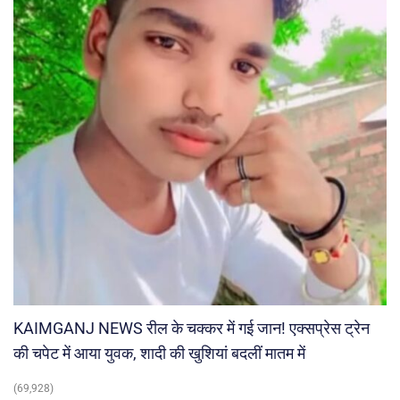
KAIMGANJ NEWS रील के चक्कर में गई जान! एक्सप्रेस ट्रेन
की चपेट में आया युवक, शादी की खुशियां बदलीं मातम में
(69,928)