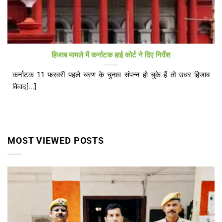
हिजाब मामले में कर्नाटक हाई कोर्ट ने दिए निर्देश
कर्नाटक 11 फरवरी पहले चरण के चुनाव संपन्न हो चुके हैं तो उधर हिजाब
विवाद[...]
MOST VIEWED POSTS