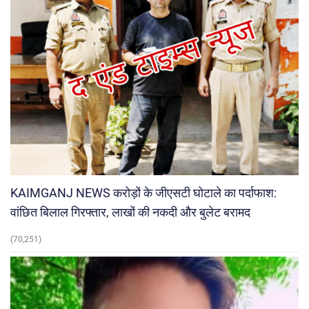
KAIMGANJ NEWS करोड़ों के जीएसटी घोटाले का पर्दाफाश:
वांछित बिलाल गिरफ्तार, लाखों की नकदी और बुलेट बरामद
(70,251)