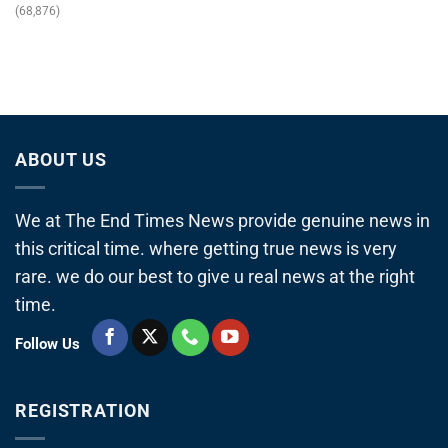
(68,876)
ABOUT US
We at The End Times News provide genuine news in
this critical time. where getting true news is very
rare. we do our best to give u real news at the right
time.
Follow Us
REGISTRATION