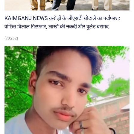
KAIMGANJ NEWS करोड़ों के जीएसटी घोटाले का पर्दाफाश:
वांछित बिलाल गिरफ्तार, लाखों की नकदी और बुलेट बरामद
(70,252)