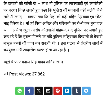
के हत्यारों को फांसी दो – साथ ही पुलिस पर लापरवाही एवं कार्यशैली
पर प्रश्न चिन्ह लगाते हुए कहा कि पुलिस की मनमानी नहीं चलेगी जैसे
नारे भी लगाए । बताया गया कि रिहा की बड़ी बहिन प्रियंका एवं छोटा
भाई विकेश है। मां एवं पिता अनिल और परिजनों का रो-रो कर बुरा हाल
था। ग्रामीण खुला आरोप कोतवाली मोहम्मदाबाद पुलिस पर लगाते हुए
कह रहे हैं कि सूचना मिलने पर यदि पुलिस सक्रियता दिखाती तो बेचारी
मासूस बच्ची की जान बच सकती थी । इस घटना से क्षेत्रीय लोगों में
भययुक्त भारी आक्रोश व्याप्त होता जा रहा है ।
ब्यूरो चीफ जयपाल सिंह यादव दानिश खान
Post Views:
37,862