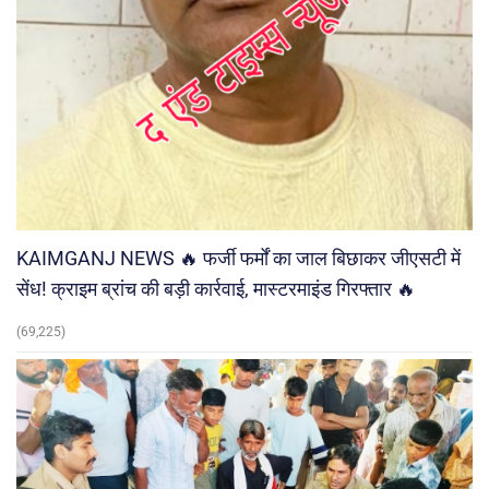
KAIMGANJ NEWS 🔥 फर्जी फर्मों का जाल बिछाकर जीएसटी में
सेंध! क्राइम ब्रांच की बड़ी कार्रवाई, मास्टरमाइंड गिरफ्तार 🔥
(69,225)