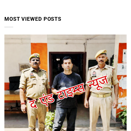
MOST VIEWED POSTS