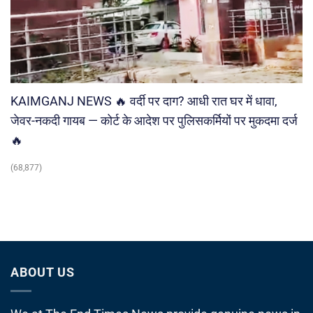
KAIMGANJ NEWS 🔥 वर्दी पर दाग? आधी रात घर में धावा,
जेवर-नकदी गायब — कोर्ट के आदेश पर पुलिसकर्मियों पर मुकदमा दर्ज
🔥
(68,877)
ABOUT US