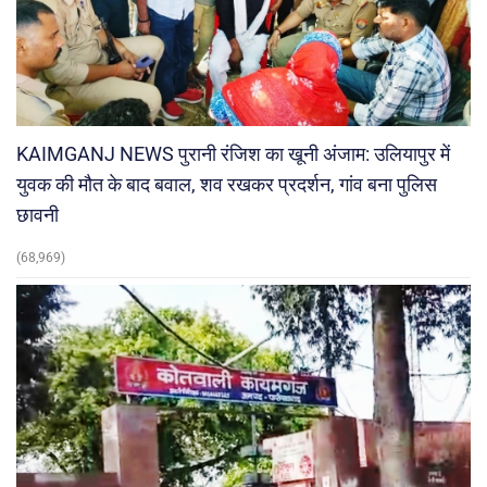
KAIMGANJ NEWS पुरानी रंजिश का खूनी अंजाम: उलियापुर में
युवक की मौत के बाद बवाल, शव रखकर प्रदर्शन, गांव बना पुलिस
छावनी
(68,969)