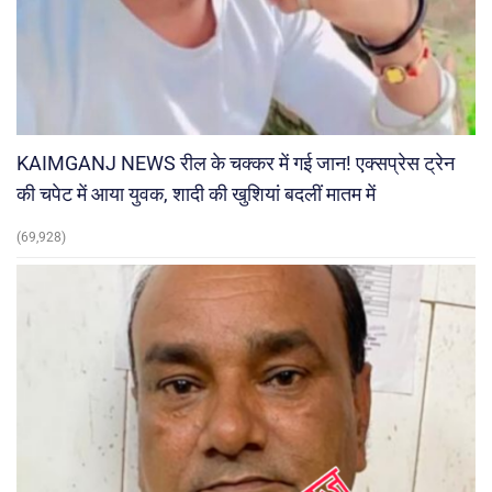
KAIMGANJ NEWS रील के चक्कर में गई जान! एक्सप्रेस ट्रेन
की चपेट में आया युवक, शादी की खुशियां बदलीं मातम में
(69,928)