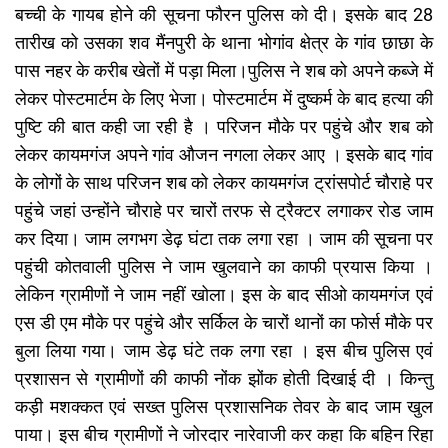
बच्ची के गायब होने की सूचना फौरन पुलिस को दी। इसके बाद 28
तारीख को उसका शव मैंनपुरी के थाना भोगांव क्षेत्र के गांव छाछा के
पास नहर के करीब खेतों में पड़ा मिला।पुलिस ने शब को अपने कब्जे में
लेकर पोस्टमार्टम के लिए भेजा। पोस्टमार्टम में दुष्कर्म के बाद हत्या की
पुष्टि की बात कही जा रही है । परिजन मौके पर पहुंचे और शब को
लेकर कायमगंज अपने गांव औजन नगला लेकर आए । इसके बाद गांव
के लोगों के साथ परिजन शब को लेकर कायमगंज ट्रांसपोर्ट चौराहे पर
पहुंचे जहां उन्होंने चौराहे पर चारों तरफ से ट्रैक्टर लगाकर रोड जाम
कर दिया। जाम लगभग डेढ़ घंटा तक लगा रहा । जाम की सूचना पर
पहुंची कोतवाली पुलिस ने जाम खुलवाने का काफी प्रयास किया ।
लेकिन ग्रामीणों ने जाम नहीं खोला। इस के बाद सीओ कायमगंज एवं
एस डी एम मौके पर पहुंचे और सर्किल के चारों थानों का फोर्स मौके पर
बुला लिया गया। जाम डेढ़ घंटे तक लगा रहा । इस बीच पुलिस एवं
प्रशासन से ग्रामीणों की काफी नोंक झोंक होती दिखाई दी । किन्तु
कड़ी मशक्कत एवं सख्त पुलिस प्रशासनिक तेवर के बाद जाम खुल
पाया। इस बीच ग्रामीणों ने जोरदार नारेवाजी कर कहा कि बहिन रिहा