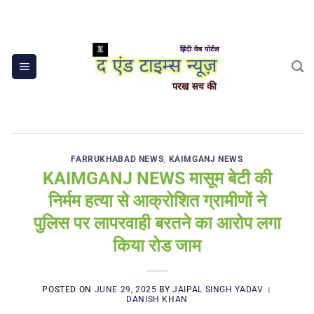
Skip
to
content
FARRUKHABAD NEWS
,
KAIMGANJ NEWS
KAIMGANJ NEWS मासूम बेटी की
निर्मम हत्या से आक्रोशित ग्रामीणों ने
पुलिस पर लापरवाही बरतने का आरोप लगा
किया रोड जाम
POSTED ON
JUNE 29, 2025
BY
JAIPAL SINGH YADAV ।
DANISH KHAN