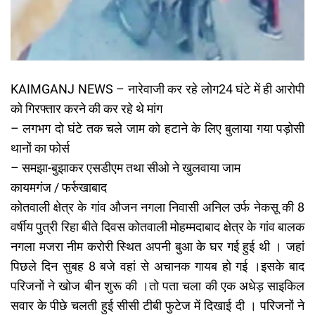
KAIMGANJ NEWS – नारेवाजी कर रहे लोग24 घंटे में ही आरोपी
को गिरफ्तार करने की कर रहे थे मांग
– लगभग दो घंटे तक चले जाम को हटाने के लिए बुलाया गया पड़ोसी
थानों का फोर्स
– समझा-बुझाकर एसडीएम तथा सीओ ने खुलवाया जाम
कायमगंज / फर्रुखाबाद
कोतवाली क्षेत्र के गांव औजन नगला निवासी अनिल उर्फ नेकसू की 8
वर्षीय पुत्री रिहा बीते दिवस कोतवाली मोहम्मदाबाद क्षेत्र के गांव बालक
नगला मजरा नीम करोरी स्थित अपनी बुआ के घर गई हुई थी । जहां
पिछले दिन सुबह 8 बजे वहां से अचानक गायब हो गई ।इसके बाद
परिजनों ने खोज बीन शुरू की ।तो पता चला की एक अधेड़ साइकिल
सवार के पीछे चलती हुई सीसी टीबी फुटेज में दिखाई दी । परिजनों ने