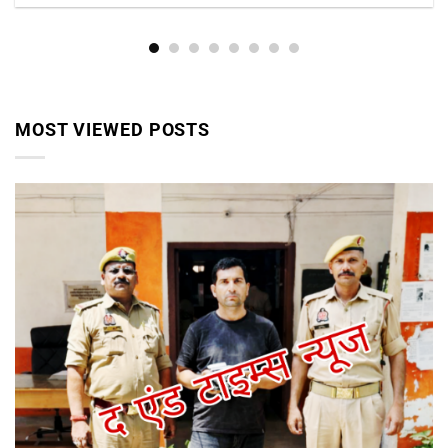
MOST VIEWED POSTS