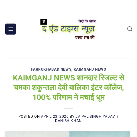
Skip
to
content
FARRUKHABAD NEWS
,
KAIMGANJ NEWS
KAIMGANJ NEWS शानदार रिजल्ट से
चमका शकुन्तला देवी बालिका इंटर कॉलेज,
100% परिणाम ने मचाई धूम
POSTED ON
APRIL 23, 2026
BY
JAIPAL SINGH YADAV ।
DANISH KHAN