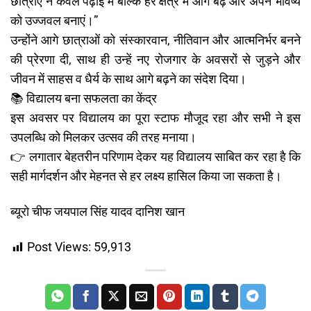
छात्राएं न केवल पढ़ाई में बल्कि हर क्षेत्र में आगे बढ़ें और अपने भविष्य
को उज्जवल बनाएं।”
उन्होंने आगे छात्राओं को संस्कारवान, नीतिवान और आत्मनिर्भर बनने
की प्रेरणा दी, साथ ही उन्हें नए रोजगार के अवसरों से जुड़ने और
जीवन में साहस व धैर्य के साथ आगे बढ़ने का संदेश दिया।
📚 विद्यालय बना सफलता का केंद्र
इस अवसर पर विद्यालय का पूरा स्टाफ मौजूद रहा और सभी ने इस
उपलब्धि को मिलकर उत्सव की तरह मनाया।
👉 लगातार बेहतरीन परिणाम देकर यह विद्यालय साबित कर रहा है कि
सही मार्गदर्शन और मेहनत से हर लक्ष्य हासिल किया जा सकता है।
ब्यूरो चीफ जयपाल सिंह यादव दानिश खान
Post Views:
59,913