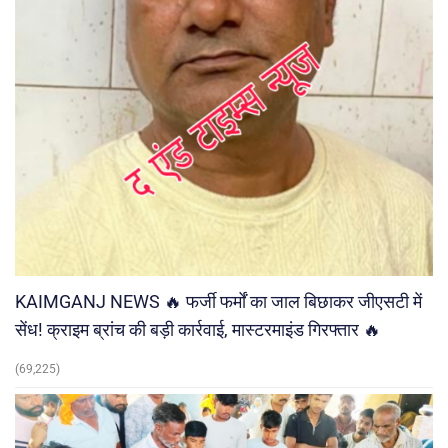
KAIMGANJ NEWS 🔥 फर्जी फर्मों का जाल बिछाकर जीएसटी में
सेंध! क्राइम ब्रांच की बड़ी कार्रवाई, मास्टरमाइंड गिरफ्तार 🔥
(69,225)