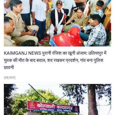
KAIMGANJ NEWS पुरानी रंजिश का खूनी अंजाम: उलियापुर में
युवक की मौत के बाद बवाल, शव रखकर प्रदर्शन, गांव बना पुलिस
छावनी
(68,969)