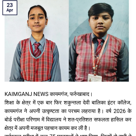
23
Apr
KAIMGANJ NEWS कायमगंज, फर्रुखाबाद।
शिक्षा के क्षेत्र में एक बार फिर शकुन्तला देवी बालिका इंटर कॉलेज,
कायमगंज ने अपनी उत्कृष्टता का परचम लहराया है। वर्ष 2026 के
बोर्ड परीक्षा परिणाम में विद्यालय ने शत-प्रतिशत सफलता हासिल कर
क्षेत्र में अपनी मजबूत पहचान कायम कर ली है।