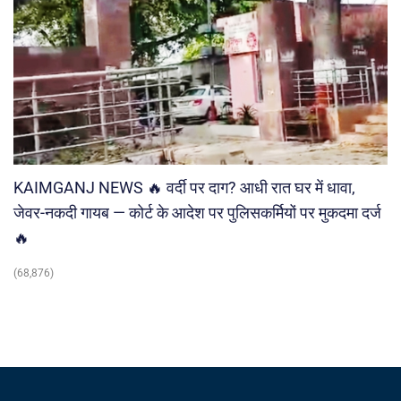
KAIMGANJ NEWS 🔥 वर्दी पर दाग? आधी रात घर में धावा,
जेवर-नकदी गायब — कोर्ट के आदेश पर पुलिसकर्मियों पर मुकदमा दर्ज
🔥
(68,876)