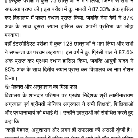
हाईस्कूल परीक्षा में कुल 75 छात्राओं ने भाग लिया, जिनमें से सभी ने
सफलता प्राप्त की। इस परीक्षा में कु. मानवी ने 87.33% अंक हासिल
कर विद्यालय में पहला स्थान प्राप्त किया, जबकि नेमा देवी ने 87%
अंक के साथ दूसरा स्थान हासिल कर अपनी प्रतिभा का लोहा
मनवाया।
वहीं इंटरमीडिएट परीक्षा में कुल 128 छात्राओं ने भाग लिया और सभी
ने सफलता का परचम लहराया। इस वर्ग में कु. प्रिंसी पाल ने 87.6%
अंक प्राप्त कर प्रथम स्थान हासिल किया, जबकि आयुषी यादव ने
85% अंक के साथ द्वितीय स्थान प्राप्त कर विद्यालय का नाम रोशन
किया।
🎯 मेहनत और अनुशासन का मिला फल
विद्यालय के शानदार परिणाम पर प्रबंध निदेशक श्री लक्ष्मीनारायण
अग्रवाल एवं श्रीमती मोनिका अग्रवाल ने सभी शिक्षकों, शिक्षिकाओं
और प्रधानाचार्य को बधाई दी। उन्होंने छात्राओं को संबोधित करते हुए
कहा कि
“कड़ी मेहनत, अनुशासन और लगन ही सफलता की असली कुंजी है।