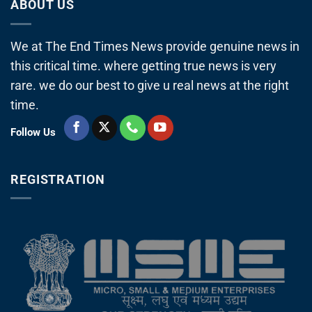
ABOUT US
We at The End Times News provide genuine news in
this critical time. where getting true news is very
rare. we do our best to give u real news at the right
time.
Follow Us
REGISTRATION