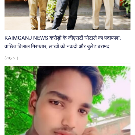
KAIMGANJ NEWS करोड़ों के जीएसटी घोटाले का पर्दाफाश:
वांछित बिलाल गिरफ्तार, लाखों की नकदी और बुलेट बरामद
(70,251)