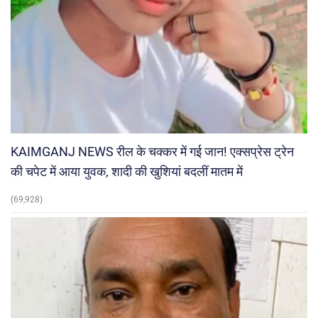
KAIMGANJ NEWS रील के चक्कर में गई जान! एक्सप्रेस ट्रेन
की चपेट में आया युवक, शादी की खुशियां बदलीं मातम में
(69,928)