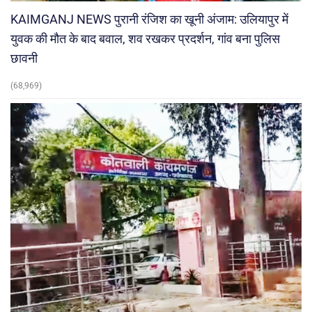
KAIMGANJ NEWS पुरानी रंजिश का खूनी अंजाम: उलियापुर में
युवक की मौत के बाद बवाल, शव रखकर प्रदर्शन, गांव बना पुलिस
छावनी
(68,969)