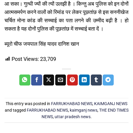
आ सका। गुत्थी ज्यों की त्यों उलझी है । किन्तु अब पुलिस को इन दोनों
आत्मसमर्पण करने वालों को रिमांड पर लेकर पूछतांछ से इस सननीखेज
चर्चित मोना कांड की सच्चाई का पता लगने की उम्मीद बढ़ी है । हो
सकता है यह दोनों पुलिस की पूछतांछ में सच्चाई बता दें ।
ब्यूरो चीफ जयपाल सिंह यादव दानिश खान
Post Views:
23,709
This entry was posted in
FARRUKHABAD NEWS
,
KAIMGANJ NEWS
and tagged
FARRUKHABAD NEWS
,
kaimganj news
,
THE END TIMES
NEWS
,
uttar pradesh news
.