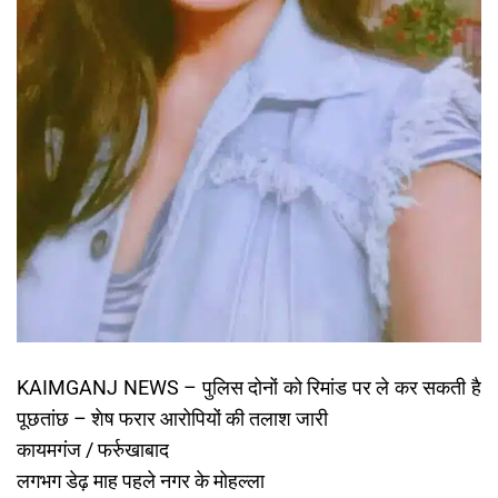
KAIMGANJ NEWS – पुलिस दोनों को रिमांड पर ले कर सकती है
पूछतांछ – शेष फरार आरोपियों की तलाश जारी
कायमगंज / फर्रुखाबाद
लगभग डेढ़ माह पहले नगर के मोहल्ला