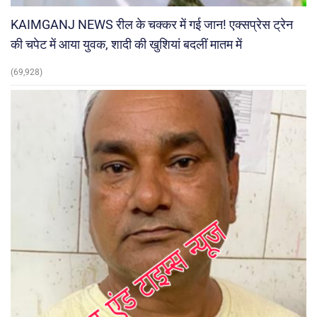
KAIMGANJ NEWS रील के चक्कर में गई जान! एक्सप्रेस ट्रेन
की चपेट में आया युवक, शादी की खुशियां बदलीं मातम में
(69,928)