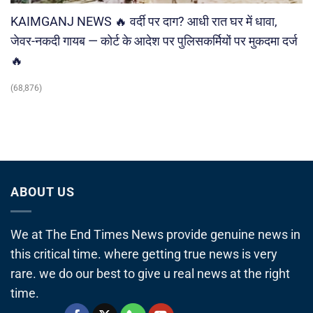
KAIMGANJ NEWS 🔥 वर्दी पर दाग? आधी रात घर में धावा,
जेवर-नकदी गायब — कोर्ट के आदेश पर पुलिसकर्मियों पर मुकदमा दर्ज
🔥
(68,876)
ABOUT US
We at The End Times News provide genuine news in
this critical time. where getting true news is very
rare. we do our best to give u real news at the right
time.