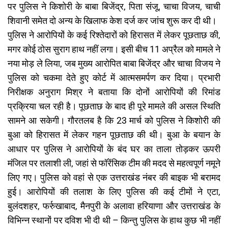
पर पुलिस ने किशोरी के बाबा बिजेंद्र, पिता संजू, चाचा विजय, चाची
शिवानी समेत दो अन्य के खिलाफ केश दर्ज कर जांच शुरू कर दी थी।
पुलिस ने आरोपियों के कई रिश्तेदारों को हिरासत में लेकर पूछताछ की,
मगर कोई ठोस सुराग हाथ नहीं लगा। इसी बीच 11 अप्रैल को मामले ने
नया मोड़ ले लिया, जब मुख्य आरोपित बाबा बिजेंद्र और चाचा विजय ने
पुलिस को चकमा देते हुए कोर्ट में आत्मसमर्पण कर दिया। प्रभारी
निरीक्षक अनुराग मिश्र ने बताया कि दोनों आरोपियों की रिमांड
प्रक्रिया चल रही है। पूछताछ के बाद ही पूरे मामले की असल स्थिति
सामने आ सकेगी। गौरतलब है कि 23 मार्च को पुलिस ने किशोरी की
बुआ को हिरासत में लेकर गहन पूछताछ की थी। बुआ के बयान के
आधार पर पुलिस ने आरोपियों के बंद घर का ताला तोड़कर ऊपरी
मंजिल पर तलाशी ली, जहां से फॉरेंसिक टीम की मदद से महत्वपूर्ण नमूने
लिए गए। पुलिस को वहां से एक उत्तराखंड नंबर की बाइक भी बरामद
हुई। आरोपियों की तलाश के लिए पुलिस की कई टीमों ने एटा,
बुलंदशहर, फर्रुखाबाद, मैनपुरी के अलावा हरियाणा और उत्तराखंड के
विभिन्न स्थानों पर दविश भी दी थी – किन्तु पुलिस के हाथ कुछ भी नहीं