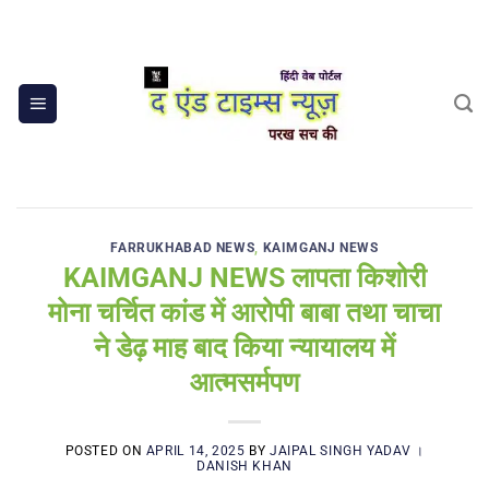
Skip
to
content
FARRUKHABAD NEWS
,
KAIMGANJ NEWS
KAIMGANJ NEWS लापता किशोरी
मोना चर्चित कांड में आरोपी बाबा तथा चाचा
ने डेढ़ माह बाद किया न्यायालय में
आत्मसर्मपण
POSTED ON
APRIL 14, 2025
BY
JAIPAL SINGH YADAV ।
DANISH KHAN