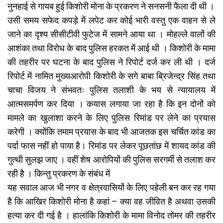
नुनहाई से गायब हुई किशोरी मोना के प्रकरण ने सनसनी फैला दी थी ।
उसी समय सफेद कपड़े में लपेट कर कोई भारी वस्तु एक वाहन से ले
जाने का दृश्य सीसीटीवी फुटेज में सामने आया था । मोहल्ले वालों की
आशंका तथा विरोध के बाद पुलिस हरकत में आई थी । किशोरी के मामा
की तहरीर पर घटना के बाद पुलिस ने रिपोर्ट दर्ज कर ली थी । दर्ज
रिपोर्ट में नामित मुख्यआरोपी किशोरी के सगे बाबा ब्रिजेन्द्र सिंह तथा
चाचा विजय ने संभवतः पुलिस तलाशी के भय से न्यायालय में
आत्मसमर्पण कर दिया । कयास लगाया जा रहा है कि इन दोनों को
मामले का खुलाशा करने के लिए पुलिस रिमांड पर लेने का प्रयास
करेगी । क्योंकि तमाम प्रयास के बाद भी आजतक इस चर्चित कांड का
पर्दा फास नहीं हो पाया है। रिमांड पर लेकर पूछतांछ में शायद कांड की
गुत्थी सुलझ जाए । वहीं शेष आरोपियों की पुलिस सरगर्मी से तलाश कर
रही है । किन्तु प्रकरण के संबंध में
यह सवाल आज भी नगर व क्षेत्रवासियों के लिए पहेली बन कर रह गया
है कि आखिर किशोरी मोना है कहां – क्या वह जीवित है अथवा उसकी
हत्या कर दी गई है । हालांकि किशोरी के मामा विनोद तोमर की तहरीर