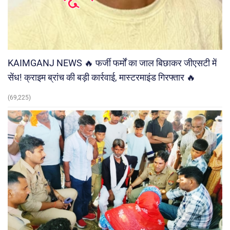
KAIMGANJ NEWS 🔥 फर्जी फर्मों का जाल बिछाकर जीएसटी में
सेंध! क्राइम ब्रांच की बड़ी कार्रवाई, मास्टरमाइंड गिरफ्तार 🔥
(69,225)