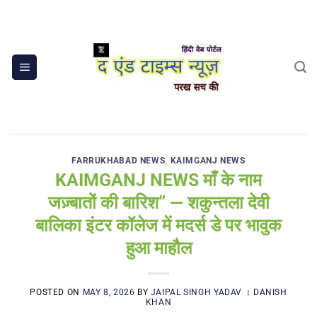
Skip
to
content
FARRUKHABAD NEWS
,
KAIMGANJ NEWS
KAIMGANJ NEWS माँ के नाम
जज़्बातों की बारिश” — शकुन्तला देवी
बालिका इंटर कॉलेज में मदर्स डे पर भावुक
हुआ माहौल
POSTED ON
MAY 8, 2026
BY
JAIPAL SINGH YADAV । DANISH
KHAN