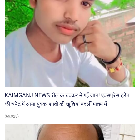
KAIMGANJ NEWS रील के चक्कर में गई जान! एक्सप्रेस ट्रेन
की चपेट में आया युवक, शादी की खुशियां बदलीं मातम में
(69,928)