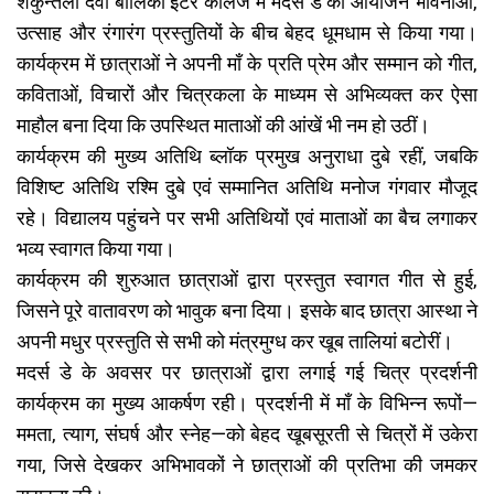
शकुन्तला देवी बालिका इंटर कॉलेज में मदर्स डे का आयोजन भावनाओं,
उत्साह और रंगारंग प्रस्तुतियों के बीच बेहद धूमधाम से किया गया।
कार्यक्रम में छात्राओं ने अपनी माँ के प्रति प्रेम और सम्मान को गीत,
कविताओं, विचारों और चित्रकला के माध्यम से अभिव्यक्त कर ऐसा
माहौल बना दिया कि उपस्थित माताओं की आंखें भी नम हो उठीं।
कार्यक्रम की मुख्य अतिथि ब्लॉक प्रमुख अनुराधा दुबे रहीं, जबकि
विशिष्ट अतिथि रश्मि दुबे एवं सम्मानित अतिथि मनोज गंगवार मौजूद
रहे। विद्यालय पहुंचने पर सभी अतिथियों एवं माताओं का बैच लगाकर
भव्य स्वागत किया गया।
कार्यक्रम की शुरुआत छात्राओं द्वारा प्रस्तुत स्वागत गीत से हुई,
जिसने पूरे वातावरण को भावुक बना दिया। इसके बाद छात्रा आस्था ने
अपनी मधुर प्रस्तुति से सभी को मंत्रमुग्ध कर खूब तालियां बटोरीं।
मदर्स डे के अवसर पर छात्राओं द्वारा लगाई गई चित्र प्रदर्शनी
कार्यक्रम का मुख्य आकर्षण रही। प्रदर्शनी में माँ के विभिन्न रूपों—
ममता, त्याग, संघर्ष और स्नेह—को बेहद खूबसूरती से चित्रों में उकेरा
गया, जिसे देखकर अभिभावकों ने छात्राओं की प्रतिभा की जमकर