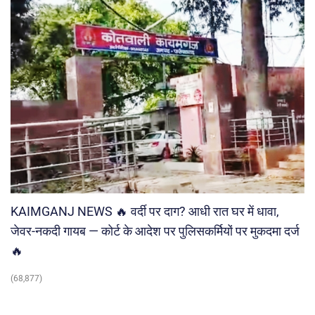
KAIMGANJ NEWS 🔥 वर्दी पर दाग? आधी रात घर में धावा,
जेवर-नकदी गायब — कोर्ट के आदेश पर पुलिसकर्मियों पर मुकदमा दर्ज
🔥
(68,877)