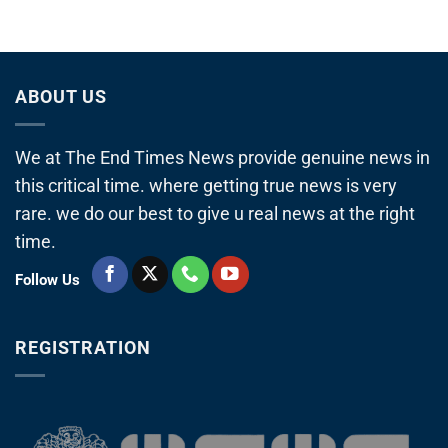
ABOUT US
We at The End Times News provide genuine news in
this critical time. where getting true news is very
rare. we do our best to give u real news at the right
time.
Follow Us
REGISTRATION