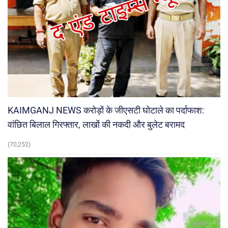
KAIMGANJ NEWS करोड़ों के जीएसटी घोटाले का पर्दाफाश:
वांछित बिलाल गिरफ्तार, लाखों की नकदी और बुलेट बरामद
(70,252)