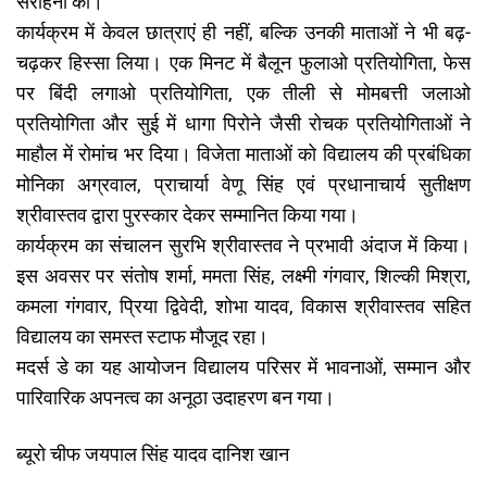
सराहना की।
कार्यक्रम में केवल छात्राएं ही नहीं, बल्कि उनकी माताओं ने भी बढ़-
चढ़कर हिस्सा लिया। एक मिनट में बैलून फुलाओ प्रतियोगिता, फेस
पर बिंदी लगाओ प्रतियोगिता, एक तीली से मोमबत्ती जलाओ
प्रतियोगिता और सुई में धागा पिरोने जैसी रोचक प्रतियोगिताओं ने
माहौल में रोमांच भर दिया। विजेता माताओं को विद्यालय की प्रबंधिका
मोनिका अग्रवाल, प्राचार्या वेणू सिंह एवं प्रधानाचार्य सुतीक्षण
श्रीवास्तव द्वारा पुरस्कार देकर सम्मानित किया गया।
कार्यक्रम का संचालन सुरभि श्रीवास्तव ने प्रभावी अंदाज में किया।
इस अवसर पर संतोष शर्मा, ममता सिंह, लक्ष्मी गंगवार, शिल्की मिश्रा,
कमला गंगवार, प्रिया द्विवेदी, शोभा यादव, विकास श्रीवास्तव सहित
विद्यालय का समस्त स्टाफ मौजूद रहा।
मदर्स डे का यह आयोजन विद्यालय परिसर में भावनाओं, सम्मान और
पारिवारिक अपनत्व का अनूठा उदाहरण बन गया।
ब्यूरो चीफ जयपाल सिंह यादव दानिश खान