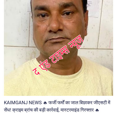
KAIMGANJ NEWS 🔥 फर्जी फर्मों का जाल बिछाकर जीएसटी में
सेंध! क्राइम ब्रांच की बड़ी कार्रवाई, मास्टरमाइंड गिरफ्तार 🔥