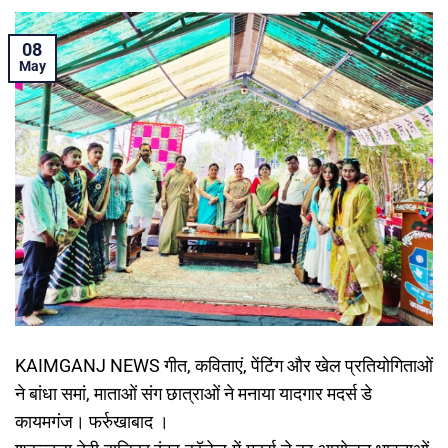
08
May
KAIMGANJ NEWS गीत, कविताएं, पेंटिंग और खेल प्रतियोगिताओं
ने बांधा समां, माताओं संग छात्राओं ने मनाया यादगार मदर्स डे
कायमगंज। फर्रुखाबाद ।