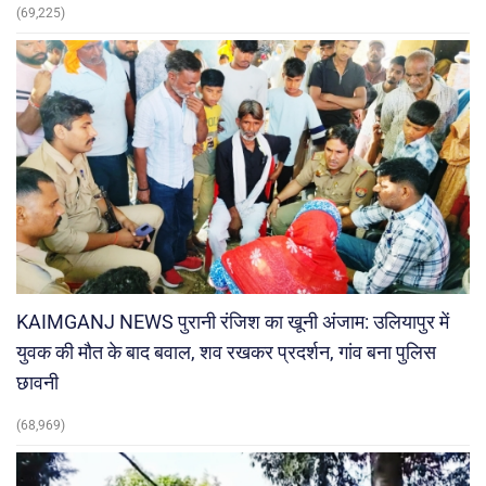
(69,225)
KAIMGANJ NEWS पुरानी रंजिश का खूनी अंजाम: उलियापुर में
युवक की मौत के बाद बवाल, शव रखकर प्रदर्शन, गांव बना पुलिस
छावनी
(68,969)