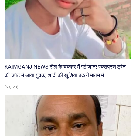
KAIMGANJ NEWS रील के चक्कर में गई जान! एक्सप्रेस ट्रेन
की चपेट में आया युवक, शादी की खुशियां बदलीं मातम में
(69,928)