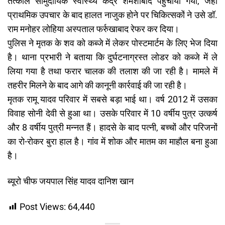
तत्काल सामुदायिक स्वास्थ्य केंद्र शमशाबाद पहुंचाया गया, जहां
प्राथमिक उपचार के बाद हालत नाजुक होने पर चिकित्सकों ने उसे डॉ.
राम मनोहर लोहिया अस्पताल फर्रुखाबाद रेफर कर दिया।
पुलिस ने मृतक के शव को कब्जे में लेकर पोस्टमार्टम के लिए भेज दिया
है। थाना प्रभारी ने बताया कि दुर्घटनाग्रस्त लोडर को कब्जे में ले
लिया गया है तथा फरार चालक की तलाश की जा रही है। मामले में
तहरीर मिलने के बाद आगे की कानूनी कार्रवाई की जा रही है।
मृतक रामू यादव परिवार में सबसे बड़ा भाई था। वर्ष 2012 में उसका
विवाह सोनी देवी से हुआ था। उसके परिवार में 10 वर्षीय पुत्र उत्कर्ष
और 8 वर्षीय पुत्री मन्नत हैं। हादसे के बाद पत्नी, बच्चों और परिजनों
का रो-रोकर बुरा हाल है। गांव में शोक और मातम का माहौल बना हुआ
है।
ब्यूरो चीफ जयपाल सिंह यादव दानिश खान
Post Views:
64,440