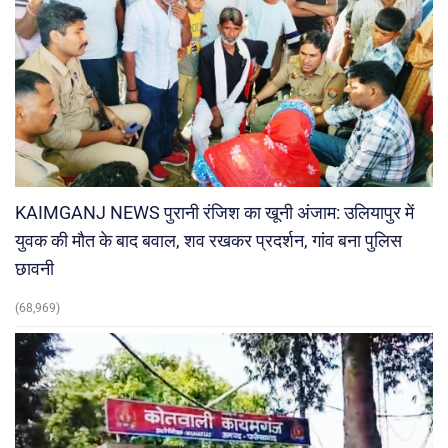
KAIMGANJ NEWS पुरानी रंजिश का खूनी अंजाम: उलियापुर में
युवक की मौत के बाद बवाल, शव रखकर प्रदर्शन, गांव बना पुलिस
छावनी
(68,969)