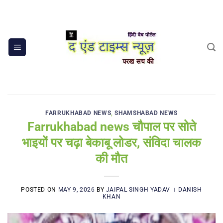
Skip
to
content
FARRUKHABAD NEWS
,
SHAMSHABAD NEWS
Farrukhabad news चौपाल पर सोते
भाइयों पर चढ़ा बेकाबू लोडर, संविदा चालक
की मौत
POSTED ON
MAY 9, 2026
BY
JAIPAL SINGH YADAV । DANISH
KHAN