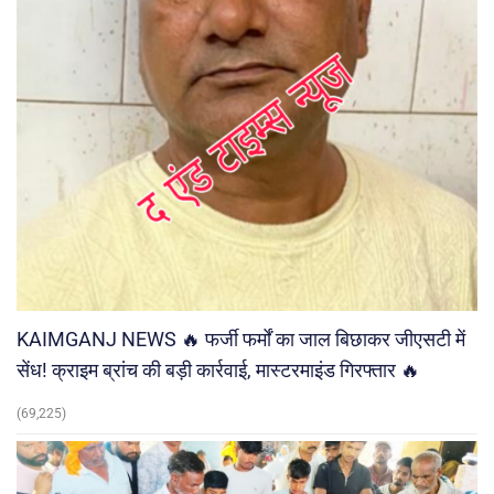
KAIMGANJ NEWS 🔥 फर्जी फर्मों का जाल बिछाकर जीएसटी में
सेंध! क्राइम ब्रांच की बड़ी कार्रवाई, मास्टरमाइंड गिरफ्तार 🔥
(69,225)