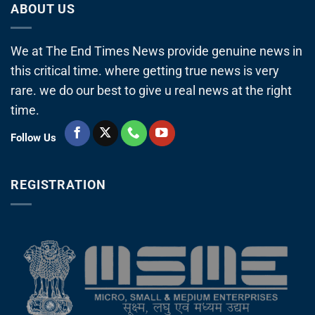
ABOUT US
We at The End Times News provide genuine news in
this critical time. where getting true news is very
rare. we do our best to give u real news at the right
time.
Follow Us
REGISTRATION