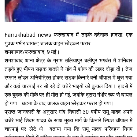
Farrukhabad news फर्रुखाबाद में तड़के दर्दनाक हादसा, एक
युवक गंभीर घायल; चालक वाहन छोड़कर फरार
शमशाबाद/फर्रुखाबाद, 9 मई।
शमशाबाद थाना क्षेत्र के ग्राम उलियापुर बलीपुर भगवंत में शनिवार
तड़के हुए भीषण सड़क हादसे ने गांव में शोक की लहर दौड़ा दी। तेज
रफ्तार लोडर अनियंत्रित होकर सड़क किनारे बनी चौपाल में घुस गया
और वहां चारपाई पर सो रहे दो चचेरे भाइयों को कुचल दिया। हादसे में
एक युवक की मौके पर ही मौत हो गई, जबकि दूसरा गंभीर रूप से घायल
हो गया। घटना के बाद चालक वाहन छोड़कर फरार हो गया।
प्राप्त जानकारी के अनुसार गांव निवासी 30 वर्षीय रामू यादव अपने
चचेरे भाई शिवम यादव के साथ मुख्य मार्ग के किनारे स्थित चौपाल में
चारपाई पर लेटे थे। बताया गया कि रामू यादव परिवहन निगम