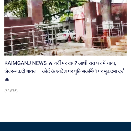
KAIMGANJ NEWS 🔥 वर्दी पर दाग? आधी रात घर में धावा,
जेवर-नकदी गायब — कोर्ट के आदेश पर पुलिसकर्मियों पर मुकदमा दर्ज
🔥
(68,876)