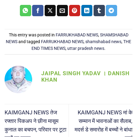
This entry was posted in
FARRUKHABAD NEWS
,
SHAMSHABAD
NEWS
and tagged
FARRUKHABAD NEWS
,
shamshabad news
,
THE
END TIMES NEWS
,
uttar pradesh news
.
JAIPAL SINGH YADAV । DANISH
KHAN
KAIMGANJ NEWS तेज
KAIMGANJ NEWS मां के
रफ्तार पिकअप ने छीना मासूम
सम्मान में भावनाओं का सैलाब,
कुनाल का बचपन, परिवार पर टूटा
मदर्स डे समारोह में बच्चों ने बांधा