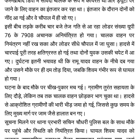
फर्रुखाबाद डिपो में संविदा चालक के रूप में कार्यरत था और ड्यूटी पर
जाने के लिए वाहन का इंतजार कर रहा था। इंतजार के दौरान दोनों को
नींद आ गई और वे चौपाल में ही सो गए।
इसी बीच तड़के करीब चार बजे तेज गति से आ रहा लोडर संख्या यूपी
76 के 7908 अचानक अनियंत्रित हो गया। चालक वाहन पर
नियंत्रण नहीं रख सका और लोडर सीधे चौपाल में जा घुसा। हादसे में
चारपाई पूरी तरह क्षतिग्रस्त हो गई तथा दोनों युवक उसकी चपेट में आ
गए। दुर्घटना इतनी भयावह थी कि रामू यादव वाहन के नीचे दब गया
और उसने मौके पर ही दम तोड़ दिया, जबकि शिवम गंभीर रूप से घायल
हो गया।
घटना के बाद मौके पर चीख-पुकार मच गई। ग्रामीण तुरंत सहायता के
लिए दौड़े, लेकिन तब तक चालक वाहन छोड़कर भाग चुका था। हादसे
से आक्रोशित ग्रामीणों की भारी भीड़ जमा हो गई, जिससे कुछ समय के
लिए मुख्य मार्ग पर जाम जैसे हालात बन गए।
सूचना मिलने पर थाना प्रभारी सचिन चौधरी पुलिस बल के साथ मौके
पर पहुंचे और स्थिति को नियंत्रित किया। घायल शिवम यादव को