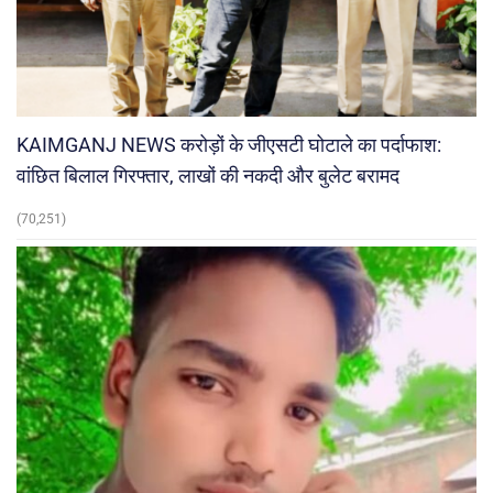
KAIMGANJ NEWS करोड़ों के जीएसटी घोटाले का पर्दाफाश:
वांछित बिलाल गिरफ्तार, लाखों की नकदी और बुलेट बरामद
(70,251)