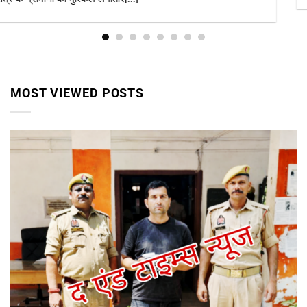
MOST VIEWED POSTS