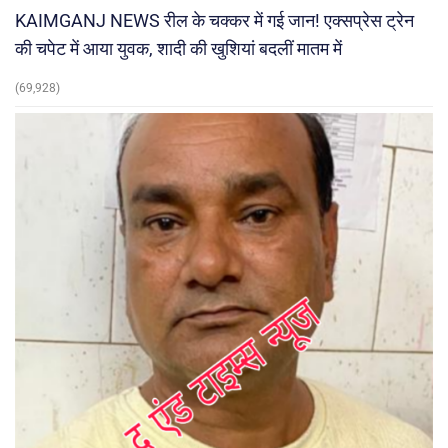
KAIMGANJ NEWS रील के चक्कर में गई जान! एक्सप्रेस ट्रेन
की चपेट में आया युवक, शादी की खुशियां बदलीं मातम में
(69,928)