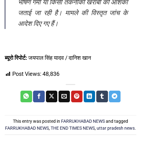
भीषण गर्मी या किसी तकनीकी खराबी की आशंका
जताई जा रही है। मामले की विस्तृत जांच के
आदेश दिए गए हैं।
ब्यूरो रिपोर्ट:
जयपाल सिंह यादव / दानिश खान
Post Views:
48,836
This entry was posted in
FARRUKHABAD NEWS
and tagged
FARRUKHABAD NEWS
,
THE END TIMES NEWS
,
uttar pradesh news
.