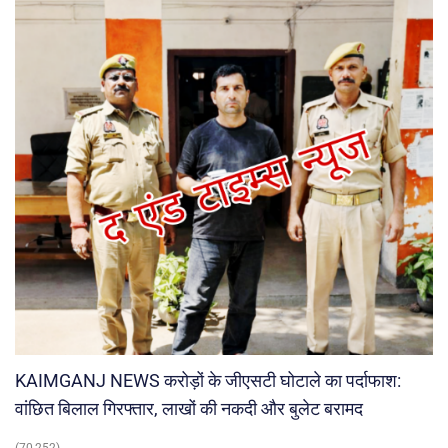
KAIMGANJ NEWS करोड़ों के जीएसटी घोटाले का पर्दाफाश:
वांछित बिलाल गिरफ्तार, लाखों की नकदी और बुलेट बरामद
(70,252)