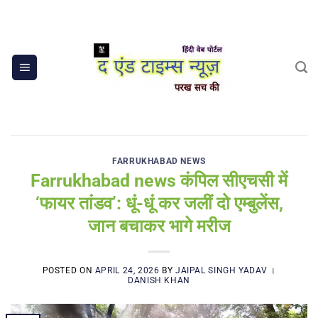
Skip
to
content
FARRUKHABAD NEWS
Farrukhabad news कंपिल सीएचसी में
‘फायर तांडव’: धूं-धूं कर जलीं दो एम्बुलेंस,
जान बचाकर भागे मरीज
POSTED ON
APRIL 24, 2026
BY
JAIPAL SINGH YADAV ।
DANISH KHAN