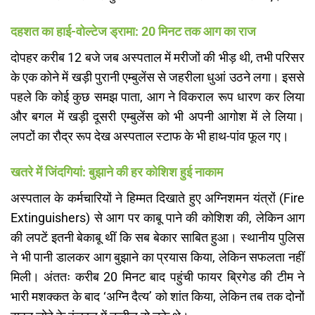
दहशत का हाई-वोल्टेज ड्रामा: 20 मिनट तक आग का राज
​दोपहर करीब 12 बजे जब अस्पताल में मरीजों की भीड़ थी, तभी परिसर
के एक कोने में खड़ी पुरानी एम्बुलेंस से जहरीला धुआं उठने लगा। इससे
पहले कि कोई कुछ समझ पाता, आग ने विकराल रूप धारण कर लिया
और बगल में खड़ी दूसरी एम्बुलेंस को भी अपनी आगोश में ले लिया।
लपटों का रौद्र रूप देख अस्पताल स्टाफ के भी हाथ-पांव फूल गए।
खतरे में जिंदगियां: बुझाने की हर कोशिश हुई नाकाम
​अस्पताल के कर्मचारियों ने हिम्मत दिखाते हुए अग्निशमन यंत्रों (Fire
Extinguishers) से आग पर काबू पाने की कोशिश की, लेकिन आग
की लपटें इतनी बेकाबू थीं कि सब बेकार साबित हुआ। स्थानीय पुलिस
ने भी पानी डालकर आग बुझाने का प्रयास किया, लेकिन सफलता नहीं
मिली। अंततः करीब 20 मिनट बाद पहुंची फायर ब्रिगेड की टीम ने
भारी मशक्कत के बाद ‘अग्नि दैत्य’ को शांत किया, लेकिन तब तक दोनों