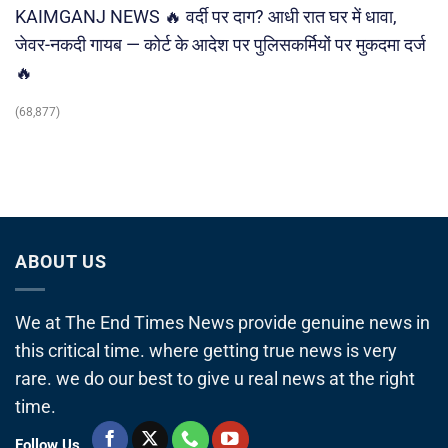
KAIMGANJ NEWS 🔥 वर्दी पर दाग? आधी रात घर में धावा,
जेवर-नकदी गायब — कोर्ट के आदेश पर पुलिसकर्मियों पर मुकदमा दर्ज
🔥
(68,877)
ABOUT US
We at The End Times News provide genuine news in
this critical time. where getting true news is very
rare. we do our best to give u real news at the right
time.
Follow Us