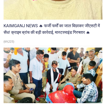
KAIMGANJ NEWS 🔥 फर्जी फर्मों का जाल बिछाकर जीएसटी में
सेंध! क्राइम ब्रांच की बड़ी कार्रवाई, मास्टरमाइंड गिरफ्तार 🔥
(69,225)