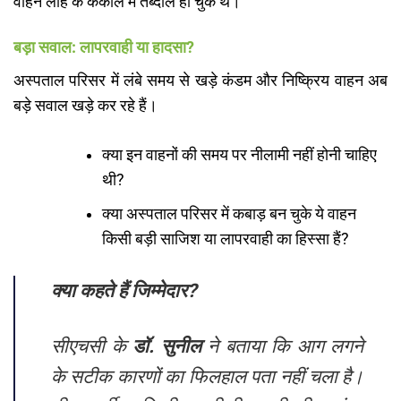
वाहन लोहे के कंकाल में तब्दील हो चुके थे।
बड़ा सवाल: लापरवाही या हादसा?
​अस्पताल परिसर में लंबे समय से खड़े कंडम और निष्क्रिय वाहन अब
बड़े सवाल खड़े कर रहे हैं।
​क्या इन वाहनों की समय पर नीलामी नहीं होनी चाहिए
थी?
​क्या अस्पताल परिसर में कबाड़ बन चुके ये वाहन
किसी बड़ी साजिश या लापरवाही का हिस्सा हैं?
क्या कहते हैं जिम्मेदार?
सीएचसी के
डॉ. सुनील
ने बताया कि आग लगने
के सटीक कारणों का फिलहाल पता नहीं चला है।