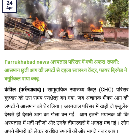
24
Apr
Farrukhabad news अस्पताल परिसर में मची अफरा-तफरी:
आसमान छूती आग की लपटों से दहला स्वास्थ्य केंद्र, फायर ब्रिगेड ने
बमुश्किल पाया काबू
कंपिल (फर्रुखाबाद)।
सामुदायिक स्वास्थ्य केंद्र (CHC) परिसर
गुरुवार को उस समय रणक्षेत्र बन गया, जब अचानक भीषण आग की
लपटों ने आसमान को घेर लिया। अस्पताल परिसर में खड़ी दो एम्बुलेंस
देखते ही देखते आग का गोला बन गईं। आग इतनी भयानक थी कि
अस्पताल में भर्ती मरीजों और उनके तीमारदारों में भगदड़ मच गई। लोग
अपने बीमारों को लेकर सुरक्षित स्थानों की ओर भागते नजर आए।