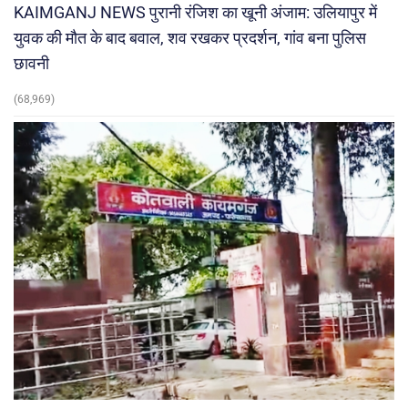
KAIMGANJ NEWS पुरानी रंजिश का खूनी अंजाम: उलियापुर में
युवक की मौत के बाद बवाल, शव रखकर प्रदर्शन, गांव बना पुलिस
छावनी
(68,969)