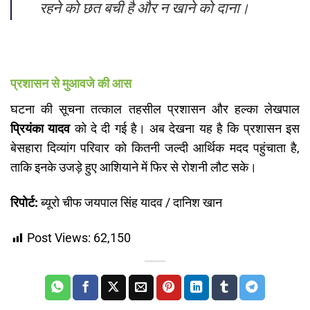
रहने को छत बची है और न खाने को दाना।
प्रशासन से मुआवजे की आस
​घटना की सूचना तत्काल तहसील प्रशासन और हल्का लेखपाल
प्रियंका यादव
को दे दी गई है। अब देखना यह है कि प्रशासन इस
बेसहारा दिव्यांग परिवार को कितनी जल्दी आर्थिक मदद पहुंचाता है,
ताकि इनके उजड़े हुए आशियाने में फिर से रोशनी लौट सके।
रिपोर्ट:
ब्यूरो चीफ जयपाल सिंह यादव / दानिश खान
Post Views:
62,150