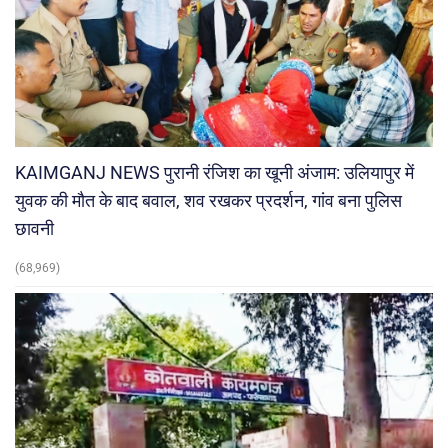
KAIMGANJ NEWS पुरानी रंजिश का खूनी अंजाम: उलियापुर में
युवक की मौत के बाद बवाल, शव रखकर प्रदर्शन, गांव बना पुलिस
छावनी
(68,969)