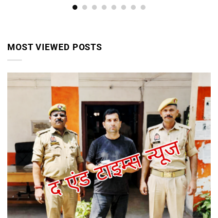
MOST VIEWED POSTS