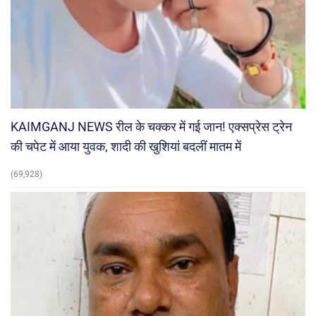
KAIMGANJ NEWS रील के चक्कर में गई जान! एक्सप्रेस ट्रेन
की चपेट में आया युवक, शादी की खुशियां बदलीं मातम में
(69,928)