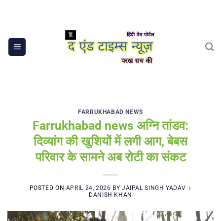
Skip
to
content
FARRUKHABAD NEWS
Farrukhabad news अग्नि तांडव:
दिव्यांग की खुशियों में लगी आग, बेबस
परिवार के सामने अब रोटी का संकट
POSTED ON
APRIL 24, 2026
BY
JAIPAL SINGH YADAV ।
DANISH KHAN