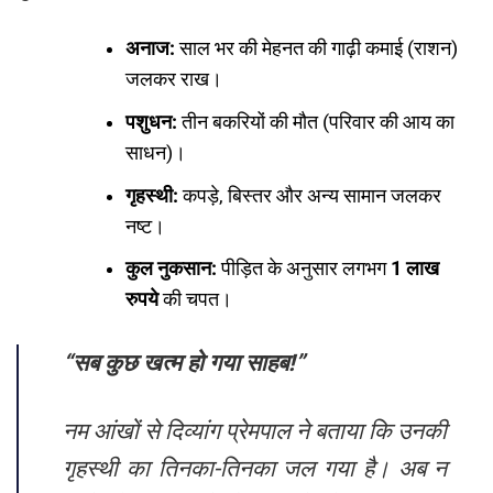
अनाज:
साल भर की मेहनत की गाढ़ी कमाई (राशन)
जलकर राख।
पशुधन:
तीन बकरियों की मौत (परिवार की आय का
साधन)।
गृहस्थी:
कपड़े, बिस्तर और अन्य सामान जलकर
नष्ट।
कुल नुकसान:
पीड़ित के अनुसार लगभग
1 लाख
रुपये
की चपत।
“सब कुछ खत्म हो गया साहब!”
नम आंखों से दिव्यांग प्रेमपाल ने बताया कि उनकी
गृहस्थी का तिनका-तिनका जल गया है। अब न