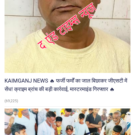
KAIMGANJ NEWS 🔥 फर्जी फर्मों का जाल बिछाकर जीएसटी में
सेंध! क्राइम ब्रांच की बड़ी कार्रवाई, मास्टरमाइंड गिरफ्तार 🔥
(69,225)