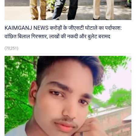
KAIMGANJ NEWS करोड़ों के जीएसटी घोटाले का पर्दाफाश:
वांछित बिलाल गिरफ्तार, लाखों की नकदी और बुलेट बरामद
(70,251)