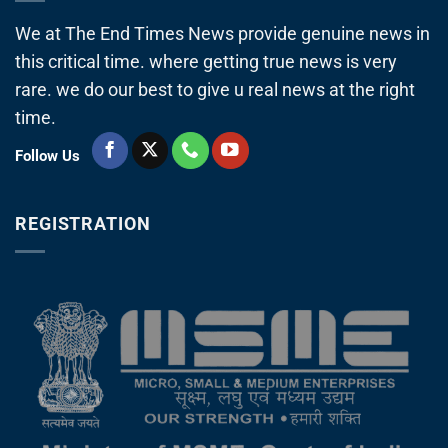
We at The End Times News provide genuine news in
this critical time. where getting true news is very
rare. we do our best to give u real news at the right
time.
Follow Us
REGISTRATION