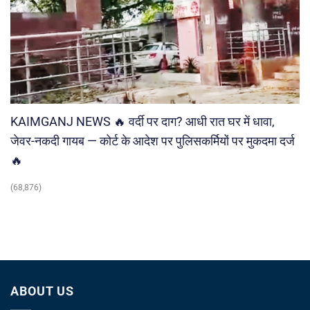
KAIMGANJ NEWS 🔥 वर्दी पर दाग? आधी रात घर में धावा,
जेवर-नकदी गायब — कोर्ट के आदेश पर पुलिसकर्मियों पर मुकदमा दर्ज
🔥
(68,876)
ABOUT US