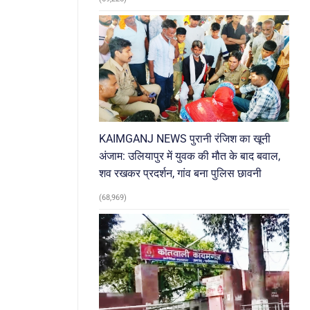
KAIMGANJ NEWS पुरानी रंजिश का खूनी
अंजाम: उलियापुर में युवक की मौत के बाद बवाल,
शव रखकर प्रदर्शन, गांव बना पुलिस छावनी
(68,969)