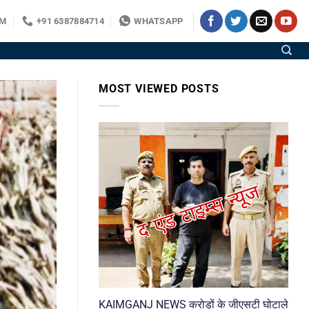
OM
+91 6387884714
WHATSAPP
MOST VIEWED POSTS
KAIMGANJ NEWS करोड़ों के जीएसटी घोटाले