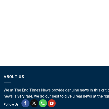
ABOUT US
We at The End Times News provide genuine news in this critica
news is very rare. we do our best to give u real news at the rig
Follow Us