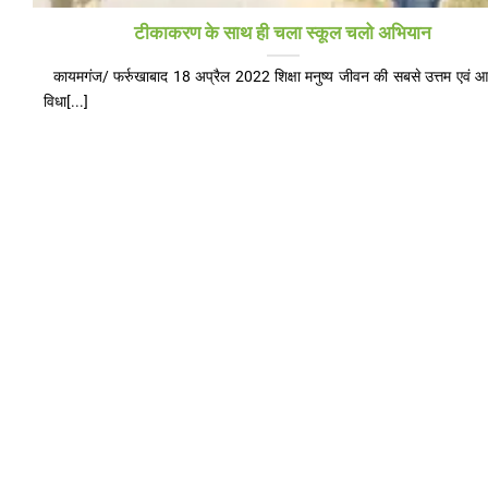
टीकाकरण के साथ ही चला स्कूल चलो अभियान
कायमगंज/ फर्रुखाबाद 18 अप्रैल 2022 शिक्षा मनुष्य जीवन की सबसे उत्तम एवं 
विधा[...]