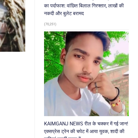
का पर्दाफाश: वांछित बिलाल गिरफ्तार, लाखों की
नकदी और बुलेट बरामद
(70,251)
KAIMGANJ NEWS रील के चक्कर में गई जान!
एक्सप्रेस ट्रेन की चपेट में आया युवक, शादी की