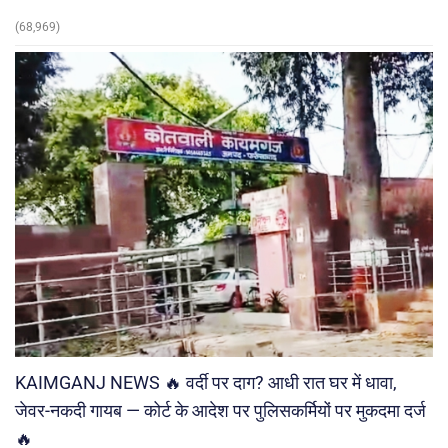
(68,969)
KAIMGANJ NEWS 🔥 वर्दी पर दाग? आधी रात घर में धावा,
जेवर-नकदी गायब — कोर्ट के आदेश पर पुलिसकर्मियों पर मुकदमा दर्ज
🔥