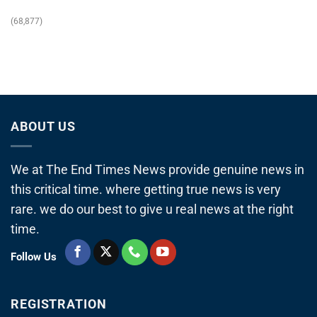
(68,877)
ABOUT US
We at The End Times News provide genuine news in
this critical time. where getting true news is very
rare. we do our best to give u real news at the right
time.
Follow Us
REGISTRATION