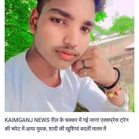
KAIMGANJ NEWS रील के चक्कर में गई जान! एक्सप्रेस ट्रेन
की चपेट में आया युवक, शादी की खुशियां बदलीं मातम में