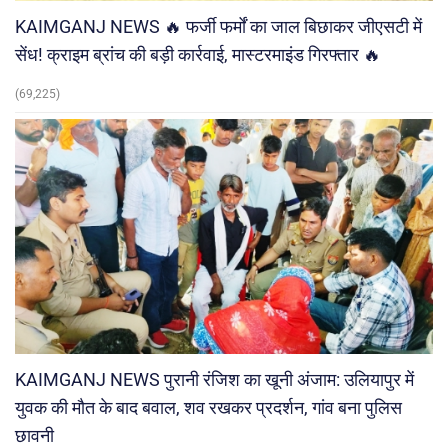
KAIMGANJ NEWS 🔥 फर्जी फर्मों का जाल बिछाकर जीएसटी में
सेंध! क्राइम ब्रांच की बड़ी कार्रवाई, मास्टरमाइंड गिरफ्तार 🔥
(69,225)
KAIMGANJ NEWS पुरानी रंजिश का खूनी अंजाम: उलियापुर में
युवक की मौत के बाद बवाल, शव रखकर प्रदर्शन, गांव बना पुलिस
छावनी