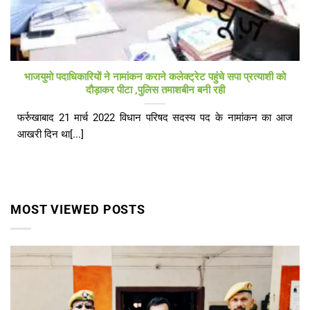
भाजयुमो पदाधिकारियों ने नामांकन कराने कलेक्ट्रेट पहुंचे सपा प्रत्याशी को
दौड़ाकर पीटा ,पुलिस तमाशबीन बनी रही
फर्रुखाबाद 21 मार्च 2022 विधान परिषद सदस्य पद के नामांकन का आज
आखरी दिन था[...]
MOST VIEWED POSTS