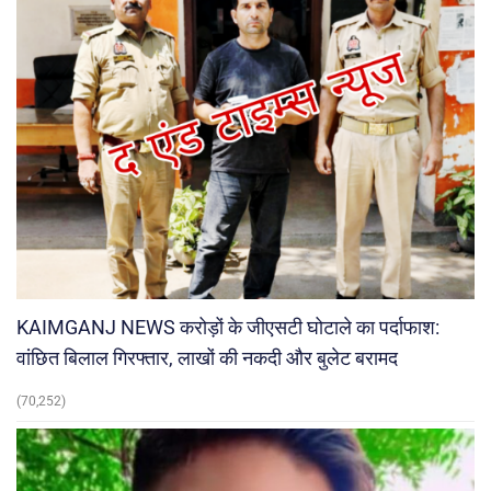
KAIMGANJ NEWS करोड़ों के जीएसटी घोटाले का पर्दाफाश:
वांछित बिलाल गिरफ्तार, लाखों की नकदी और बुलेट बरामद
(70,252)